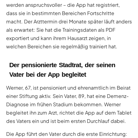
werden anspruchsvoller – die App hat registriert,
dass sie in bestimmten Bereichen Fortschritte
macht. Der Arzttermin drei Monate später läuft anders
als erwartet: Sie hat die Trainingsdaten als PDF
exportiert und kann ihrem Hausarzt zeigen, in
welchen Bereichen sie regelmäßig trainiert hat.
Der pensionierte Stadtrat, der seinen
Vater bei der App begleitet
Werner, 67, ist pensioniert und ehrenamtlich im Beirat
einer Stiftung aktiv. Sein Vater, 89, hat eine Demenz-
Diagnose im frühen Stadium bekommen. Werner
begleitet ihn zum Arzt, richtet die App auf dem Tablet
des Vaters ein und ist beim ersten Durchlauf dabei.
Die App führt den Vater durch die erste Einrichtung: