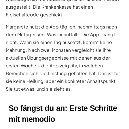
ausgestellt. Die Krankenkasse hat einen
Freischaltcode geschickt.
Margarete nutzt die App täglich, nachmittags nach
dem Mittagessen. Was ihr auffällt: Die App drängt
nicht. Wenn sie einen Tag aussetzt, kommt keine
Mahnung. Nach zwei Monaten vergleicht sie ihre
aktuellen Übungsergebnisse mit denen aus der
ersten Woche – die App zeigt ihr, in welchen
Bereichen sich die Leistung gehalten hat. Das ist für
sie keine Heilung, aber ein konkreter Anhaltspunkt:
Sie tut etwas, und sie sieht es.
So fängst du an: Erste Schritte
mit memodio