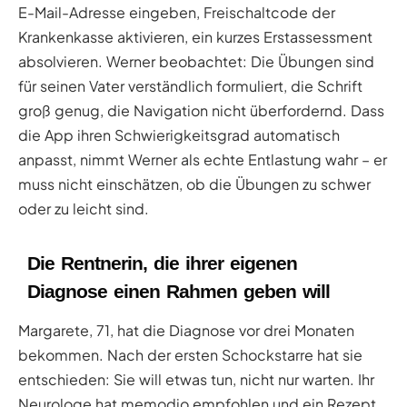
E-Mail-Adresse eingeben, Freischaltcode der
Krankenkasse aktivieren, ein kurzes Erstassessment
absolvieren. Werner beobachtet: Die Übungen sind
für seinen Vater verständlich formuliert, die Schrift
groß genug, die Navigation nicht überfordernd. Dass
die App ihren Schwierigkeitsgrad automatisch
anpasst, nimmt Werner als echte Entlastung wahr – er
muss nicht einschätzen, ob die Übungen zu schwer
oder zu leicht sind.
Die Rentnerin, die ihrer eigenen
Diagnose einen Rahmen geben will
Margarete, 71, hat die Diagnose vor drei Monaten
bekommen. Nach der ersten Schockstarre hat sie
entschieden: Sie will etwas tun, nicht nur warten. Ihr
Neurologe hat memodio empfohlen und ein Rezept