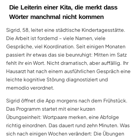
Die Leiterin einer Kita, die merkt dass
Wörter manchmal nicht kommen
Sigrid, 58, leitet eine städtische Kindertagesstätte.
Die Arbeit ist fordernd – viele Namen, viele
Gespräche, viel Koordination. Seit einigen Monaten
passiert ihr etwas das sie beunruhigt: Mitten im Satz
fehlt ihr ein Wort. Nicht dramatisch, aber auffällig. Ihr
Hausarzt hat nach einem ausführlichen Gespräch eine
leichte kognitive Störung diagnostiziert und
memodio verordnet.
Sigrid öffnet die App morgens nach dem Frühstück.
Das Programm startet mit einer kurzen
Übungseinheit: Wortpaare merken, eine Abfolge
richtig einordnen. Das dauert rund zehn Minuten. Was
sich nach einigen Wochen verändert: Die Übungen