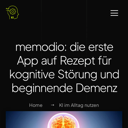
memodio: die erste
App auf Rezept für
kognitive Störung und
beginnende Demenz
Home
KI im Alltag nutzen