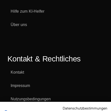
Hilfe zum KI-Helfer
Über uns
Kontakt & Rechtliches
Kontakt
Impressum
Nutzungsbedingungen
Datenschutzbestimmungen