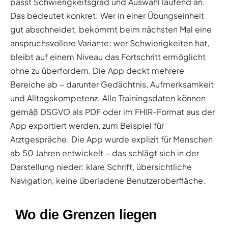
passt Schwierigkeitsgrad und Auswahl laufend an.
Das bedeutet konkret: Wer in einer Übungseinheit
gut abschneidet, bekommt beim nächsten Mal eine
anspruchsvollere Variante; wer Schwierigkeiten hat,
bleibt auf einem Niveau das Fortschritt ermöglicht
ohne zu überfordern. Die App deckt mehrere
Bereiche ab – darunter Gedächtnis, Aufmerksamkeit
und Alltagskompetenz. Alle Trainingsdaten können
gemäß DSGVO als PDF oder im FHIR-Format aus der
App exportiert werden, zum Beispiel für
Arztgespräche. Die App wurde explizit für Menschen
ab 50 Jahren entwickelt – das schlägt sich in der
Darstellung nieder: klare Schrift, übersichtliche
Navigation, keine überladene Benutzeroberfläche.
Wo die Grenzen liegen