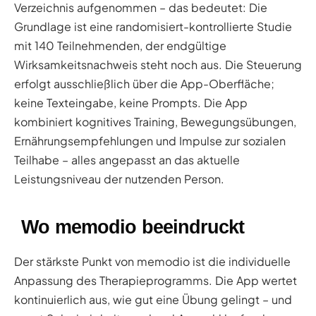
Verzeichnis aufgenommen – das bedeutet: Die
Grundlage ist eine randomisiert-kontrollierte Studie
mit 140 Teilnehmenden, der endgültige
Wirksamkeitsnachweis steht noch aus. Die Steuerung
erfolgt ausschließlich über die App-Oberfläche;
keine Texteingabe, keine Prompts. Die App
kombiniert kognitives Training, Bewegungsübungen,
Ernährungsempfehlungen und Impulse zur sozialen
Teilhabe – alles angepasst an das aktuelle
Leistungsniveau der nutzenden Person.
Wo memodio beeindruckt
Der stärkste Punkt von memodio ist die individuelle
Anpassung des Therapieprogramms. Die App wertet
kontinuierlich aus, wie gut eine Übung gelingt – und