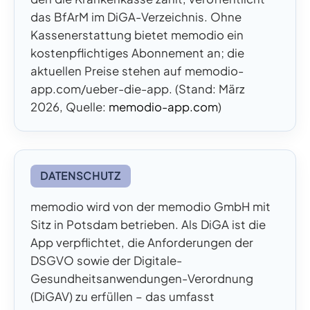
das BfArM im DiGA-Verzeichnis. Ohne
Kassenerstattung bietet memodio ein
kostenpflichtiges Abonnement an; die
aktuellen Preise stehen auf memodio-
app.com/ueber-die-app. (Stand: März
2026, Quelle:
memodio-app.com
)
DATENSCHUTZ
memodio wird von der memodio GmbH mit
Sitz in Potsdam betrieben. Als DiGA ist die
App verpflichtet, die Anforderungen der
DSGVO sowie der Digitale-
Gesundheitsanwendungen-Verordnung
(DiGAV) zu erfüllen – das umfasst