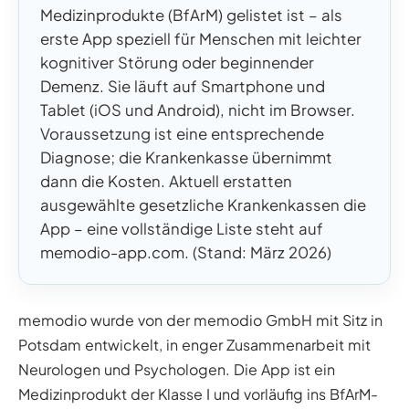
Medizinprodukte (BfArM) gelistet ist – als
erste App speziell für Menschen mit leichter
kognitiver Störung oder beginnender
Demenz. Sie läuft auf Smartphone und
Tablet (iOS und Android), nicht im Browser.
Voraussetzung ist eine entsprechende
Diagnose; die Krankenkasse übernimmt
dann die Kosten. Aktuell erstatten
ausgewählte gesetzliche Krankenkassen die
App – eine vollständige Liste steht auf
memodio-app.com. (Stand: März 2026)
memodio wurde von der memodio GmbH mit Sitz in
Potsdam entwickelt, in enger Zusammenarbeit mit
Neurologen und Psychologen. Die App ist ein
Medizinprodukt der Klasse I und vorläufig ins BfArM-