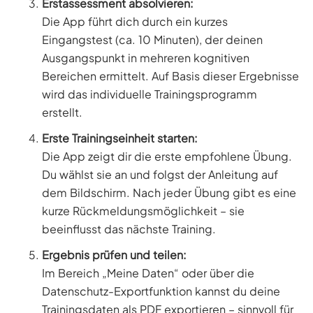
Erstassessment absolvieren:
Die App führt dich durch ein kurzes
Eingangstest (ca. 10 Minuten), der deinen
Ausgangspunkt in mehreren kognitiven
Bereichen ermittelt. Auf Basis dieser Ergebnisse
wird das individuelle Trainingsprogramm
erstellt.
Erste Trainingseinheit starten:
Die App zeigt dir die erste empfohlene Übung.
Du wählst sie an und folgst der Anleitung auf
dem Bildschirm. Nach jeder Übung gibt es eine
kurze Rückmeldungsmöglichkeit – sie
beeinflusst das nächste Training.
Ergebnis prüfen und teilen:
Im Bereich „Meine Daten“ oder über die
Datenschutz-Exportfunktion kannst du deine
Trainingsdaten als PDF exportieren – sinnvoll für