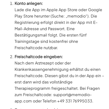
Konto anlegen:
Lade die App im Apple App Store oder Google
Play Store herunter (Suche: „memodio“). Die
Registrierung erfolgt direkt in der App mit E-
Mail-Adresse und Passwort. Eine
Bestätigungsmail folgt. Die ersten fünf
Trainingstage sind kostenfrei ohne
Freischaltcode nutzbar.
Freischaltcode eingeben:
Nach dem Arztrezept oder der
Krankenkassengenehmigung erhältst du einen
Freischaltcode. Diesen gibst du in der App ein –
erst dann wird das vollständige
Therapieprogramm freigeschaltet. Bei Fragen
zum Freischaltcode: support@memodio-
app.com oder Telefon +49 331 76995033.