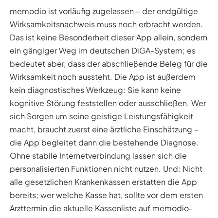
memodio ist vorläufig zugelassen – der endgültige
Wirksamkeitsnachweis muss noch erbracht werden.
Das ist keine Besonderheit dieser App allein, sondern
ein gängiger Weg im deutschen DiGA-System; es
bedeutet aber, dass der abschließende Beleg für die
Wirksamkeit noch aussteht. Die App ist außerdem
kein diagnostisches Werkzeug: Sie kann keine
kognitive Störung feststellen oder ausschließen. Wer
sich Sorgen um seine geistige Leistungsfähigkeit
macht, braucht zuerst eine ärztliche Einschätzung –
die App begleitet dann die bestehende Diagnose.
Ohne stabile Internetverbindung lassen sich die
personalisierten Funktionen nicht nutzen. Und: Nicht
alle gesetzlichen Krankenkassen erstatten die App
bereits; wer welche Kasse hat, sollte vor dem ersten
Arzttermin die aktuelle Kassenliste auf memodio-