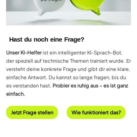
Hast du noch eine Frage?
Unser KI-Helfer
ist ein intelligenter KI-Sprach-Bot,
der speziell auf technische Themen trainiert wurde. Er
versteht deine konkrete Frage und gibt dir eine klare,
einfache Antwort. Du kannst so lange fragen, bis du
es verstanden hast.
Probier es ruhig aus – es ist ganz
einfach.
Jetzt Frage stellen
Wie funktioniert das?