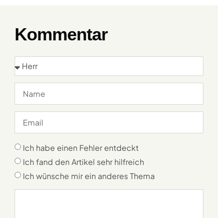
Kommentar
Ich habe einen Fehler entdeckt
Ich fand den Artikel sehr hilfreich
Ich wünsche mir ein anderes Thema