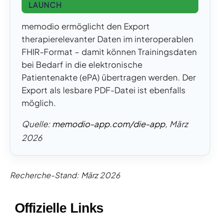
LAUNCH
memodio ermöglicht den Export
therapierelevanter Daten im interoperablen
FHIR-Format – damit können Trainingsdaten
bei Bedarf in die elektronische
Patientenakte (ePA) übertragen werden. Der
Export als lesbare PDF-Datei ist ebenfalls
möglich.
Quelle:
memodio-app.com/die-app
, März
2026
Recherche-Stand: März 2026
Offizielle Links