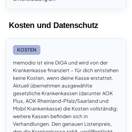
Kosten und Datenschutz
KOSTEN
memodio ist eine DiGA und wird von der
Krankenkasse finanziert – für dich entstehen
keine Kosten, wenn deine Kasse erstattet.
Aktuell übernehmen ausgewählte
gesetzliche Krankenkassen (darunter AOK
Plus, AOK Rheinland-Pfalz/Saarland und
Mobil Krankenkasse) die Kosten vollständig;
weitere Kassen befinden sich in
Verhandlungen. Den genauen Listenpreis,
den die Krankenkasse zahlt, veröffentlicht