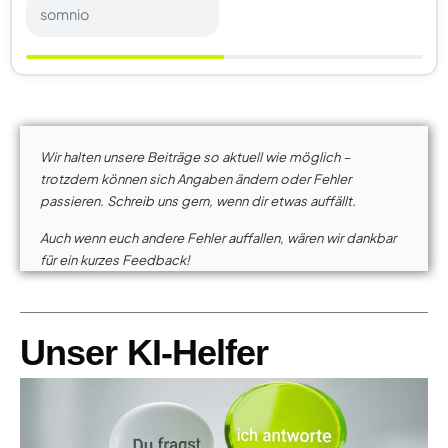
somnio
Wir halten unsere Beiträge so aktuell wie möglich –
trotzdem können sich Angaben ändern oder Fehler
passieren. Schreib uns gern, wenn dir etwas auffällt.
Auch wenn euch andere Fehler auffallen, wären wir dankbar
für ein kurzes Feedback!
Unser KI-Helfer