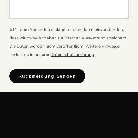
🔒 Mit dem Absenden erklärst du dich damit einverstanden,
dass wir deine Angaben zur internen Auswertung speichern.
Die Daten werden nicht veröffentlicht. Weitere Hinweise
findest du in unserer
Datenschutzerklärung
.
Rückmeldung Senden