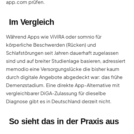
app.com prüfen.
Im Vergleich
Während Apps wie ViViRA oder somnio für
körperliche Beschwerden (Rücken) und
Schlafstörungen seit Jahren dauerhaft zugelassen
sind und auf breiter Studienlage basieren, adressiert
memodio eine Versorgungslücke die bisher kaum
durch digitale Angebote abgedeckt war: das frühe
Demenzstadium. Eine direkte App-Alternative mit
vergleichbarer DiGA-Zulassung für dieselbe
Diagnose gibt es in Deutschland derzeit nicht.
So sieht das in der Praxis aus