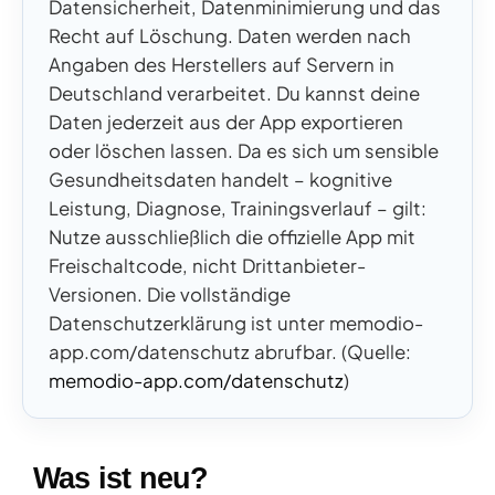
Datensicherheit, Datenminimierung und das
Recht auf Löschung. Daten werden nach
Angaben des Herstellers auf Servern in
Deutschland verarbeitet. Du kannst deine
Daten jederzeit aus der App exportieren
oder löschen lassen. Da es sich um sensible
Gesundheitsdaten handelt – kognitive
Leistung, Diagnose, Trainingsverlauf – gilt:
Nutze ausschließlich die offizielle App mit
Freischaltcode, nicht Drittanbieter-
Versionen. Die vollständige
Datenschutzerklärung ist unter memodio-
app.com/datenschutz abrufbar. (Quelle:
memodio-app.com/datenschutz
)
Was ist neu?