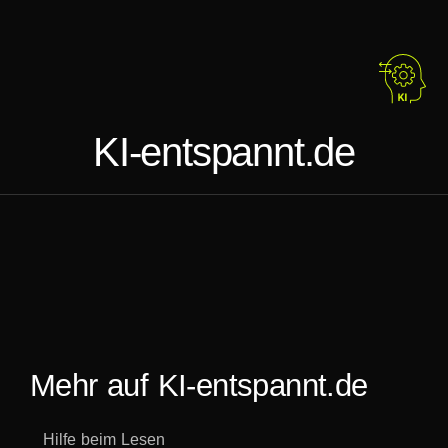
KI-entspannt.de
Mehr auf KI-entspannt.de
Hilfe beim Lesen