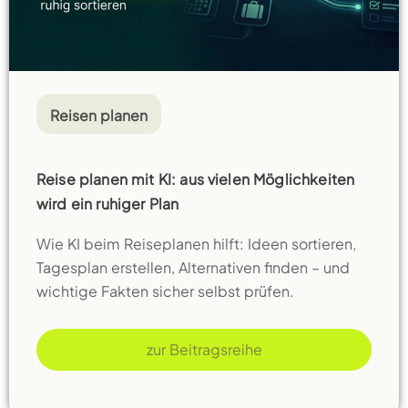
Reisen planen
Reise planen mit KI: aus vielen Möglichkeiten
wird ein ruhiger Plan
Wie KI beim Reiseplanen hilft: Ideen sortieren,
Tagesplan erstellen, Alternativen finden – und
wichtige Fakten sicher selbst prüfen.
zur Beitragsreihe