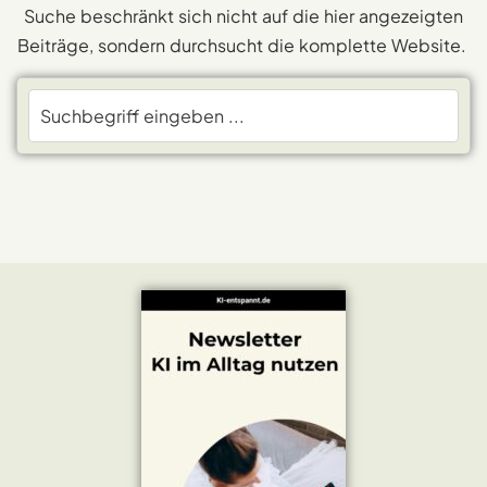
Suche beschränkt sich nicht auf die hier angezeigten
Beiträge, sondern durchsucht die komplette Website.