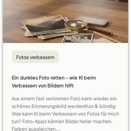
Fotos verbessern
Ein dunkles Foto retten – wie KI beim
Verbessern von Bildern hilft
Aus einem fast verlorenen Foto kann wieder ein
schönes Erinnerungsbild werdenKurz & bündig
Was kann KI beim Verbessern von Fotos für mich
tun? Foto-Apps können Bilder heller machen,
Farben ausgleichen,...