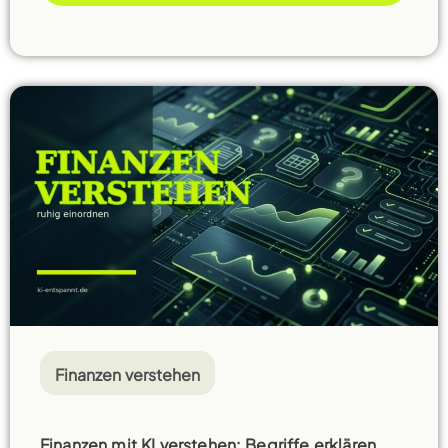
Finanzen verstehen
Finanzen mit KI verstehen: Begriffe erklären