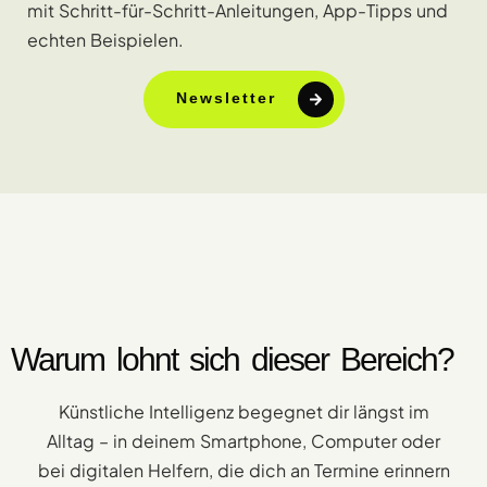
mit Schritt-für-Schritt-Anleitungen, App-Tipps und
echten Beispielen.
Newsletter
Warum lohnt sich dieser Bereich?
Künstliche Intelligenz begegnet dir längst im
Alltag – in deinem Smartphone, Computer oder
bei digitalen Helfern, die dich an Termine erinnern