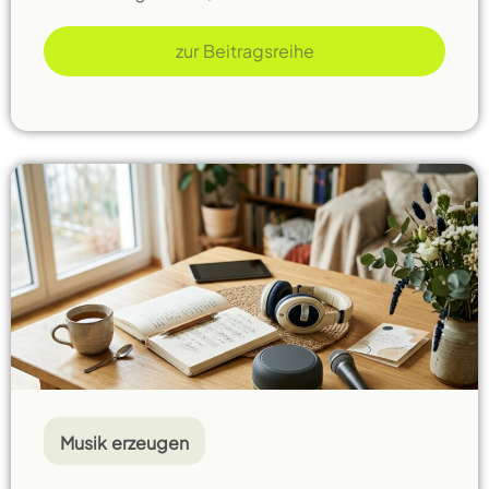
zur Beitragsreihe
Musik erzeugen