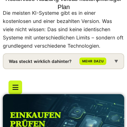
Plan
Die meisten KI-Systeme gibt es in einer
kostenlosen und einer bezahlten Version. Was
viele nicht wissen: Das sind keine identischen
Systeme mit unterschiedlichen Limits – sondern oft
grundlegend verschiedene Technologien.
Was steckt wirklich dahinter?
▼
MEHR DAZU