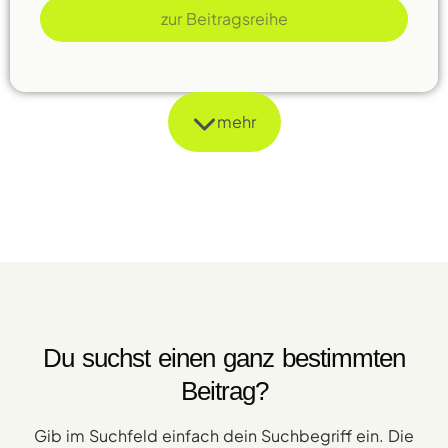
zur Beitragsreihe
mehr
Du suchst einen ganz bestimmten
Beitrag?
Gib im Suchfeld einfach dein Suchbegriff ein. Die