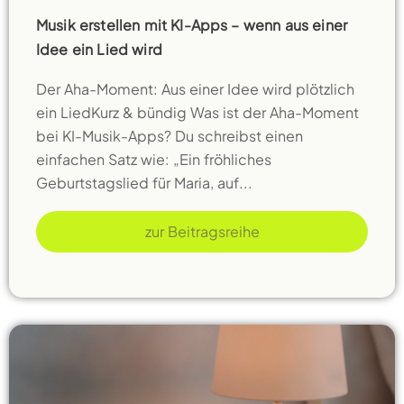
Musik erstellen mit KI-Apps – wenn aus einer
Idee ein Lied wird
Der Aha-Moment: Aus einer Idee wird plötzlich
ein LiedKurz & bündig Was ist der Aha-Moment
bei KI-Musik-Apps? Du schreibst einen
einfachen Satz wie: „Ein fröhliches
Geburtstagslied für Maria, auf...
zur Beitragsreihe