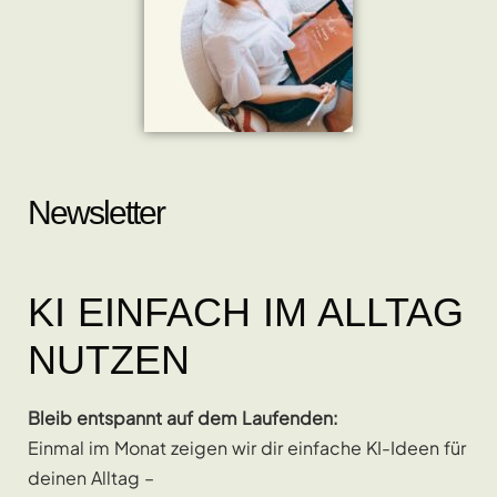
Newsletter
KI EINFACH IM ALLTAG
NUTZEN
Bleib entspannt auf dem Laufenden:
Einmal im Monat zeigen wir dir einfache KI-Ideen für
deinen Alltag –