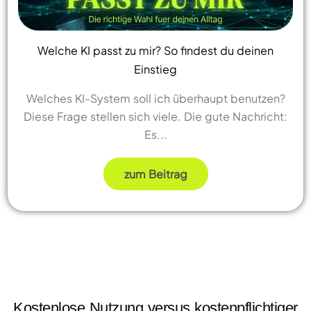
Welche KI passt zu mir? So findest du deinen
Einstieg
Welches KI-System soll ich überhaupt benutzen?
Diese Frage stellen sich viele. Die gute Nachricht:
Es...
zum Beitrag
Kostenlose Nutzung versus kostenpflichtiger