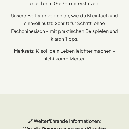
oder beim Gießen unterstützen.
Unsere Beiträge zeigen dir, wie du KI einfach und
sinnvoll nutzt: Schritt für Schritt, ohne
Fachchinesisch – mit praktischen Beispielen und
klaren Tipps.
Merksatz:
KI soll dein Leben leichter machen –
nicht komplizierter.
🔗 Weiterführende Informationen:
Was die Bundesregierung zu KI erklärt