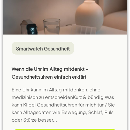
Smartwatch Gesundheit
Wenn die Uhr im Alltag mitdenkt –
Gesundheitsuhren einfach erklärt
Eine Uhr kann im Alltag mitdenken, ohne
medizinisch zu entscheidenKurz & bündig Was
kann KI bei Gesundheitsuhren für mich tun? Sie
kann Alltagsdaten wie Bewegung, Schlaf, Puls
oder Stürze besser...