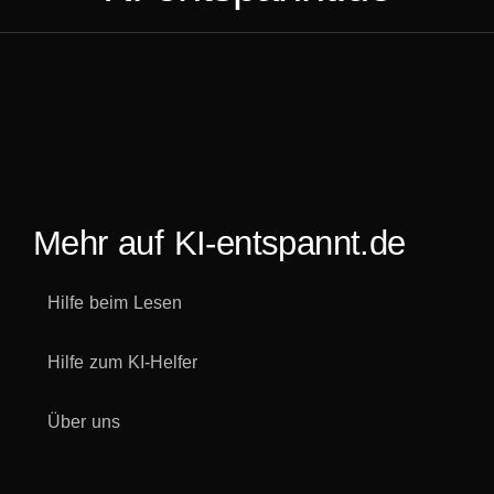
Mehr auf KI-entspannt.de
Hilfe beim Lesen
Hilfe zum KI-Helfer
Über uns