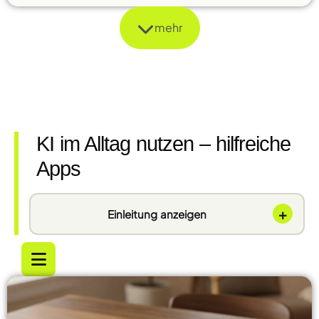
mehr
KI im Alltag nutzen – hilfreiche
Apps
+
Einleitung anzeigen