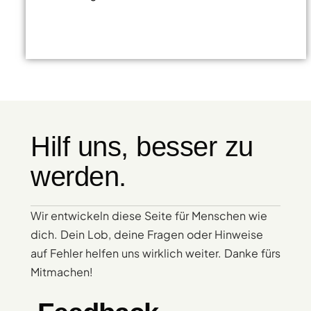
Hilf uns, besser zu
werden.
Wir entwickeln diese Seite für Menschen wie
dich. Dein Lob, deine Fragen oder Hinweise
auf Fehler helfen uns wirklich weiter. Danke fürs
Mitmachen!