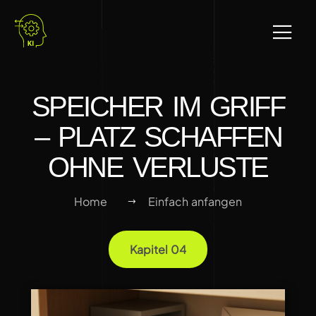
SPEICHER IM GRIFF
– PLATZ SCHAFFEN
OHNE VERLUSTE
Home
Einfach anfangen
Kapitel 04