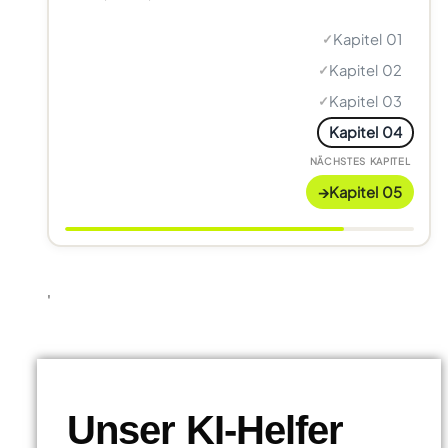
Kapitel 01
✓
Kapitel 02
✓
Kapitel 03
✓
Kapitel 04
NÄCHSTES KAPITEL
→
Kapitel 05
'
Unser KI-Helfer