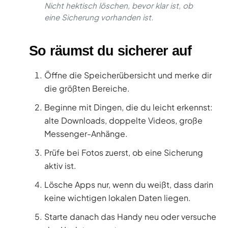
Nicht hektisch löschen, bevor klar ist, ob
eine Sicherung vorhanden ist.
So räumst du sicherer auf
Öffne die Speicherübersicht und merke dir
die größten Bereiche.
Beginne mit Dingen, die du leicht erkennst:
alte Downloads, doppelte Videos, große
Messenger-Anhänge.
Prüfe bei Fotos zuerst, ob eine Sicherung
aktiv ist.
Lösche Apps nur, wenn du weißt, dass darin
keine wichtigen lokalen Daten liegen.
Starte danach das Handy neu oder versuche