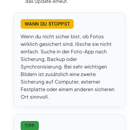
das Update erneut.
WANN DU STOPPST
Wenn du nicht sicher bist, ob Fotos
wirklich gesichert sind, lösche sie nicht
einfach. Suche in der Foto-App nach
Sicherung, Backup oder
Synchronisierung. Bei sehr wichtigen
Bildern ist zusätzlich eine zweite
Sicherung auf Computer, externer
Festplatte oder einem anderen sicheren
Ort sinnvoll.
TIPP