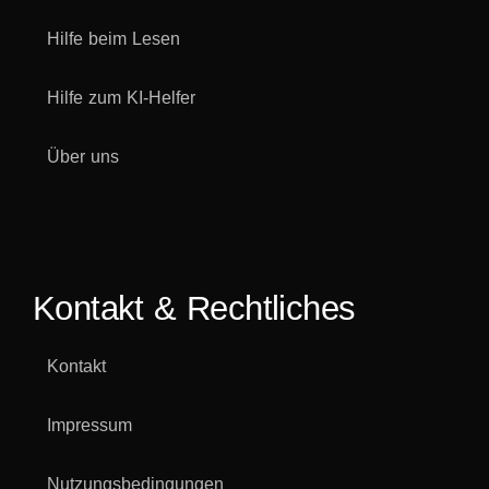
Hilfe beim Lesen
Hilfe zum KI-Helfer
Über uns
Kontakt & Rechtliches
Kontakt
Impressum
Nutzungsbedingungen