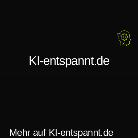
KI-entspannt.de
Mehr auf KI-entspannt.de