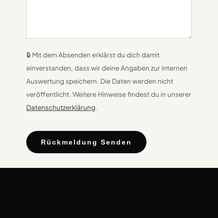
🔒 Mit dem Absenden erklärst du dich damit
einverstanden, dass wir deine Angaben zur internen
Auswertung speichern. Die Daten werden nicht
veröffentlicht. Weitere Hinweise findest du in unserer
Datenschutzerklärung
.
Rückmeldung Senden