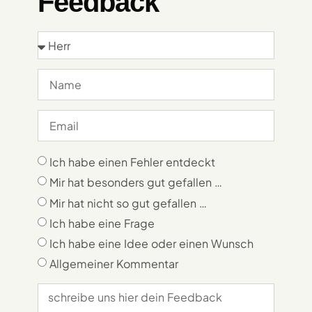
Feedback
Ich habe einen Fehler entdeckt
Mir hat besonders gut gefallen …
Mir hat nicht so gut gefallen …
Ich habe eine Frage
Ich habe eine Idee oder einen Wunsch
Allgemeiner Kommentar