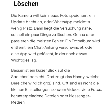
Löschen
Die Kamera will kein neues Foto speichern, ein
Update bricht ab, oder WhatsApp meldet zu
wenig Platz. Dann liegt die Versuchung nahe,
schnell ein paar Dinge zu löschen. Genau dabei
passieren die meisten Fehler: Ein Fotoalbum wird
entfernt, ein Chat-Anhang verschwindet, oder
eine App wird gelöscht, in der noch etwas
Wichtiges lag.
Besser ist ein kurzer Blick auf die
Speicherübersicht. Dort zeigt das Handy, welche
Bereiche wirklich groß sind. Oft sind es nicht die
kleinen Einstellungen, sondern Videos, viele Fotos,
heruntergeladene Dateien oder Messenger-
Medien.