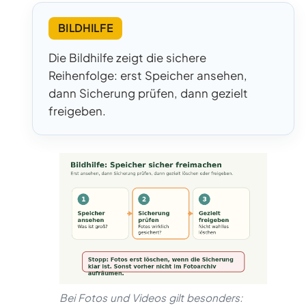
BILDHILFE
Die Bildhilfe zeigt die sichere
Reihenfolge: erst Speicher ansehen,
dann Sicherung prüfen, dann gezielt
freigeben.
Bei Fotos und Videos gilt besonders: