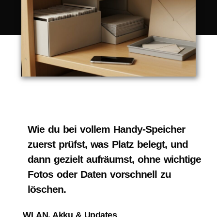
Wie du bei vollem Handy-Speicher
zuerst prüfst, was Platz belegt, und
dann gezielt aufräumst, ohne wichtige
Fotos oder Daten vorschnell zu
löschen.
WLAN, Akku & Updates