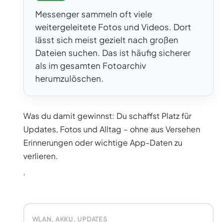
Messenger sammeln oft viele
weitergeleitete Fotos und Videos. Dort
lässt sich meist gezielt nach großen
Dateien suchen. Das ist häufig sicherer
als im gesamten Fotoarchiv
herumzulöschen.
Was du damit gewinnst: Du schaffst Platz für
Updates, Fotos und Alltag – ohne aus Versehen
Erinnerungen oder wichtige App-Daten zu
verlieren.
'
WLAN, AKKU, UPDATES