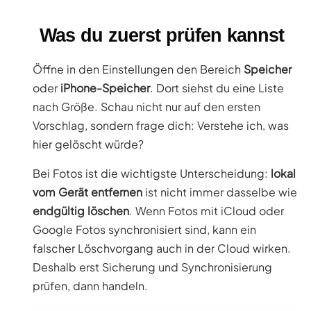
Was du zuerst prüfen kannst
Öffne in den Einstellungen den Bereich
Speicher
oder
iPhone-Speicher
. Dort siehst du eine Liste
nach Größe. Schau nicht nur auf den ersten
Vorschlag, sondern frage dich: Verstehe ich, was
hier gelöscht würde?
Bei Fotos ist die wichtigste Unterscheidung:
lokal
vom Gerät entfernen
ist nicht immer dasselbe wie
endgültig löschen
. Wenn Fotos mit iCloud oder
Google Fotos synchronisiert sind, kann ein
falscher Löschvorgang auch in der Cloud wirken.
Deshalb erst Sicherung und Synchronisierung
prüfen, dann handeln.