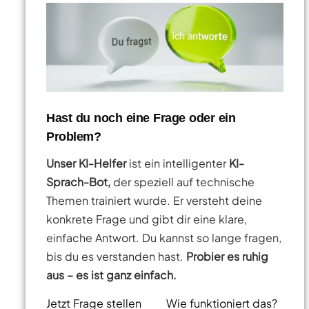
Hast du noch eine Frage oder ein
Problem?
Unser KI-Helfer
ist ein intelligenter
KI-
Sprach-Bot,
der speziell auf technische
Themen trainiert wurde. Er versteht deine
konkrete Frage und gibt dir eine klare,
einfache Antwort. Du kannst so lange fragen,
bis du es verstanden hast.
Probier es ruhig
aus – es ist ganz einfach.
Jetzt Frage stellen
Wie funktioniert das?