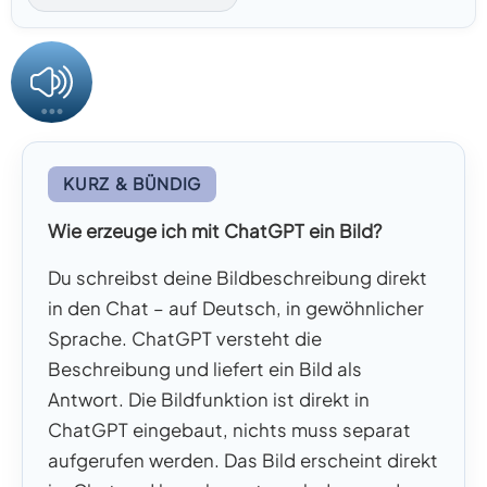
KURZ & BÜNDIG
Wie erzeuge ich mit ChatGPT ein Bild?
Du schreibst deine Bildbeschreibung direkt
in den Chat – auf Deutsch, in gewöhnlicher
Sprache. ChatGPT versteht die
Beschreibung und liefert ein Bild als
Antwort. Die Bildfunktion ist direkt in
ChatGPT eingebaut, nichts muss separat
aufgerufen werden. Das Bild erscheint direkt