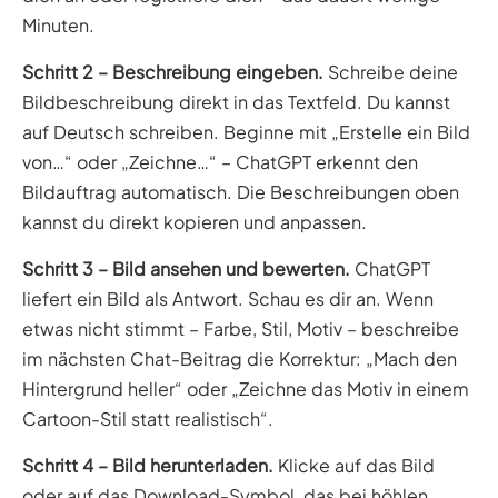
Minuten.
Schritt 2 – Beschreibung eingeben.
Schreibe deine
Bildbeschreibung direkt in das Textfeld. Du kannst
auf Deutsch schreiben. Beginne mit „Erstelle ein Bild
von…“ oder „Zeichne…“ – ChatGPT erkennt den
Bildauftrag automatisch. Die Beschreibungen oben
kannst du direkt kopieren und anpassen.
Schritt 3 – Bild ansehen und bewerten.
ChatGPT
liefert ein Bild als Antwort. Schau es dir an. Wenn
etwas nicht stimmt – Farbe, Stil, Motiv – beschreibe
im nächsten Chat-Beitrag die Korrektur: „Mach den
Hintergrund heller“ oder „Zeichne das Motiv in einem
Cartoon-Stil statt realistisch“.
Schritt 4 – Bild herunterladen.
Klicke auf das Bild
oder auf das Download-Symbol, das bei höhlen