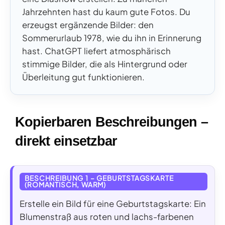
Jahrzehnten hast du kaum gute Fotos. Du
erzeugst ergänzende Bilder: den
Sommerurlaub 1978, wie du ihn in Erinnerung
hast. ChatGPT liefert atmosphärisch
stimmige Bilder, die als Hintergrund oder
Überleitung gut funktionieren.
Kopierbaren Beschreibungen –
direkt einsetzbar
BESCHREIBUNG 1 – GEBURTSTAGSKARTE
(ROMANTISCH, WARM)
Erstelle ein Bild für eine Geburtstagskarte: Ein
Blumenstraß aus roten und lachs-farbenen