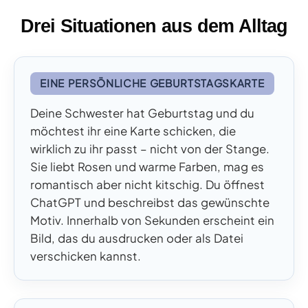
Drei Situationen aus dem Alltag
EINE PERSÖNLICHE GEBURTSTAGSKARTE
Deine Schwester hat Geburtstag und du
möchtest ihr eine Karte schicken, die
wirklich zu ihr passt – nicht von der Stange.
Sie liebt Rosen und warme Farben, mag es
romantisch aber nicht kitschig. Du öffnest
ChatGPT und beschreibst das gewünschte
Motiv. Innerhalb von Sekunden erscheint ein
Bild, das du ausdrucken oder als Datei
verschicken kannst.