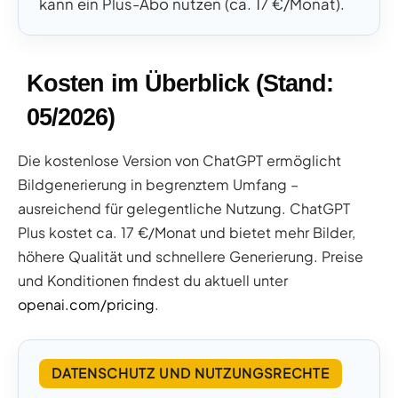
kann ein Plus-Abo nutzen (ca. 17 €/Monat).
Kosten im Überblick (Stand:
05/2026)
Die kostenlose Version von ChatGPT ermöglicht
Bildgenerierung in begrenztem Umfang –
ausreichend für gelegentliche Nutzung. ChatGPT
Plus kostet ca. 17 €/Monat und bietet mehr Bilder,
höhere Qualität und schnellere Generierung. Preise
und Konditionen findest du aktuell unter
openai.com/pricing
.
DATENSCHUTZ UND NUTZUNGSRECHTE