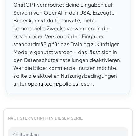
ChatGPT verarbeitet deine Eingaben auf
Servern von OpenAI in den USA. Erzeugte
Bilder kannst du für private, nicht-
kommerzielle Zwecke verwenden. In der
kostenlosen Version dürfen Eingaben
standardmäßig für das Training zukünftiger
Modelle genutzt werden – das lässt sich in
den Datenschutzeinstellungen deaktivieren.
Wer die Bilder kommerziell nutzen möchte,
sollte die aktuellen Nutzungsbedingungen
unter
openai.com/policies
lesen.
NÄCHSTER SCHRITT IN DIESER SERIE
Entdecken
✓