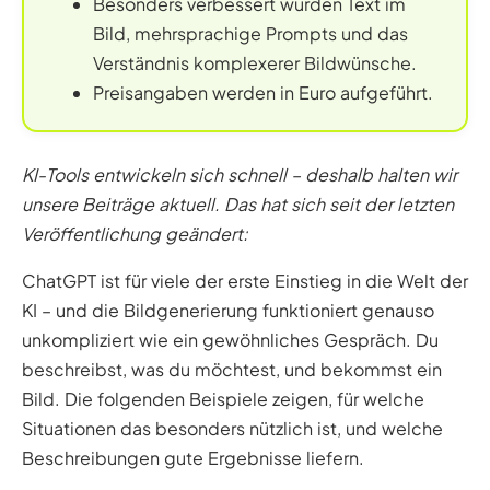
Besonders verbessert wurden Text im
Bild, mehrsprachige Prompts und das
Verständnis komplexerer Bildwünsche.
Preisangaben werden in Euro aufgeführt.
KI-Tools entwickeln sich schnell – deshalb halten wir
unsere Beiträge aktuell. Das hat sich seit der letzten
Veröffentlichung geändert:
ChatGPT ist für viele der erste Einstieg in die Welt der
KI – und die Bildgenerierung funktioniert genauso
unkompliziert wie ein gewöhnliches Gespräch. Du
beschreibst, was du möchtest, und bekommst ein
Bild. Die folgenden Beispiele zeigen, für welche
Situationen das besonders nützlich ist, und welche
Beschreibungen gute Ergebnisse liefern.