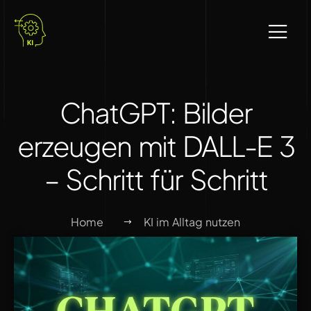
ChatGPT: Bilder
erzeugen mit DALL-E 3
– Schritt für Schritt
Home
KI im Alltag nutzen