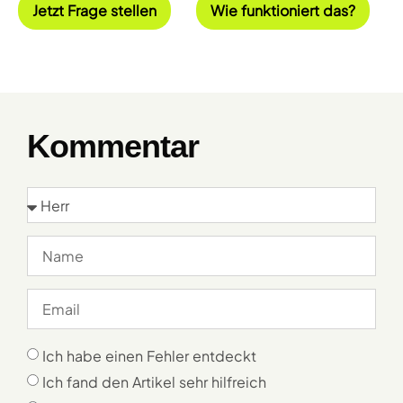
Jetzt Frage stellen
Wie funktioniert das?
Kommentar
Ich habe einen Fehler entdeckt
Ich fand den Artikel sehr hilfreich