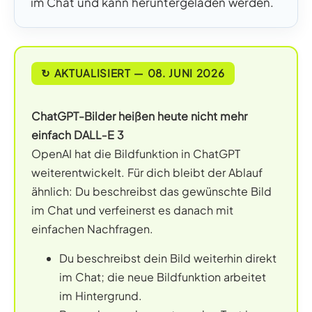
im Chat und kann heruntergeladen werden.
↻ AKTUALISIERT — 08. JUNI 2026
ChatGPT-Bilder heißen heute nicht mehr
einfach DALL‑E 3
OpenAI hat die Bildfunktion in ChatGPT
weiterentwickelt. Für dich bleibt der Ablauf
ähnlich: Du beschreibst das gewünschte Bild
im Chat und verfeinerst es danach mit
einfachen Nachfragen.
Du beschreibst dein Bild weiterhin direkt
im Chat; die neue Bildfunktion arbeitet
im Hintergrund.