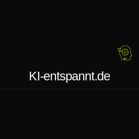
KI-entspannt.de