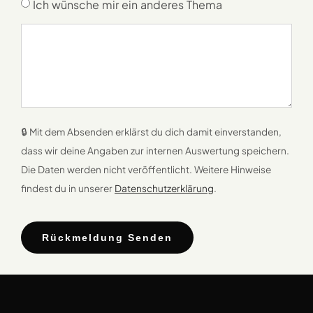
Ich wünsche mir ein anderes Thema
🔒 Mit dem Absenden erklärst du dich damit einverstanden,
dass wir deine Angaben zur internen Auswertung speichern.
Die Daten werden nicht veröffentlicht. Weitere Hinweise
findest du in unserer
Datenschutzerklärung
.
Rückmeldung Senden