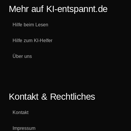
Mehr auf KI-entspannt.de
Hilfe beim Lesen
Hilfe zum KI-Helfer
Über uns
Kontakt & Rechtliches
Kontakt
Impressum