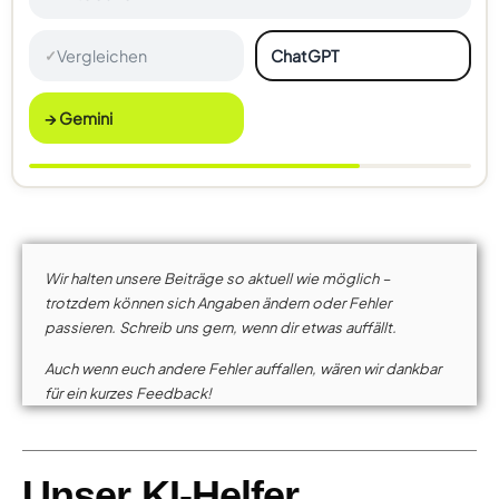
Vergleichen
ChatGPT
✓
→ Gemini
Wir halten unsere Beiträge so aktuell wie möglich –
trotzdem können sich Angaben ändern oder Fehler
passieren. Schreib uns gern, wenn dir etwas auffällt.
Auch wenn euch andere Fehler auffallen, wären wir dankbar
für ein kurzes Feedback!
Unser KI-Helfer