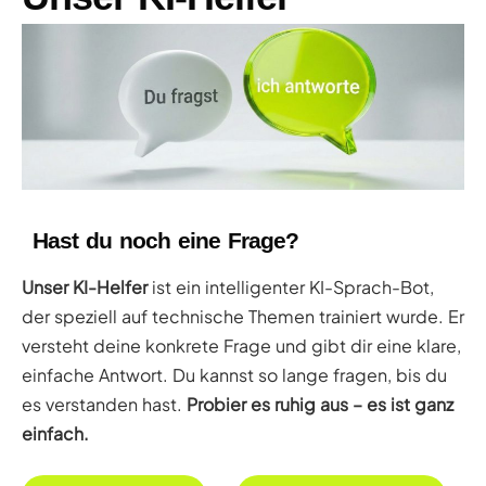
Hast du noch eine Frage?
Unser KI-Helfer
ist ein intelligenter KI-Sprach-Bot,
der speziell auf technische Themen trainiert wurde. Er
versteht deine konkrete Frage und gibt dir eine klare,
einfache Antwort. Du kannst so lange fragen, bis du
es verstanden hast.
Probier es ruhig aus – es ist ganz
einfach.