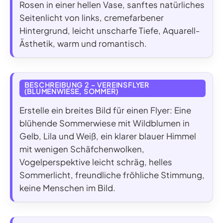
Rosen in einer hellen Vase, sanftes natürliches
Seitenlicht von links, cremefarbener
Hintergrund, leicht unscharfe Tiefe, Aquarell-
Ästhetik, warm und romantisch.
BESCHREIBUNG 2 – VEREINSFLYER
(BLUMENWIESE, SOMMER)
Erstelle ein breites Bild für einen Flyer: Eine
blühende Sommerwiese mit Wildblumen in
Gelb, Lila und Weiß, ein klarer blauer Himmel
mit wenigen Schäfchenwolken,
Vogelperspektive leicht schräg, helles
Sommerlicht, freundliche fröhliche Stimmung,
keine Menschen im Bild.