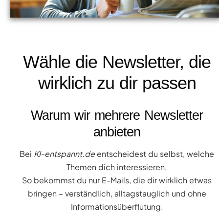
Wähle die Newsletter, die
wirklich zu dir passen
Warum wir mehrere Newsletter
anbieten
Bei
KI-entspannt.de
entscheidest du selbst, welche
Themen dich interessieren.
So bekommst du nur E-Mails, die dir wirklich etwas
bringen – verständlich, alltagstauglich und ohne
Informationsüberflutung.