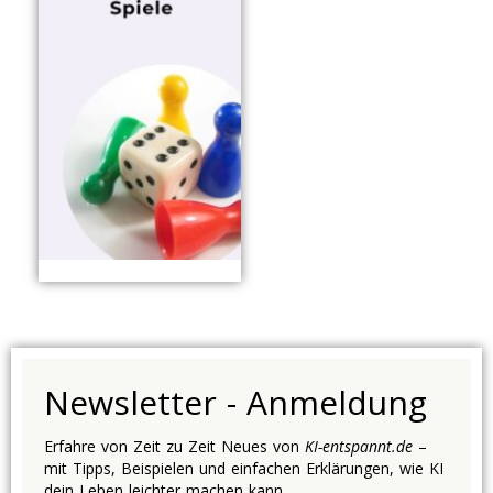
Newsletter - Anmeldung
Erfahre von Zeit zu Zeit Neues von
KI-entspannt.de
–
mit Tipps, Beispielen und einfachen Erklärungen, wie KI
dein Leben leichter machen kann.