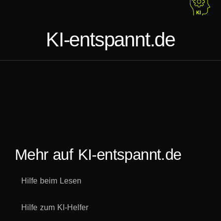
KI-entspannt.de
Mehr auf KI-entspannt.de
Hilfe beim Lesen
Hilfe zum KI-Helfer