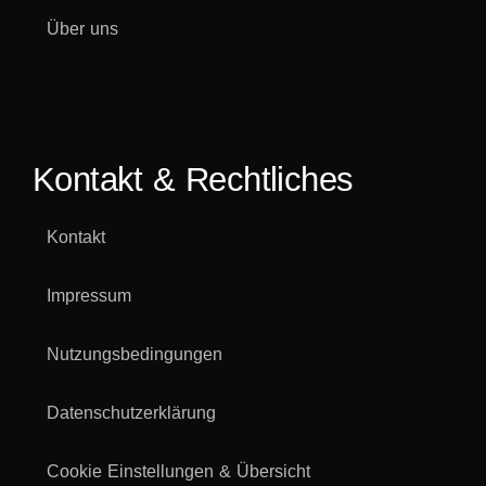
Über uns
Kontakt & Rechtliches
Kontakt
Impressum
Nutzungsbedingungen
Datenschutzerklärung
Cookie Einstellungen & Übersicht