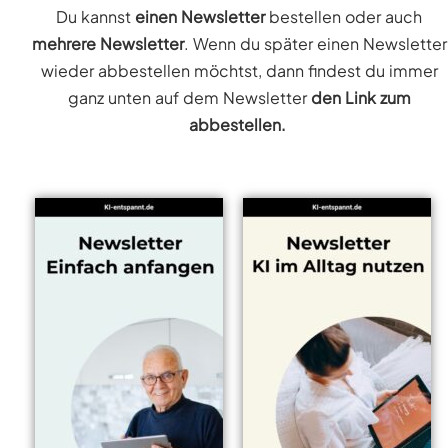
Du kannst
einen Newsletter
bestellen oder auch
mehrere Newsletter
. Wenn du später einen Newsletter
wieder abbestellen möchtst, dann findest du immer
ganz unten auf dem Newsletter
den Link zum
abbestellen.