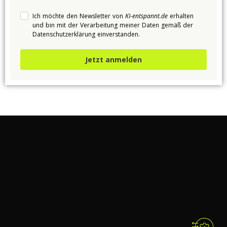
Ich möchte den Newsletter von
KI-entspannt.de
erhalten
und bin mit der Verarbeitung meiner Daten gemäß der
Datenschutzerklärung
einverstanden.
Jetzt anmelden