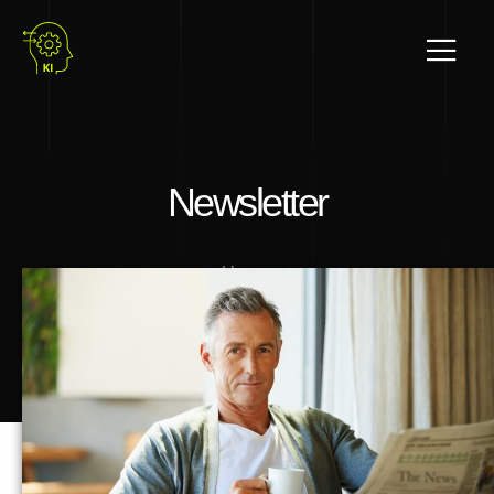
Newsletter
Home