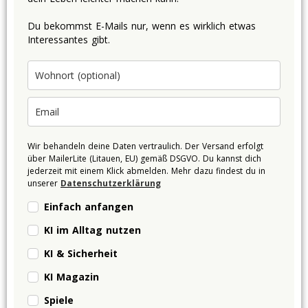
Du bekommst E-Mails nur, wenn es wirklich etwas
Interessantes gibt.
Wir behandeln deine Daten vertraulich. Der Versand erfolgt
über MailerLite (Litauen, EU) gemäß DSGVO. Du kannst dich
jederzeit mit einem Klick abmelden. Mehr dazu findest du in
unserer
Datenschutzerklärung
Einfach anfangen
KI im Alltag nutzen
KI & Sicherheit
KI Magazin
Spiele