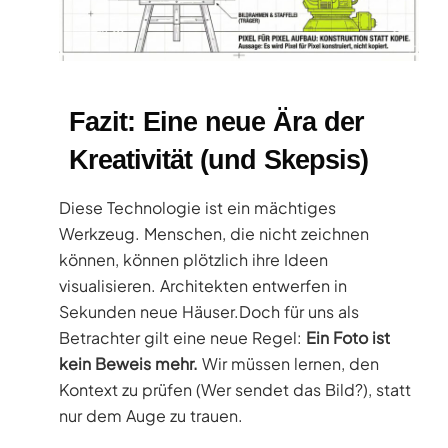
Fazit: Eine neue Ära der
Kreativität (und Skepsis)
Diese Technologie ist ein mächtiges
Werkzeug. Menschen, die nicht zeichnen
können, können plötzlich ihre Ideen
visualisieren. Architekten entwerfen in
Sekunden neue Häuser.Doch für uns als
Betrachter gilt eine neue Regel:
Ein Foto ist
kein Beweis mehr.
Wir müssen lernen, den
Kontext zu prüfen (Wer sendet das Bild?), statt
nur dem Auge zu trauen.