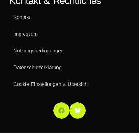
Kontakt & Rechtliches
Kontakt
Impressum
Nutzungsbedingungen
Datenschutzerklärung
Cookie Einstellungen & Übersicht