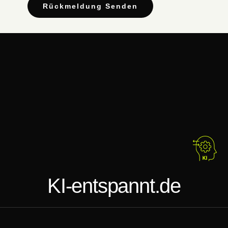
Rückmeldung Senden
KI-entspannt.de