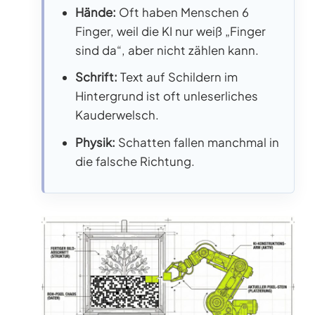
Hände:
Oft haben Menschen 6
Finger, weil die KI nur weiß „Finger
sind da“, aber nicht zählen kann.
Schrift:
Text auf Schildern im
Hintergrund ist oft unleserliches
Kauderwelsch.
Physik:
Schatten fallen manchmal in
die falsche Richtung.