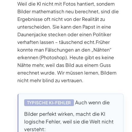
Weil die KI nicht mit Fotos hantiert, sondern
Bilder mathematisch neu berechnet, sind die
Ergebnisse oft nicht von der Realität zu
unterscheiden. Sie kann den Papst in eine
Daunenjacke stecken oder einen Politiker
verhaften lassen – täuschend echt.Früher
konnte man Fälschungen an den „Nähten“
erkennen (Photoshop). Heute gibt es keine
Nähte mehr, weil das Bild aus einem Guss
errechnet wurde. Wir müssen lernen, Bildern
nicht mehr blind zu vertrauen.
Auch wenn die
TYPISCHE KI-FEHLER
Bilder perfekt wirken, macht die KI
logische Fehler, weil sie die Welt nicht
versteht: