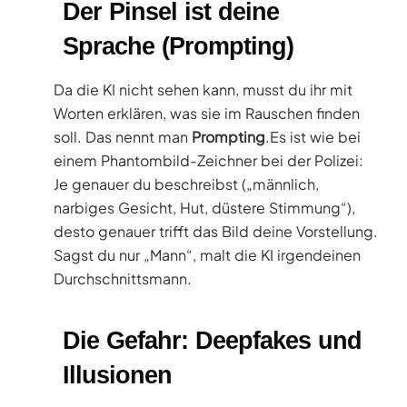
Der Pinsel ist deine
Sprache (Prompting)
Da die KI nicht sehen kann, musst du ihr mit
Worten erklären, was sie im Rauschen finden
soll. Das nennt man
Prompting
.Es ist wie bei
einem Phantombild-Zeichner bei der Polizei:
Je genauer du beschreibst („männlich,
narbiges Gesicht, Hut, düstere Stimmung“),
desto genauer trifft das Bild deine Vorstellung.
Sagst du nur „Mann“, malt die KI irgendeinen
Durchschnittsmann.
Die Gefahr: Deepfakes und
Illusionen