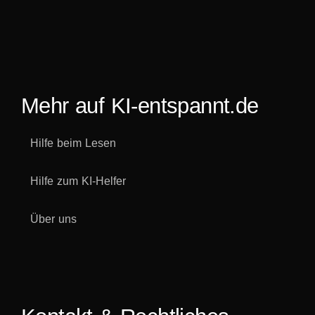
Mehr auf KI-entspannt.de
Hilfe beim Lesen
Hilfe zum KI-Helfer
Über uns