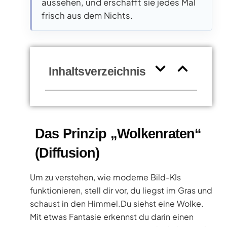
aussehen, und erschafft sie jedes Mal
frisch aus dem Nichts.
Inhaltsverzeichnis
Das Prinzip „Wolkenraten“
(Diffusion)
Um zu verstehen, wie moderne Bild-KIs
funktionieren, stell dir vor, du liegst im Gras und
schaust in den Himmel.Du siehst eine Wolke.
Mit etwas Fantasie erkennst du darin einen