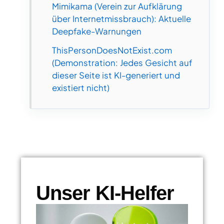
Mimikama (Verein zur Aufklärung
über Internetmissbrauch): Aktuelle
Deepfake-Warnungen
ThisPersonDoesNotExist.com
(Demonstration: Jedes Gesicht auf
dieser Seite ist KI-generiert und
existiert nicht)
Unser KI-Helfer