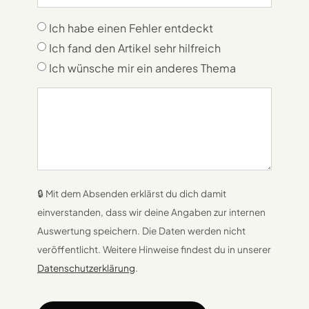
Ich habe einen Fehler entdeckt
Ich fand den Artikel sehr hilfreich
Ich wünsche mir ein anderes Thema
🔒 Mit dem Absenden erklärst du dich damit
einverstanden, dass wir deine Angaben zur internen
Auswertung speichern. Die Daten werden nicht
veröffentlicht. Weitere Hinweise findest du in unserer
Datenschutzerklärung
.