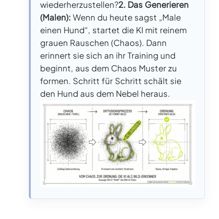
wiederherzustellen?
2. Das Generieren
(Malen):
Wenn du heute sagst „Male
einen Hund“, startet die KI mit reinem
grauen Rauschen (Chaos). Dann
erinnert sie sich an ihr Training und
beginnt, aus dem Chaos Muster zu
formen. Schritt für Schritt schält sie
den Hund aus dem Nebel heraus.