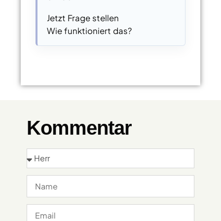
Jetzt Frage stellen
Wie funktioniert das?
Kommentar