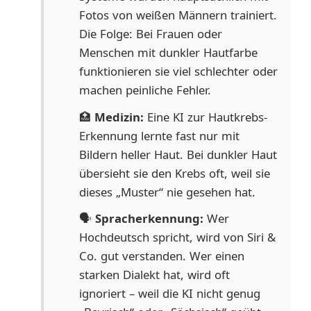
Fotos von weißen Männern trainiert.
Die Folge: Bei Frauen oder
Menschen mit dunkler Hautfarbe
funktionieren sie viel schlechter oder
machen peinliche Fehler.
🏥
Medizin:
Eine KI zur Hautkrebs-
Erkennung lernte fast nur mit
Bildern heller Haut. Bei dunkler Haut
übersieht sie den Krebs oft, weil sie
dieses „Muster“ nie gesehen hat.
🗣️
Spracherkennung:
Wer
Hochdeutsch spricht, wird von Siri &
Co. gut verstanden. Wer einen
starken Dialekt hat, wird oft
ignoriert – weil die KI nicht genug