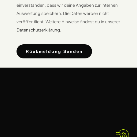
einverstanden, dass wir deine Angaben zur internen
Auswertung speichern. Die Daten werden nicht
veröffentlicht. Weitere Hinweise findest du in unserer
Datenschutzerklärung
.
Rückmeldung Senden