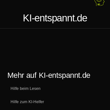
KI-entspannt.de
Mehr auf KI-entspannt.de
Hilfe beim Lesen
Hilfe zum KI-Helfer