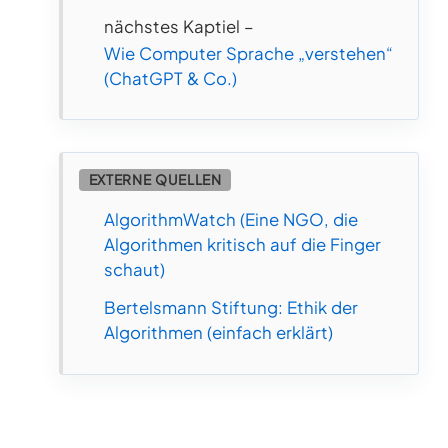
nächstes Kaptiel –
Wie Computer Sprache „verstehen“
(ChatGPT & Co.)
EXTERNE QUELLEN
AlgorithmWatch (Eine NGO, die
Algorithmen kritisch auf die Finger
schaut)
Bertelsmann Stiftung: Ethik der
Algorithmen (einfach erklärt)