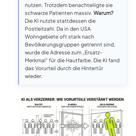
nutzen. Trotzdem benachteiligte sie
schwarze Patienten massiv.
Warum?
Die KI nutzte stattdessen die
Postleitzahl. Da in den USA
Wohngebiete oft stark nach
Bevölkerungsgruppen getrennt sind,
wurde die Adresse zum „Ersatz-
Merkmal“ für die Hautfarbe. Die KI fand
das Vorurteil durch die Hintertür
wieder.