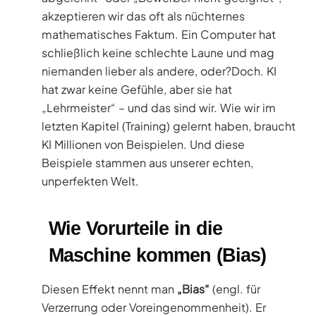
akzeptieren wir das oft als nüchternes
mathematisches Faktum. Ein Computer hat
schließlich keine schlechte Laune und mag
niemanden lieber als andere, oder?Doch. KI
hat zwar keine Gefühle, aber sie hat
„Lehrmeister“ – und das sind wir. Wie wir im
letzten Kapitel (Training) gelernt haben, braucht
KI Millionen von Beispielen. Und diese
Beispiele stammen aus unserer echten,
unperfekten Welt.
Wie Vorurteile in die
Maschine kommen (Bias)
Diesen Effekt nennt man
„Bias“
(engl. für
Verzerrung oder Voreingenommenheit). Er