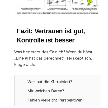
Fazit: Vertrauen ist gut,
Kontrolle ist besser
Was bedeutet das für dich? Wenn du hörst
„Eine KI hat das berechnet“, sei skeptisch.
Frage dich:
Wer hat die KI trainiert?
Mit welchen Daten?
Fehlen vielleicht Perspektiven?