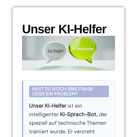
Unser KI-Helfer
HAST DU NOCH EINE FRAGE
ODER EIN PROBLEM?
Unser KI-Helfer
ist ein
intelligenter
KI-Sprach-Bot,
der
speziell auf technische Themen
trainiert wurde. Er versteht