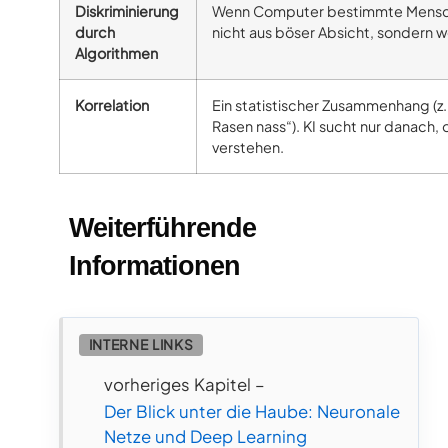
Diskriminierung
Wenn Computer bestimmte Mensc
durch
nicht aus böser Absicht, sondern 
Algorithmen
Korrelation
Ein statistischer Zusammenhang (z.
Rasen nass“). KI sucht nur danach, 
verstehen.
Weiterführende
Informationen
INTERNE LINKS
vorheriges Kapitel –
Der Blick unter die Haube: Neuronale
Netze und Deep Learning