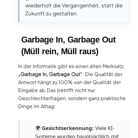
wiederholt die Vergangenheit, statt die
Zukunft zu gestalten.
Garbage In, Garbage Out
(Müll rein, Müll raus)
In der Informatik gibt es einen alten Merksatz:
„Garbage In, Garbage Out“
. Die Qualität der
Antwort hängt zu 100% von der Qualität der
Eingabe ab.Das betrifft nicht nur
Geschlechterfragen, sondern ganz praktische
Dinge im Alltag:
🌍
Gesichtserkennung:
Viele KI-
Systeme wurden hauptsächlich mit