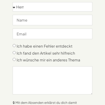
Ich habe einen Fehler entdeckt
Ich fand den Artikel sehr hilfreich
Ich wünsche mir ein anderes Thema
🔒 Mit dem Absenden erklärst du dich damit