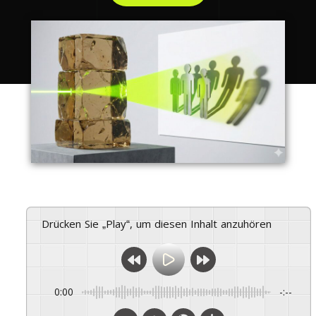
Drücken Sie „Play“, um diesen Inhalt anzuhören
0:00
-:--