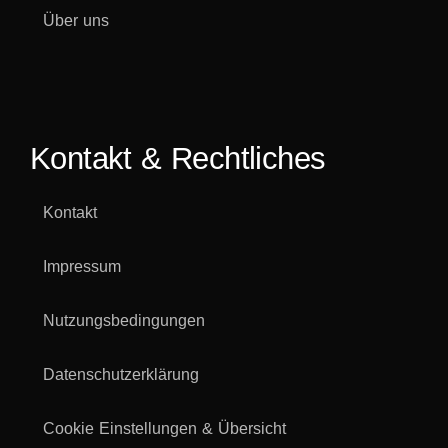
Über uns
Kontakt & Rechtliches
Kontakt
Impressum
Nutzungsbedingungen
Datenschutzerklärung
Cookie Einstellungen & Übersicht