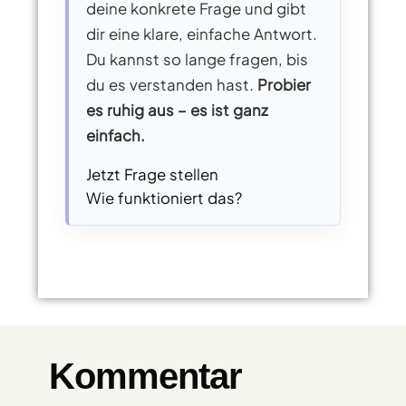
deine konkrete Frage und gibt
dir eine klare, einfache Antwort.
Du kannst so lange fragen, bis
du es verstanden hast.
Probier
es ruhig aus – es ist ganz
einfach.
Jetzt Frage stellen
Wie funktioniert das?
Kommentar