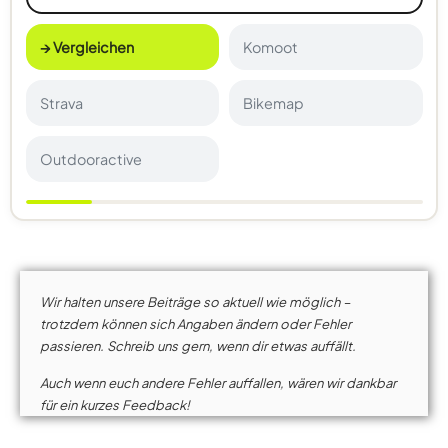
→ Vergleichen
Komoot
Strava
Bikemap
Outdooractive
Wir halten unsere Beiträge so aktuell wie möglich –
trotzdem können sich Angaben ändern oder Fehler
passieren. Schreib uns gern, wenn dir etwas auffällt.
Auch wenn euch andere Fehler auffallen, wären wir dankbar
für ein kurzes Feedback!