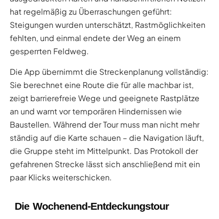
hat regelmäßig zu Überraschungen geführt:
Steigungen wurden unterschätzt, Rastmöglichkeiten
fehlten, und einmal endete der Weg an einem
gesperrten Feldweg.
Die App übernimmt die Streckenplanung vollständig:
Sie berechnet eine Route die für alle machbar ist,
zeigt barrierefreie Wege und geeignete Rastplätze
an und warnt vor temporären Hindernissen wie
Baustellen. Während der Tour muss man nicht mehr
ständig auf die Karte schauen – die Navigation läuft,
die Gruppe steht im Mittelpunkt. Das Protokoll der
gefahrenen Strecke lässt sich anschließend mit ein
paar Klicks weiterschicken.
Die Wochenend-Entdeckungstour