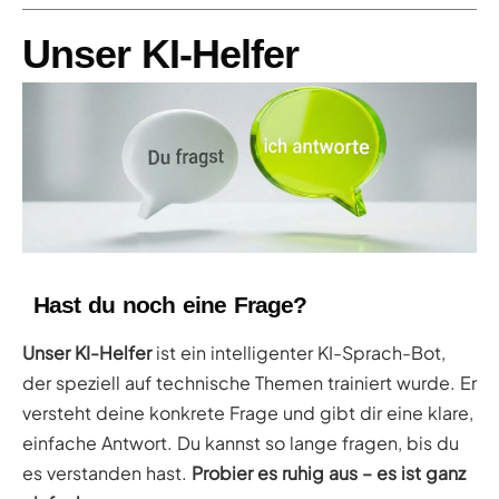
Unser KI-Helfer
Hast du noch eine Frage?
Unser KI-Helfer
ist ein intelligenter KI-Sprach-Bot,
der speziell auf technische Themen trainiert wurde. Er
versteht deine konkrete Frage und gibt dir eine klare,
einfache Antwort. Du kannst so lange fragen, bis du
es verstanden hast.
Probier es ruhig aus – es ist ganz