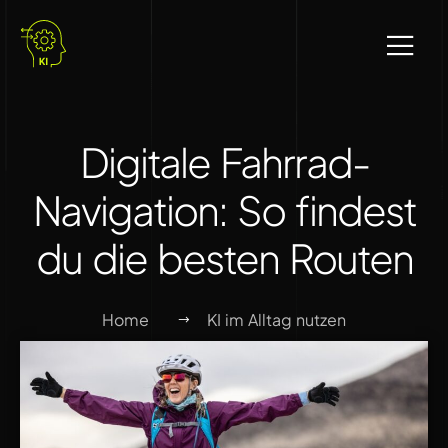
Digitale Fahrrad-
Navigation: So findest
du die besten Routen
Home
KI im Alltag nutzen