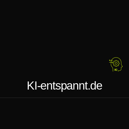
KI-entspannt.de