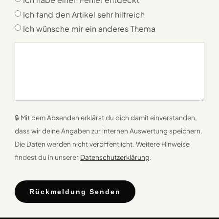
Ich habe einen Fehler entdeckt
Ich fand den Artikel sehr hilfreich
Ich wünsche mir ein anderes Thema
🔒 Mit dem Absenden erklärst du dich damit einverstanden,
dass wir deine Angaben zur internen Auswertung speichern.
Die Daten werden nicht veröffentlicht. Weitere Hinweise
findest du in unserer
Datenschutzerklärung
.
Rückmeldung Senden