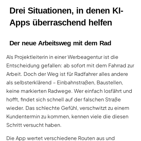
Drei Situationen, in denen KI-
Apps überraschend helfen
Der neue Arbeitsweg mit dem Rad
Als Projektleiterin in einer Werbeagentur ist die
Entscheidung gefallen: ab sofort mit dem Fahrrad zur
Arbeit. Doch der Weg ist für Radfahrer alles andere
als selbsterklärend – Einbahnstraßen, Baustellen,
keine markierten Radwege. Wer einfach losfährt und
hofft, findet sich schnell auf der falschen Straße
wieder. Das schlechte Gefühl, verschwitzt zu einem
Kundentermin zu kommen, kennen viele die diesen
Schritt versucht haben.
Die App wertet verschiedene Routen aus und