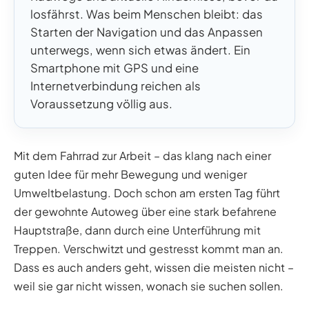
losfährst. Was beim Menschen bleibt: das
Starten der Navigation und das Anpassen
unterwegs, wenn sich etwas ändert. Ein
Smartphone mit GPS und eine
Internetverbindung reichen als
Voraussetzung völlig aus.
Mit dem Fahrrad zur Arbeit – das klang nach einer
guten Idee für mehr Bewegung und weniger
Umweltbelastung. Doch schon am ersten Tag führt
der gewohnte Autoweg über eine stark befahrene
Hauptstraße, dann durch eine Unterführung mit
Treppen. Verschwitzt und gestresst kommt man an.
Dass es auch anders geht, wissen die meisten nicht –
weil sie gar nicht wissen, wonach sie suchen sollen.