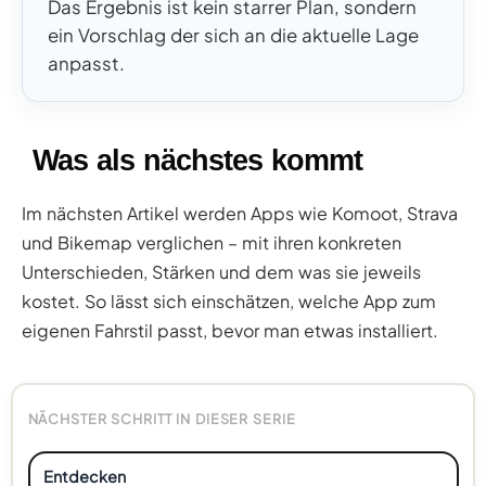
Das Ergebnis ist kein starrer Plan, sondern
ein Vorschlag der sich an die aktuelle Lage
anpasst.
Was als nächstes kommt
Im nächsten Artikel werden Apps wie Komoot, Strava
und Bikemap verglichen – mit ihren konkreten
Unterschieden, Stärken und dem was sie jeweils
kostet. So lässt sich einschätzen, welche App zum
eigenen Fahrstil passt, bevor man etwas installiert.
NÄCHSTER SCHRITT IN DIESER SERIE
Entdecken