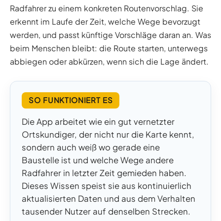
Radfahrer zu einem konkreten Routenvorschlag. Sie
erkennt im Laufe der Zeit, welche Wege bevorzugt
werden, und passt künftige Vorschläge daran an. Was
beim Menschen bleibt: die Route starten, unterwegs
abbiegen oder abkürzen, wenn sich die Lage ändert.
SO FUNKTIONIERT ES
Die App arbeitet wie ein gut vernetzter
Ortskundiger, der nicht nur die Karte kennt,
sondern auch weiß wo gerade eine
Baustelle ist und welche Wege andere
Radfahrer in letzter Zeit gemieden haben.
Dieses Wissen speist sie aus kontinuierlich
aktualisierten Daten und aus dem Verhalten
tausender Nutzer auf denselben Strecken.