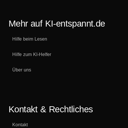
Mehr auf KI-entspannt.de
Hilfe beim Lesen
Hilfe zum KI-Helfer
Über uns
Kontakt & Rechtliches
Kontakt