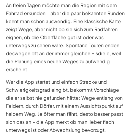
An freien Tagen möchte man die Region mit dem
Fahrrad erkunden – aber die paar bekannten Runden
kennt man schon auswendig. Eine klassische Karte
zeigt Wege, aber nicht ob sie sich zum Radfahren
eignen, ob die Oberfläche gut ist oder was
unterwegs zu sehen wäre. Spontane Touren enden
deswegen oft an der immer gleichen Eisdiele, weil
die Planung eines neuen Weges zu aufwendig
erscheint.
Wer die App startet und einfach Strecke und
Schwierigkeitsgrad eingibt, bekommt Vorschläge
die er selbst nie gefunden hätte: Wege entlang von
Feldern, durch Dörfer, mit einem Aussichtspunkt auf
halbem Weg. Je öfter man fährt, desto besser passt
sich das an – die App merkt ob man lieber flach
unterwegs ist oder Abwechslung bevorzugt.