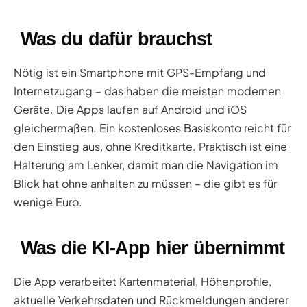
Was du dafür brauchst
Nötig ist ein Smartphone mit GPS-Empfang und
Internetzugang – das haben die meisten modernen
Geräte. Die Apps laufen auf Android und iOS
gleichermaßen. Ein kostenloses Basiskonto reicht für
den Einstieg aus, ohne Kreditkarte. Praktisch ist eine
Halterung am Lenker, damit man die Navigation im
Blick hat ohne anhalten zu müssen – die gibt es für
wenige Euro.
Was die KI-App hier übernimmt
Die App verarbeitet Kartenmaterial, Höhenprofile,
aktuelle Verkehrsdaten und Rückmeldungen anderer