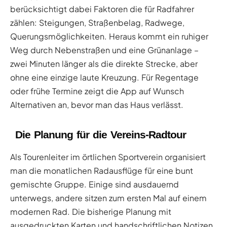
berücksichtigt dabei Faktoren die für Radfahrer
zählen: Steigungen, Straßenbelag, Radwege,
Querungsmöglichkeiten. Heraus kommt ein ruhiger
Weg durch Nebenstraßen und eine Grünanlage –
zwei Minuten länger als die direkte Strecke, aber
ohne eine einzige laute Kreuzung. Für Regentage
oder frühe Termine zeigt die App auf Wunsch
Alternativen an, bevor man das Haus verlässt.
Die Planung für die Vereins-Radtour
Als Tourenleiter im örtlichen Sportverein organisiert
man die monatlichen Radausflüge für eine bunt
gemischte Gruppe. Einige sind ausdauernd
unterwegs, andere sitzen zum ersten Mal auf einem
modernen Rad. Die bisherige Planung mit
ausgedruckten Karten und handschriftlichen Notizen