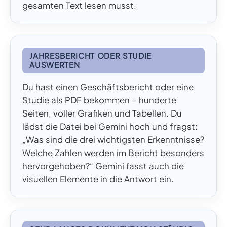
gesamten Text lesen musst.
JAHRESBERICHT ODER STUDIE
AUSWERTEN
Du hast einen Geschäftsbericht oder eine
Studie als PDF bekommen – hunderte
Seiten, voller Grafiken und Tabellen. Du
lädst die Datei bei Gemini hoch und fragst:
„Was sind die drei wichtigsten Erkenntnisse?
Welche Zahlen werden im Bericht besonders
hervorgehoben?“ Gemini fasst auch die
visuellen Elemente in die Antwort ein.