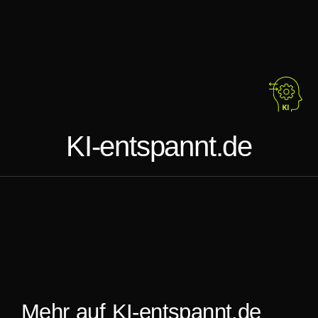
KI-entspannt.de
Mehr auf KI-entspannt.de