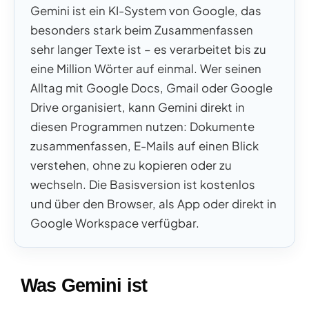
Gemini ist ein KI-System von Google, das
besonders stark beim Zusammenfassen
sehr langer Texte ist – es verarbeitet bis zu
eine Million Wörter auf einmal. Wer seinen
Alltag mit Google Docs, Gmail oder Google
Drive organisiert, kann Gemini direkt in
diesen Programmen nutzen: Dokumente
zusammenfassen, E-Mails auf einen Blick
verstehen, ohne zu kopieren oder zu
wechseln. Die Basisversion ist kostenlos
und über den Browser, als App oder direkt in
Google Workspace verfügbar.
Was Gemini ist