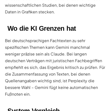
wissenschaftlichen Studien, bei denen wichtige
Daten in Grafiken stecken.
Wo die KI Grenzen hat
Bei deutschsprachigen Fachtexten zu sehr
spezifischen Themen kann Gemini manchmal
weniger präzise sein als Claude. Bei langen
deutschen Verträgen mit juristischen Fachbegriffen
empfiehlt es sich, das Ergebnis kritisch zu prüfen. Für
die Zusammenfassung von Texten, bei denen
Quellenangaben wichtig sind, ist Perplexity die
bessere Wahl – Gemini fügt keine automatischen
Fußnoten ein.
System-Vergleich