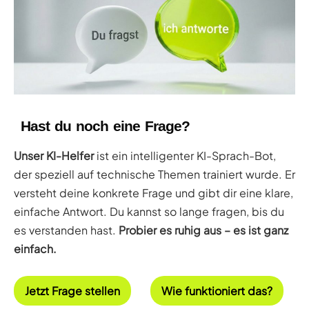
Hast du noch eine Frage?
Unser KI-Helfer
ist ein intelligenter KI-Sprach-Bot,
der speziell auf technische Themen trainiert wurde. Er
versteht deine konkrete Frage und gibt dir eine klare,
einfache Antwort. Du kannst so lange fragen, bis du
es verstanden hast.
Probier es ruhig aus – es ist ganz
einfach.
Jetzt Frage stellen
Wie funktioniert das?