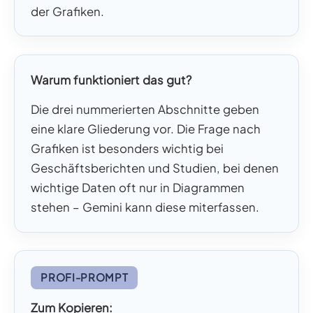
der Grafiken.
Warum funktioniert das gut?
Die drei nummerierten Abschnitte geben
eine klare Gliederung vor. Die Frage nach
Grafiken ist besonders wichtig bei
Geschäftsberichten und Studien, bei denen
wichtige Daten oft nur in Diagrammen
stehen – Gemini kann diese miterfassen.
PROFI-PROMPT
Zum Kopieren: