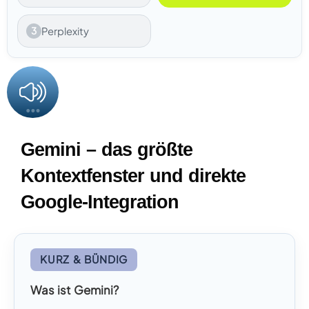
3
Perplexity
Gemini – das größte
Kontextfenster und direkte
Google-Integration
KURZ & BÜNDIG
Was ist Gemini?