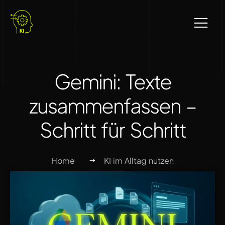
Gemini: Texte
zusammenfassen –
Schritt für Schritt
Home
KI im Alltag nutzen