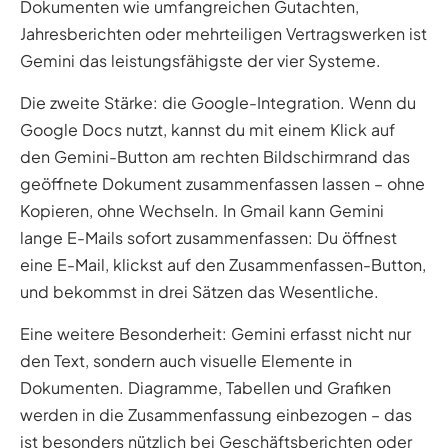
Dokumenten wie umfangreichen Gutachten,
Jahresberichten oder mehrteiligen Vertragswerken ist
Gemini das leistungsfähigste der vier Systeme.
Die zweite Stärke: die Google-Integration. Wenn du
Google Docs nutzt, kannst du mit einem Klick auf
den Gemini-Button am rechten Bildschirmrand das
geöffnete Dokument zusammenfassen lassen – ohne
Kopieren, ohne Wechseln. In Gmail kann Gemini
lange E-Mails sofort zusammenfassen: Du öffnest
eine E-Mail, klickst auf den Zusammenfassen-Button,
und bekommst in drei Sätzen das Wesentliche.
Eine weitere Besonderheit: Gemini erfasst nicht nur
den Text, sondern auch visuelle Elemente in
Dokumenten. Diagramme, Tabellen und Grafiken
werden in die Zusammenfassung einbezogen – das
ist besonders nützlich bei Geschäftsberichten oder