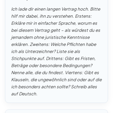
Ich lade dir einen langen Vertrag hoch. Bitte
hilf mir dabei, ihn zu verstehen. Erstens:
Erkläre mir in einfacher Sprache, worum es
bei diesem Vertrag geht – als würdest du es
jemandem ohne juristische Kenntnisse
erklären. Zweitens: Welche Pflichten habe
ich als Unterzeichner? Liste sie als
Stichpunkte auf. Drittens: Gibt es Fristen,
Beträge oder besondere Bedingungen?
Nenne alle, die du findest. Viertens: Gibt es
Klauseln, die unge­wöhnlich sind oder auf die
ich besonders achten sollte? Schreib alles
auf Deutsch.