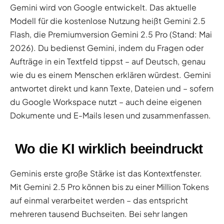
Gemini wird von Google entwickelt. Das aktuelle
Modell für die kostenlose Nutzung heißt Gemini 2.5
Flash, die Premiumversion Gemini 2.5 Pro (Stand: Mai
2026). Du bedienst Gemini, indem du Fragen oder
Aufträge in ein Textfeld tippst – auf Deutsch, genau
wie du es einem Menschen erklären würdest. Gemini
antwortet direkt und kann Texte, Dateien und – sofern
du Google Workspace nutzt – auch deine eigenen
Dokumente und E-Mails lesen und zusammenfassen.
Wo die KI wirklich beeindruckt
Geminis erste große Stärke ist das Kontextfenster.
Mit Gemini 2.5 Pro können bis zu einer Million Tokens
auf einmal verarbeitet werden – das entspricht
mehreren tausend Buchseiten. Bei sehr langen