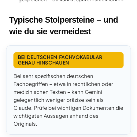
Typische Stolpersteine – und
wie du sie vermeidest
BEI DEUTSCHEM FACHVOKABULAR
GENAU HINSCHAUEN
Bei sehr spezifischen deutschen
Fachbegriffen – etwa in rechtlichen oder
medizinischen Texten – kann Gemini
gelegentlich weniger präzise sein als
Claude. Prüfe bei wichtigen Dokumenten die
wichtigsten Aussagen anhand des
Originals.