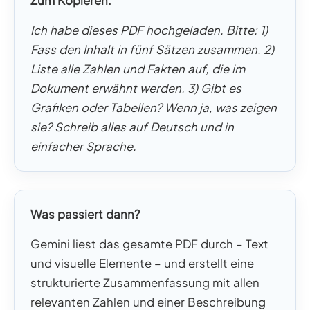
Zum Kopieren:
Ich habe dieses PDF hochgeladen. Bitte: 1)
Fass den Inhalt in fünf Sätzen zusammen. 2)
Liste alle Zahlen und Fakten auf, die im
Dokument erwähnt werden. 3) Gibt es
Grafiken oder Tabellen? Wenn ja, was zeigen
sie? Schreib alles auf Deutsch und in
einfacher Sprache.
Was passiert dann?
Gemini liest das gesamte PDF durch – Text
und visuelle Elemente – und erstellt eine
strukturierte Zusammenfassung mit allen
relevanten Zahlen und einer Beschreibung