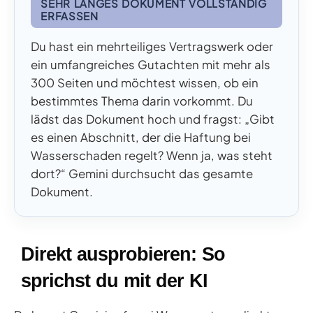
SEHR LANGES DOKUMENT VOLLSTÄNDIG
ERFASSEN
Du hast ein mehrteiliges Vertragswerk oder
ein umfangreiches Gutachten mit mehr als
300 Seiten und möchtest wissen, ob ein
bestimmtes Thema darin vorkommt. Du
lädst das Dokument hoch und fragst: „Gibt
es einen Abschnitt, der die Haftung bei
Wasserschaden regelt? Wenn ja, was steht
dort?“ Gemini durchsucht das gesamte
Dokument.
Direkt ausprobieren: So
sprichst du mit der KI