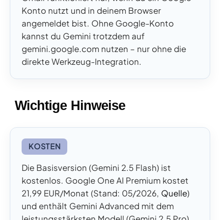
Konto nutzt und in deinem Browser
angemeldet bist. Ohne Google-Konto
kannst du Gemini trotzdem auf
gemini.google.com nutzen – nur ohne die
direkte Werkzeug-Integration.
Wichtige Hinweise
KOSTEN
Die Basisversion (Gemini 2.5 Flash) ist
kostenlos. Google One AI Premium kostet
21,99 EUR/Monat (Stand: 05/2026,
Quelle
)
und enthält Gemini Advanced mit dem
leistungsstärksten Modell (Gemini 2.5 Pro),