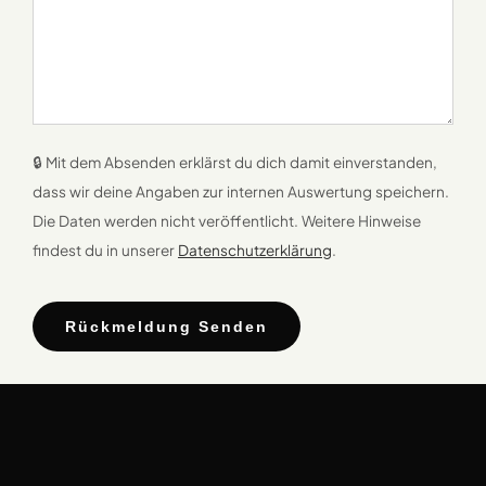
🔒 Mit dem Absenden erklärst du dich damit einverstanden,
dass wir deine Angaben zur internen Auswertung speichern.
Die Daten werden nicht veröffentlicht. Weitere Hinweise
findest du in unserer
Datenschutzerklärung
.
Rückmeldung Senden