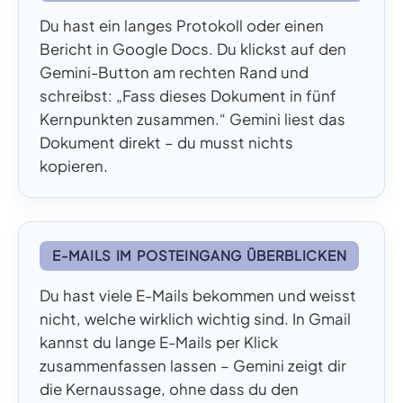
Du hast ein langes Protokoll oder einen
Bericht in Google Docs. Du klickst auf den
Gemini-Button am rechten Rand und
schreibst: „Fass dieses Dokument in fünf
Kernpunkten zusammen.“ Gemini liest das
Dokument direkt – du musst nichts
kopieren.
E-MAILS IM POSTEINGANG ÜBERBLICKEN
Du hast viele E-Mails bekommen und weisst
nicht, welche wirklich wichtig sind. In Gmail
kannst du lange E-Mails per Klick
zusammenfassen lassen – Gemini zeigt dir
die Kernaussage, ohne dass du den