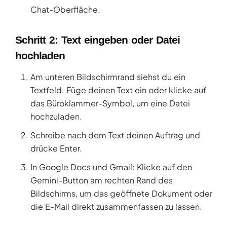
Chat-Oberfläche.
Schritt 2: Text eingeben oder Datei
hochladen
Am unteren Bildschirmrand siehst du ein
Textfeld. Füge deinen Text ein oder klicke auf
das Büroklammer-Symbol, um eine Datei
hochzuladen.
Schreibe nach dem Text deinen Auftrag und
drücke Enter.
In Google Docs und Gmail: Klicke auf den
Gemini-Button am rechten Rand des
Bildschirms, um das geöffnete Dokument oder
die E-Mail direkt zusammenfassen zu lassen.