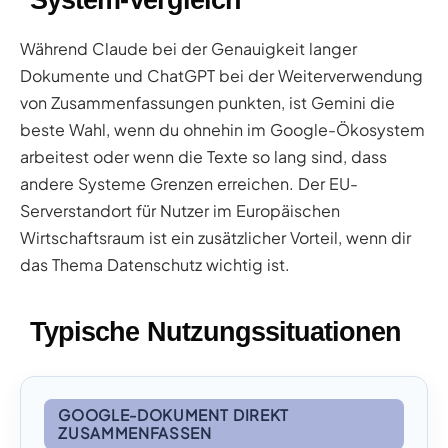
Während Claude bei der Genauigkeit langer
Dokumente und ChatGPT bei der Weiterverwendung
von Zusammenfassungen punkten, ist Gemini die
beste Wahl, wenn du ohnehin im Google-Ökosystem
arbeitest oder wenn die Texte so lang sind, dass
andere Systeme Grenzen erreichen. Der EU-
Serverstandort für Nutzer im Europäischen
Wirtschaftsraum ist ein zusätzlicher Vorteil, wenn dir
das Thema Datenschutz wichtig ist.
Typische Nutzungssituationen
GOOGLE-DOKUMENT DIREKT
ZUSAMMENFASSEN