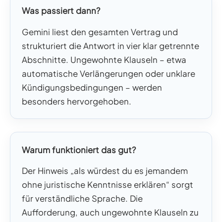
Was passiert dann?
Gemini liest den gesamten Vertrag und
strukturiert die Antwort in vier klar getrennte
Abschnitte. Ungewohnte Klauseln – etwa
automatische Verlängerungen oder unklare
Kündigungsbedingungen – werden
besonders hervorgehoben.
Warum funktioniert das gut?
Der Hinweis „als würdest du es jemandem
ohne juristische Kenntnisse erklären“ sorgt
für verständliche Sprache. Die
Aufforderung, auch ungewohnte Klauseln zu