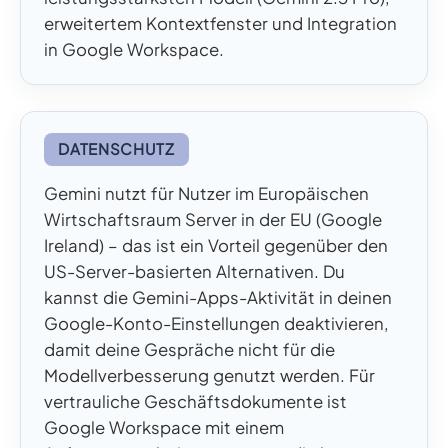
erweitertem Kontextfenster und Integration
in Google Workspace.
DATENSCHUTZ
Gemini nutzt für Nutzer im Europäischen
Wirtschaftsraum Server in der EU (Google
Ireland) – das ist ein Vorteil gegenüber den
US-Server-basierten Alternativen. Du
kannst die Gemini-Apps-Aktivität in deinen
Google-Konto-Einstellungen deaktivieren,
damit deine Gespräche nicht für die
Modellverbesserung genutzt werden. Für
vertrauliche Geschäftsdokumente ist
Google Workspace mit einem