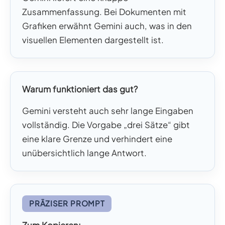
Zusammenfassung. Bei Dokumenten mit
Grafiken erwähnt Gemini auch, was in den
visuellen Elementen dargestellt ist.
Warum funktioniert das gut?
Gemini versteht auch sehr lange Eingaben
vollständig. Die Vorgabe „drei Sätze“ gibt
eine klare Grenze und verhindert eine
unübersichtlich lange Antwort.
PRÄZISER PROMPT