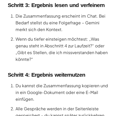
Schritt 3: Ergebnis lesen und verfeinern
Die Zusammenfassung erscheint im Chat. Bei
Bedarf stellst du eine Folgefrage – Gemini
merkt sich den Kontext.
Wenn du tiefer einsteigen möchtest: „Was
genau steht in Abschnitt 4 zur Laufzeit?“ oder
„Gibt es Stellen, die ich missverstanden haben
könnte?“
Schritt 4: Ergebnis weiternutzen
Du kannst die Zusammenfassung kopieren und
in ein Google-Dokument oder eine E-Mail
einfügen.
Alle Gespräche werden in der Seitenleiste
gespeichert – du kannst später zurückkehren.