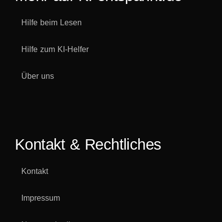
Hilfe beim Lesen
Hilfe zum KI-Helfer
Über uns
Kontakt & Rechtliches
Kontakt
Impressum