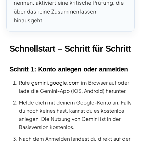
nennen, aktiviert eine kritische Prüfung, die
über das reine Zusammenfassen
hinausgeht.
Schnellstart – Schritt für Schritt
Schritt 1: Konto anlegen oder anmelden
Rufe
gemini.google.com
im Browser auf oder
lade die Gemini-App (iOS, Android) herunter.
Melde dich mit deinem Google-Konto an. Falls
du noch keines hast, kannst du es kostenlos
anlegen. Die Nutzung von Gemini ist in der
Basisversion kostenlos.
Nach dem Anmelden landest du direkt auf der