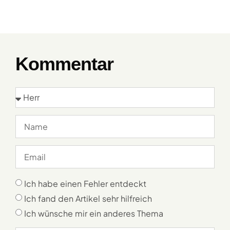
Kommentar
Ich habe einen Fehler entdeckt
Ich fand den Artikel sehr hilfreich
Ich wünsche mir ein anderes Thema