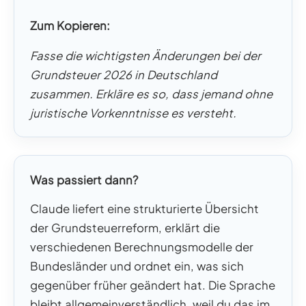
Zum Kopieren:
Fasse die wichtigsten Änderungen bei der
Grundsteuer 2026 in Deutschland
zusammen. Erkläre es so, dass jemand ohne
juristische Vorkenntnisse es versteht.
Was passiert dann?
Claude liefert eine strukturierte Übersicht
der Grundsteuerreform, erklärt die
verschiedenen Berechnungsmodelle der
Bundesländer und ordnet ein, was sich
gegenüber früher geändert hat. Die Sprache
bleibt allgemeinverständlich, weil du das im