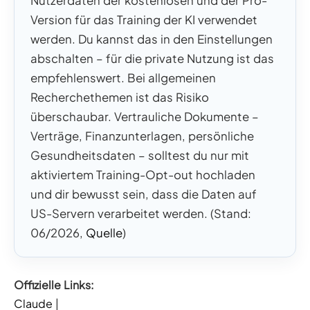
Nutzerdaten der kostenlosen und der Pro-
Version für das Training der KI verwendet
werden. Du kannst das in den Einstellungen
abschalten – für die private Nutzung ist das
empfehlenswert. Bei allgemeinen
Recherchethemen ist das Risiko
überschaubar. Vertrauliche Dokumente –
Verträge, Finanzunterlagen, persönliche
Gesundheitsdaten – solltest du nur mit
aktiviertem Training-Opt-out hochladen
und dir bewusst sein, dass die Daten auf
US-Servern verarbeitet werden. (Stand:
06/2026,
Quelle
)
Offizielle Links:
Claude
|