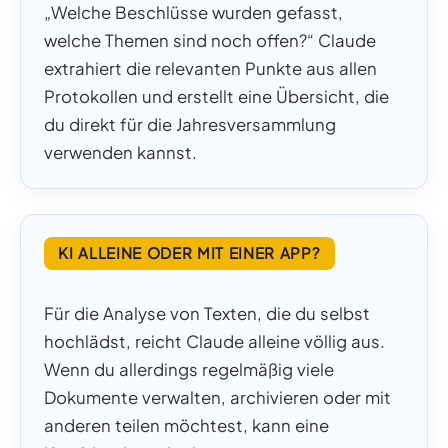
„Welche Beschlüsse wurden gefasst,
welche Themen sind noch offen?“ Claude
extrahiert die relevanten Punkte aus allen
Protokollen und erstellt eine Übersicht, die
du direkt für die Jahresversammlung
verwenden kannst.
KI ALLEINE ODER MIT EINER APP?
Für die Analyse von Texten, die du selbst
hochlädst, reicht Claude alleine völlig aus.
Wenn du allerdings regelmäßig viele
Dokumente verwalten, archivieren oder mit
anderen teilen möchtest, kann eine