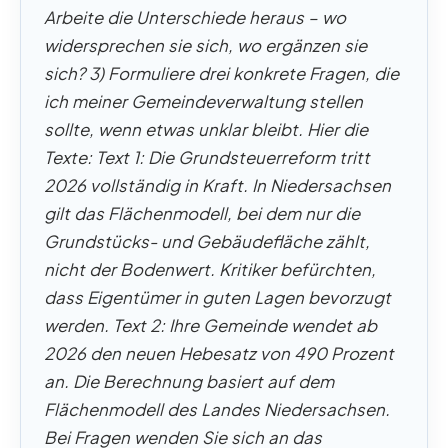
Arbeite die Unterschiede heraus – wo
widersprechen sie sich, wo ergänzen sie
sich? 3) Formuliere drei konkrete Fragen, die
ich meiner Gemeindeverwaltung stellen
sollte, wenn etwas unklar bleibt. Hier die
Texte: Text 1: Die Grundsteuerreform tritt
2026 vollständig in Kraft. In Niedersachsen
gilt das Flächenmodell, bei dem nur die
Grundstücks- und Gebäudefläche zählt,
nicht der Bodenwert. Kritiker befürchten,
dass Eigentümer in guten Lagen bevorzugt
werden. Text 2: Ihre Gemeinde wendet ab
2026 den neuen Hebesatz von 490 Prozent
an. Die Berechnung basiert auf dem
Flächenmodell des Landes Niedersachsen.
Bei Fragen wenden Sie sich an das