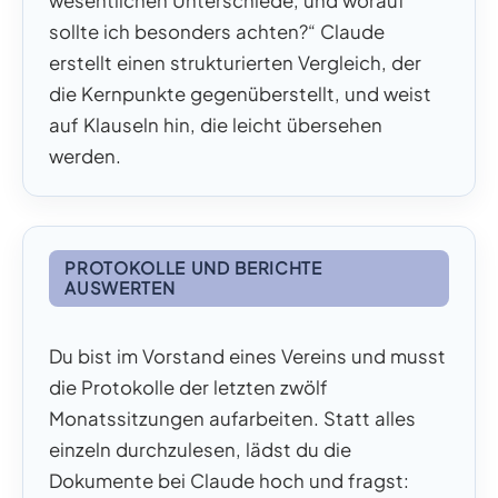
wesentlichen Unterschiede, und worauf
sollte ich besonders achten?“ Claude
erstellt einen strukturierten Vergleich, der
die Kernpunkte gegenüberstellt, und weist
auf Klauseln hin, die leicht übersehen
werden.
PROTOKOLLE UND BERICHTE
AUSWERTEN
Du bist im Vorstand eines Vereins und musst
die Protokolle der letzten zwölf
Monatssitzungen aufarbeiten. Statt alles
einzeln durchzulesen, lädst du die
Dokumente bei Claude hoch und fragst: