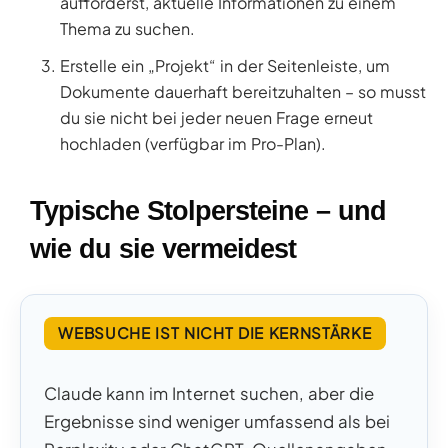
aufforderst, aktuelle Informationen zu einem
Thema zu suchen.
Erstelle ein „Projekt“ in der Seitenleiste, um
Dokumente dauerhaft bereitzuhalten – so musst
du sie nicht bei jeder neuen Frage erneut
hochladen (verfügbar im Pro-Plan).
Typische Stolpersteine – und
wie du sie vermeidest
WEBSUCHE IST NICHT DIE KERNSTÄRKE
Claude kann im Internet suchen, aber die
Ergebnisse sind weniger umfassend als bei