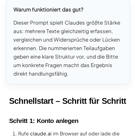
Warum funktioniert das gut?
Dieser Prompt spielt Claudes größte Stärke
aus: mehrere Texte gleichzeitig erfassen,
vergleichen und Widersprüche oder Lücken
erkennen. Die nummerierten Teilaufgaben
geben eine klare Struktur vor, und die Bitte
um konkrete Fragen macht das Ergebnis
direkt handlungsfähig.
Schnellstart – Schritt für Schritt
Schritt 1: Konto anlegen
Rufe
claude.ai
im Browser auf oder lade die