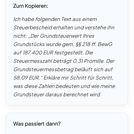
Zum Kopieren:
Ich habe folgenden Text aus einem
Steuerbescheid erhalten und verstehe ihn
nicht: „Der Grundsteuerwert Ihres
Grundstücks wurde gem. §§ 218 ff. BewG
auf 187.400 EUR festgestellt. Die
Steuermesszahl beträgt 0,31 Promille. Der
Grundsteuermessbetrag beläuft sich auf
58,09 EUR.“ Erkläre mir Schritt für Schritt,
was diese Zahlen bedeuten und wie meine
Grundsteuer daraus berechnet wird.
Was passiert dann?