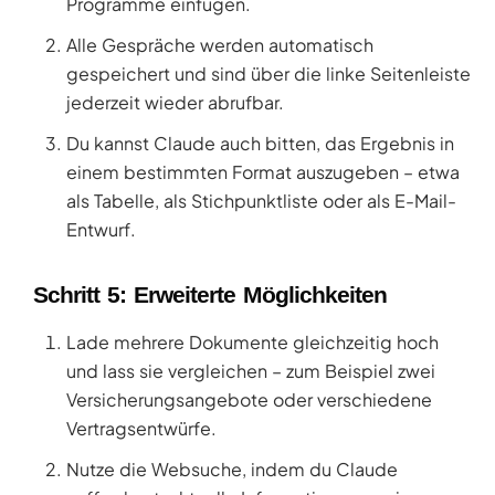
Programme einfügen.
Alle Gespräche werden automatisch
gespeichert und sind über die linke Seitenleiste
jederzeit wieder abrufbar.
Du kannst Claude auch bitten, das Ergebnis in
einem bestimmten Format auszugeben – etwa
als Tabelle, als Stichpunktliste oder als E-Mail-
Entwurf.
Schritt 5: Erweiterte Möglichkeiten
Lade mehrere Dokumente gleichzeitig hoch
und lass sie vergleichen – zum Beispiel zwei
Versicherungsangebote oder verschiedene
Vertragsentwürfe.
Nutze die Websuche, indem du Claude