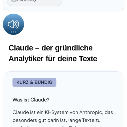
Claude – der gründliche
Analytiker für deine Texte
KURZ & BÜNDIG
Was ist Claude?
Claude ist ein KI-System von Anthropic, das
besonders gut darin ist, lange Texte zu