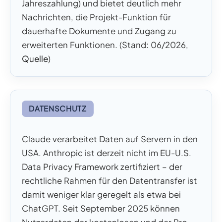
Jahreszahlung) und bietet deutlich mehr
Nachrichten, die Projekt-Funktion für
dauerhafte Dokumente und Zugang zu
erweiterten Funktionen. (Stand: 06/2026,
Quelle
)
DATENSCHUTZ
Claude verarbeitet Daten auf Servern in den
USA. Anthropic ist derzeit nicht im EU-U.S.
Data Privacy Framework zertifiziert – der
rechtliche Rahmen für den Datentransfer ist
damit weniger klar geregelt als etwa bei
ChatGPT. Seit September 2025 können