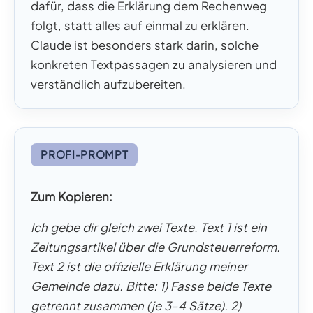
dafür, dass die Erklärung dem Rechenweg
folgt, statt alles auf einmal zu erklären.
Claude ist besonders stark darin, solche
konkreten Textpassagen zu analysieren und
verständlich aufzubereiten.
PROFI-PROMPT
Zum Kopieren:
Ich gebe dir gleich zwei Texte. Text 1 ist ein
Zeitungsartikel über die Grundsteuerreform.
Text 2 ist die offizielle Erklärung meiner
Gemeinde dazu. Bitte: 1) Fasse beide Texte
getrennt zusammen (je 3–4 Sätze). 2)