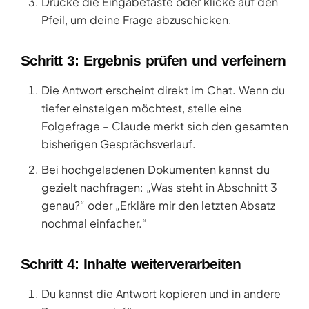
Drücke die Eingabetaste oder klicke auf den
Pfeil, um deine Frage abzuschicken.
Schritt 3: Ergebnis prüfen und verfeinern
Die Antwort erscheint direkt im Chat. Wenn du
tiefer einsteigen möchtest, stelle eine
Folgefrage – Claude merkt sich den gesamten
bisherigen Gesprächsverlauf.
Bei hochgeladenen Dokumenten kannst du
gezielt nachfragen: „Was steht in Abschnitt 3
genau?“ oder „Erkläre mir den letzten Absatz
nochmal einfacher.“
Schritt 4: Inhalte weiterverarbeiten
Du kannst die Antwort kopieren und in andere