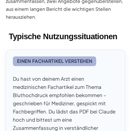
zusammenfassen, zwei Angebote gegenüberstellen,
aus einem langen Bericht die wichtigen Stellen
herausziehen.
Typische Nutzungssituationen
EINEN FACHARTIKEL VERSTEHEN
Du hast von deinem Arzt einen
medizinischen Fachartikel zum Thema
Bluthochdruck empfohlen bekommen –
geschrieben für Mediziner, gespickt mit
Fachbegriffen. Du lädst das PDF bei Claude
hoch und bittest um eine
Zusammenfassung in verständlicher