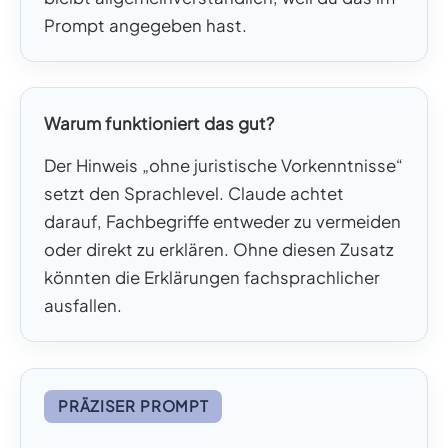
Prompt angegeben hast.
Warum funktioniert das gut?
Der Hinweis „ohne juristische Vorkenntnisse“
setzt den Sprachlevel. Claude achtet
darauf, Fachbegriffe entweder zu vermeiden
oder direkt zu erklären. Ohne diesen Zusatz
könnten die Erklärungen fachsprachlicher
ausfallen.
PRÄZISER PROMPT