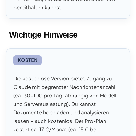
bereithalten kannst.
Wichtige Hinweise
KOSTEN
Die kostenlose Version bietet Zugang zu
Claude mit begrenzter Nachrichtenanzahl
(ca. 30–100 pro Tag, abhängig von Modell
und Serverauslastung). Du kannst
Dokumente hochladen und analysieren
lassen – auch kostenlos. Der Pro-Plan
kostet ca. 17 €/Monat (ca. 15 € bei