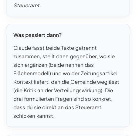
Steueramt.
Was passiert dann?
Claude fasst beide Texte getrennt
zusammen, stellt dann gegenüber, wo sie
sich ergänzen (beide nennen das
Flächenmodell) und wo der Zeitungsartikel
Kontext liefert, den die Gemeinde weglässt
(die Kritik an der Verteilungswirkung). Die
drei formulierten Fragen sind so konkret,
dass du sie direkt an das Steueramt
schicken kannst.