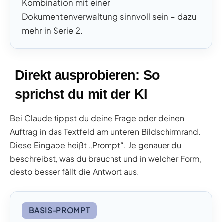
Kombination mit einer
Dokumentenverwaltung sinnvoll sein – dazu
mehr in Serie 2.
Direkt ausprobieren: So
sprichst du mit der KI
Bei Claude tippst du deine Frage oder deinen
Auftrag in das Textfeld am unteren Bildschirmrand.
Diese Eingabe heißt „Prompt“. Je genauer du
beschreibst, was du brauchst und in welcher Form,
desto besser fällt die Antwort aus.
BASIS-PROMPT