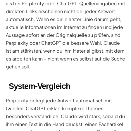
als bei Perplexity oder ChatGPT. Quellenangaben mit
direkten Links erscheinen nicht bei jeder Antwort
automatisch. Wenn es dir in erster Linie darum geht,
aktuelle Informationen im Internet zu finden und jede
Aussage sofort an der Originalquelle zu prüfen, sind
Perplexity oder ChatGPT die bessere Wahl. Claude
ist am stärksten, wenn du ihm Material gibst, mit dem
es arbeiten kann – nicht wenn es selbst auf die Suche
gehen soll.
System-Vergleich
Perplexity belegt jede Antwort automatisch mit
Quellen, ChatGPT erklärt komplexe Themen
besonders verständlich. Claude wird stark, sobald du
ihm einen Text in die Hand drückst: einen Fachartikel