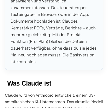
analysieren und verständlich
zusammenzufassen. Du steuerst es per
Texteingabe im Browser oder in der App.
Dokumente hochladen ist Claudes
Kernstärke: PDFs, Verträge, Berichte – auch
mehrere gleichzeitig. Mit der Projekt-
Funktion (Pro-Plan) bleiben die Dateien
dauerhaft verfügbar, ohne dass du sie jedes
Mal neu hochladen musst.
Die Basisversion
ist kostenlos.
Was Claude ist
Claude wird von Anthropic entwickelt, einem US-
amerikanischen KI-Unternehmen. Das aktuelle Modell