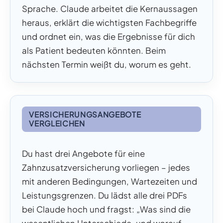
Sprache. Claude arbeitet die Kernaussagen
heraus, erklärt die wichtigsten Fachbegriffe
und ordnet ein, was die Ergebnisse für dich
als Patient bedeuten könnten. Beim
nächsten Termin weißt du, worum es geht.
VERSICHERUNGSANGEBOTE
VERGLEICHEN
Du hast drei Angebote für eine
Zahnzusatzversicherung vorliegen – jedes
mit anderen Bedingungen, Wartezeiten und
Leistungsgrenzen. Du lädst alle drei PDFs
bei Claude hoch und fragst: „Was sind die