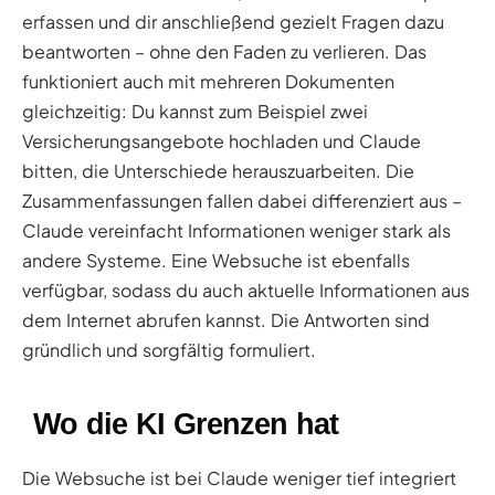
erfassen und dir anschließend gezielt Fragen dazu
beantworten – ohne den Faden zu verlieren. Das
funktioniert auch mit mehreren Dokumenten
gleichzeitig: Du kannst zum Beispiel zwei
Versicherungsangebote hochladen und Claude
bitten, die Unterschiede herauszuarbeiten. Die
Zusammenfassungen fallen dabei differenziert aus –
Claude vereinfacht Informationen weniger stark als
andere Systeme. Eine Websuche ist ebenfalls
verfügbar, sodass du auch aktuelle Informationen aus
dem Internet abrufen kannst. Die Antworten sind
gründlich und sorgfältig formuliert.
Wo die KI Grenzen hat
Die Websuche ist bei Claude weniger tief integriert