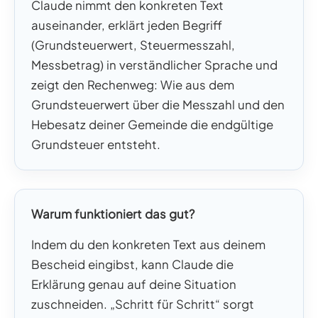
Claude nimmt den konkreten Text
auseinander, erklärt jeden Begriff
(Grundsteuerwert, Steuermesszahl,
Messbetrag) in verständlicher Sprache und
zeigt den Rechenweg: Wie aus dem
Grundsteuerwert über die Messzahl und den
Hebesatz deiner Gemeinde die endgültige
Grundsteuer entsteht.
Warum funktioniert das gut?
Indem du den konkreten Text aus deinem
Bescheid eingibst, kann Claude die
Erklärung genau auf deine Situation
zuschneiden. „Schritt für Schritt“ sorgt