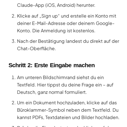
Claude-App (iOS, Android) herunter.
Klicke auf „Sign up“ und erstelle ein Konto mit
deiner E-Mail-Adresse oder deinem Google-
Konto. Die Anmeldung ist kostenlos.
Nach der Bestätigung landest du direkt auf der
Chat-Oberfläche.
Schritt 2: Erste Eingabe machen
Am unteren Bildschirmrand siehst du ein
Textfeld. Hier tippst du deine Frage ein – auf
Deutsch, ganz normal formuliert.
Um ein Dokument hochzuladen, klicke auf das
Büroklammer-Symbol neben dem Textfeld. Du
kannst PDFs, Textdateien und Bilder hochladen.