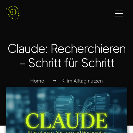
Claude: Recherchieren
– Schritt für Schritt
Home
KI im Alltag nutzen