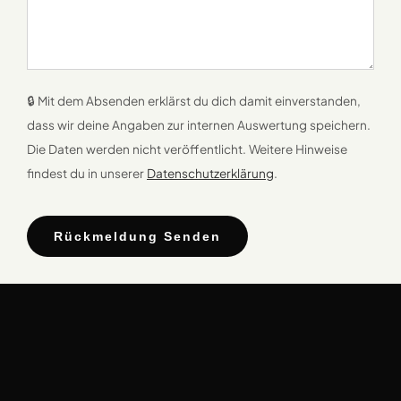
🔒 Mit dem Absenden erklärst du dich damit einverstanden,
dass wir deine Angaben zur internen Auswertung speichern.
Die Daten werden nicht veröffentlicht. Weitere Hinweise
findest du in unserer
Datenschutzerklärung
.
Rückmeldung Senden