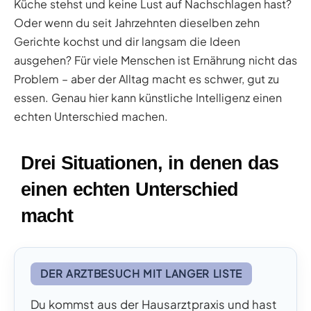
Küche stehst und keine Lust auf Nachschlagen hast?
Oder wenn du seit Jahrzehnten dieselben zehn
Gerichte kochst und dir langsam die Ideen
ausgehen? Für viele Menschen ist Ernährung nicht das
Problem – aber der Alltag macht es schwer, gut zu
essen. Genau hier kann künstliche Intelligenz einen
echten Unterschied machen.
Drei Situationen, in denen das
einen echten Unterschied
macht
DER ARZTBESUCH MIT LANGER LISTE
Du kommst aus der Hausarztpraxis und hast