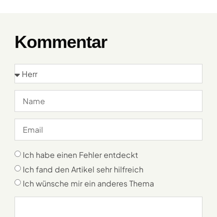
Kommentar
Ich habe einen Fehler entdeckt
Ich fand den Artikel sehr hilfreich
Ich wünsche mir ein anderes Thema