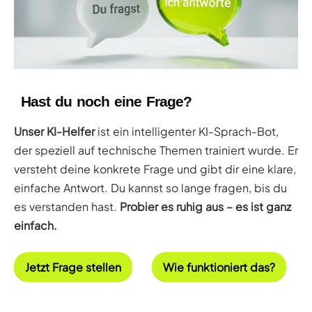
Hast du noch eine Frage?
Unser KI-Helfer
ist ein intelligenter KI-Sprach-Bot,
der speziell auf technische Themen trainiert wurde. Er
versteht deine konkrete Frage und gibt dir eine klare,
einfache Antwort. Du kannst so lange fragen, bis du
es verstanden hast.
Probier es ruhig aus – es ist ganz
einfach.
Jetzt Frage stellen
Wie funktioniert das?