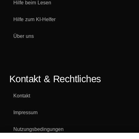
Hilfe beim Lesen
Hilfe zum KI-Helfer
Über uns
Kontakt & Rechtliches
Kontakt
Impressum
Nutzungsbedingungen