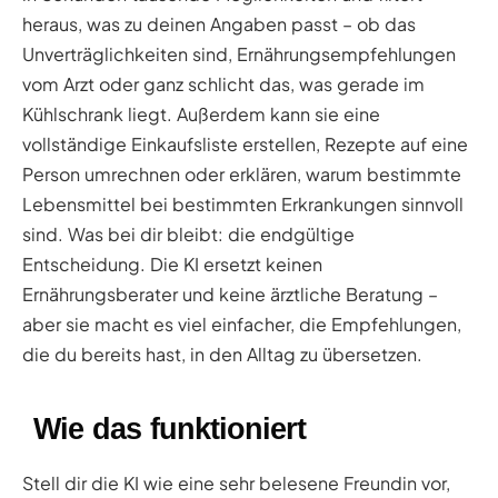
heraus, was zu deinen Angaben passt – ob das
Unverträglichkeiten sind, Ernährungsempfehlungen
vom Arzt oder ganz schlicht das, was gerade im
Kühlschrank liegt. Außerdem kann sie eine
vollständige Einkaufsliste erstellen, Rezepte auf eine
Person umrechnen oder erklären, warum bestimmte
Lebensmittel bei bestimmten Erkrankungen sinnvoll
sind. Was bei dir bleibt: die endgültige
Entscheidung. Die KI ersetzt keinen
Ernährungsberater und keine ärztliche Beratung –
aber sie macht es viel einfacher, die Empfehlungen,
die du bereits hast, in den Alltag zu übersetzen.
Wie das funktioniert
Stell dir die KI wie eine sehr belesene Freundin vor,