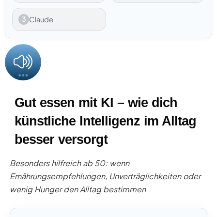
3
Claude
Gut essen mit KI – wie dich
künstliche Intelligenz im Alltag
besser versorgt
Besonders hilfreich ab 50: wenn
Ernährungsempfehlungen, Unverträglichkeiten oder
wenig Hunger den Alltag bestimmen