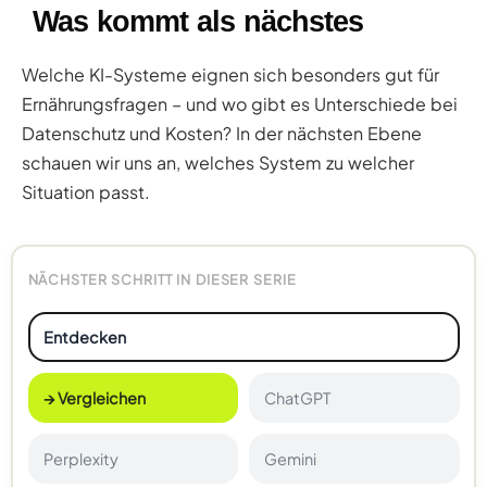
Was kommt als nächstes
Welche KI-Systeme eignen sich besonders gut für
Ernährungsfragen – und wo gibt es Unterschiede bei
Datenschutz und Kosten? In der nächsten Ebene
schauen wir uns an, welches System zu welcher
Situation passt.
NÄCHSTER SCHRITT IN DIESER SERIE
Entdecken
→ Vergleichen
ChatGPT
Perplexity
Gemini