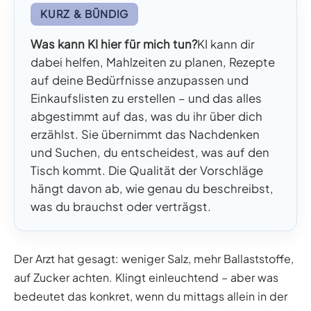
KURZ & BÜNDIG
Was kann KI hier für mich tun?
KI kann dir
dabei helfen, Mahlzeiten zu planen, Rezepte
auf deine Bedürfnisse anzupassen und
Einkaufslisten zu erstellen – und das alles
abgestimmt auf das, was du ihr über dich
erzählst. Sie übernimmt das Nachdenken
und Suchen, du entscheidest, was auf den
Tisch kommt. Die Qualität der Vorschläge
hängt davon ab, wie genau du beschreibst,
was du brauchst oder verträgst.
Der Arzt hat gesagt: weniger Salz, mehr Ballaststoffe,
auf Zucker achten. Klingt einleuchtend – aber was
bedeutet das konkret, wenn du mittags allein in der