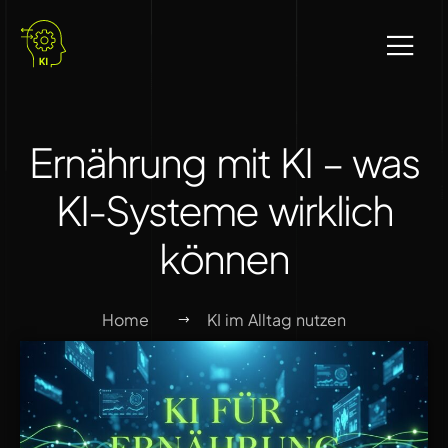
Ernährung mit KI – was
KI-Systeme wirklich
können
Home
KI im Alltag nutzen