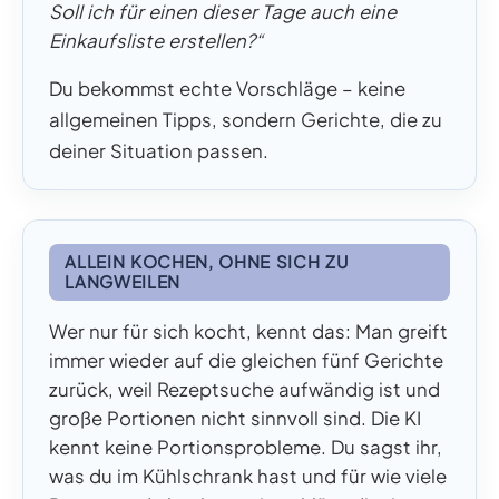
Soll ich für einen dieser Tage auch eine
Einkaufsliste erstellen?“
Du bekommst echte Vorschläge – keine
allgemeinen Tipps, sondern Gerichte, die zu
deiner Situation passen.
ALLEIN KOCHEN, OHNE SICH ZU
LANGWEILEN
Wer nur für sich kocht, kennt das: Man greift
immer wieder auf die gleichen fünf Gerichte
zurück, weil Rezeptsuche aufwändig ist und
große Portionen nicht sinnvoll sind. Die KI
kennt keine Portionsprobleme. Du sagst ihr,
was du im Kühlschrank hast und für wie viele