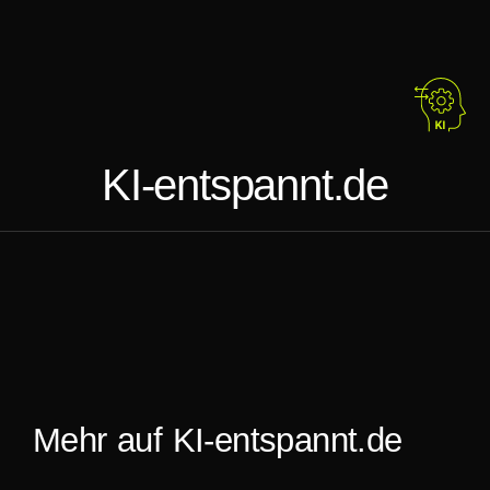
KI-entspannt.de
Mehr auf KI-entspannt.de