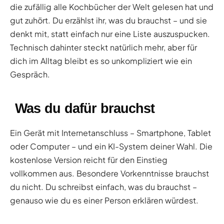
die zufällig alle Kochbücher der Welt gelesen hat und
gut zuhört. Du erzählst ihr, was du brauchst – und sie
denkt mit, statt einfach nur eine Liste auszuspucken.
Technisch dahinter steckt natürlich mehr, aber für
dich im Alltag bleibt es so unkompliziert wie ein
Gespräch.
Was du dafür brauchst
Ein Gerät mit Internetanschluss – Smartphone, Tablet
oder Computer – und ein KI-System deiner Wahl. Die
kostenlose Version reicht für den Einstieg
vollkommen aus. Besondere Vorkenntnisse brauchst
du nicht. Du schreibst einfach, was du brauchst –
genauso wie du es einer Person erklären würdest.