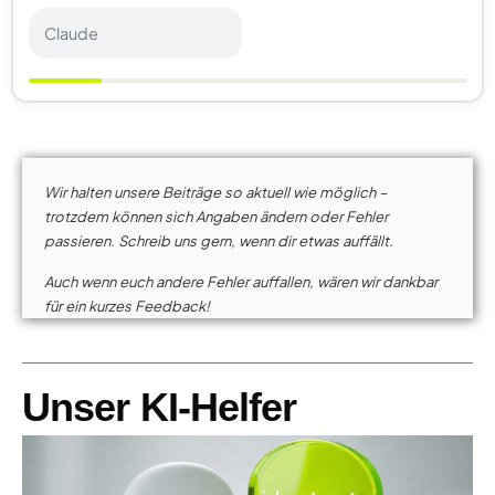
Claude
Wir halten unsere Beiträge so aktuell wie möglich –
trotzdem können sich Angaben ändern oder Fehler
passieren. Schreib uns gern, wenn dir etwas auffällt.
Auch wenn euch andere Fehler auffallen, wären wir dankbar
für ein kurzes Feedback!
Unser KI-Helfer