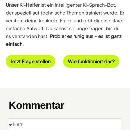
Unser KI-Helfer
ist ein intelligenter KI-Sprach-Bot,
der speziell auf technische Themen trainiert wurde. Er
versteht deine konkrete Frage und gibt dir eine klare,
einfache Antwort. Du kannst so lange fragen, bis du
es verstanden hast.
Probier es ruhig aus – es ist ganz
einfach.
Jetzt Frage stellen
Wie funktioniert das?
Kommentar