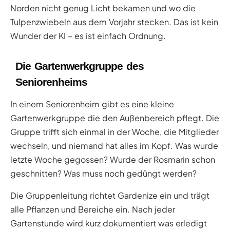
Norden nicht genug Licht bekamen und wo die
Tulpenzwiebeln aus dem Vorjahr stecken. Das ist kein
Wunder der KI – es ist einfach Ordnung.
Die Gartenwerkgruppe des
Seniorenheims
In einem Seniorenheim gibt es eine kleine
Gartenwerkgruppe die den Außenbereich pflegt. Die
Gruppe trifft sich einmal in der Woche, die Mitglieder
wechseln, und niemand hat alles im Kopf. Was wurde
letzte Woche gegossen? Wurde der Rosmarin schon
geschnitten? Was muss noch gedüngt werden?
Die Gruppenleitung richtet Gardenize ein und trägt
alle Pflanzen und Bereiche ein. Nach jeder
Gartenstunde wird kurz dokumentiert was erledigt