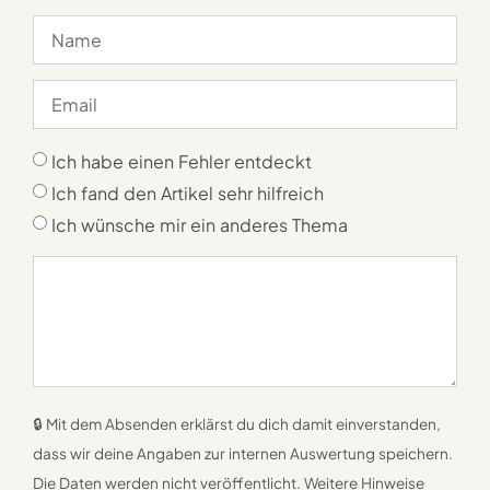
Ich habe einen Fehler entdeckt
Ich fand den Artikel sehr hilfreich
Ich wünsche mir ein anderes Thema
🔒 Mit dem Absenden erklärst du dich damit einverstanden,
dass wir deine Angaben zur internen Auswertung speichern.
Die Daten werden nicht veröffentlicht. Weitere Hinweise