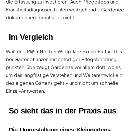
die Erfassung zu investieren. Auch Pflegetipps und
Krankheitsdiagnosen fehlen weitgehend – Gardenize
dokumentiert, berät aber nicht.
Im Vergleich
Während Pl@ntNet bei Wildpflanzen und PictureThis
bei Gartenpflanzen mit sofortiger Pflegeberatung
punkten, überzeugt Gardenize vor allem dort, wo es
um das langfristige Verstehen und Weiterentwickeln
des eigenen Gartens geht – und nicht um schnelle
Einzel-Antworten.
So sieht das in der Praxis aus
Die Umgestaltung eines Kleingartens