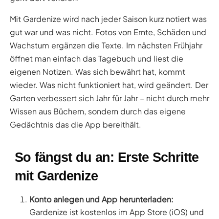
Mit Gardenize wird nach jeder Saison kurz notiert was
gut war und was nicht. Fotos von Ernte, Schäden und
Wachstum ergänzen die Texte. Im nächsten Frühjahr
öffnet man einfach das Tagebuch und liest die
eigenen Notizen. Was sich bewährt hat, kommt
wieder. Was nicht funktioniert hat, wird geändert. Der
Garten verbessert sich Jahr für Jahr – nicht durch mehr
Wissen aus Büchern, sondern durch das eigene
Gedächtnis das die App bereithält.
So fängst du an: Erste Schritte
mit Gardenize
Konto anlegen und App herunterladen:
Gardenize ist kostenlos im App Store (iOS) und