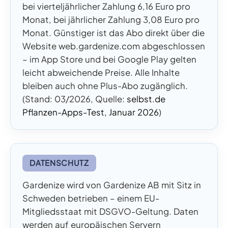
bei vierteljährlicher Zahlung 6,16 Euro pro
Monat, bei jährlicher Zahlung 3,08 Euro pro
Monat. Günstiger ist das Abo direkt über die
Website web.gardenize.com abgeschlossen
– im App Store und bei Google Play gelten
leicht abweichende Preise. Alle Inhalte
bleiben auch ohne Plus-Abo zugänglich.
(Stand: 03/2026, Quelle:
selbst.de
Pflanzen-Apps-Test, Januar 2026
)
DATENSCHUTZ
Gardenize wird von Gardenize AB mit Sitz in
Schweden betrieben – einem EU-
Mitgliedsstaat mit DSGVO-Geltung. Daten
werden auf europäischen Servern