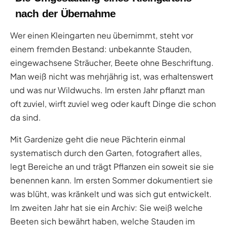
nach der Übernahme
Wer einen Kleingarten neu übernimmt, steht vor
einem fremden Bestand: unbekannte Stauden,
eingewachsene Sträucher, Beete ohne Beschriftung.
Man weiß nicht was mehrjährig ist, was erhaltenswert
und was nur Wildwuchs. Im ersten Jahr pflanzt man
oft zuviel, wirft zuviel weg oder kauft Dinge die schon
da sind.
Mit Gardenize geht die neue Pächterin einmal
systematisch durch den Garten, fotografiert alles,
legt Bereiche an und trägt Pflanzen ein soweit sie sie
benennen kann. Im ersten Sommer dokumentiert sie
was blüht, was kränkelt und was sich gut entwickelt.
Im zweiten Jahr hat sie ein Archiv: Sie weiß welche
Beeten sich bewährt haben, welche Stauden im