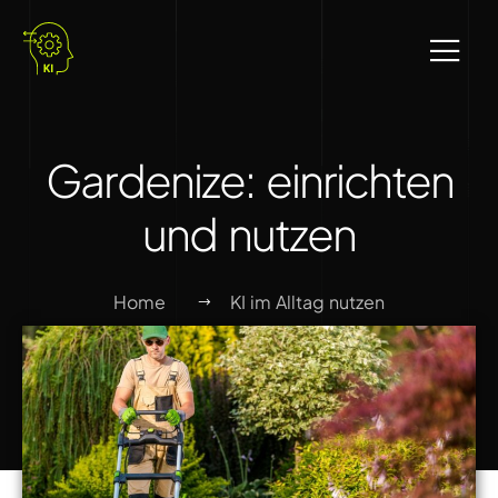
Gardenize: einrichten
und nutzen
Home
KI im Alltag nutzen