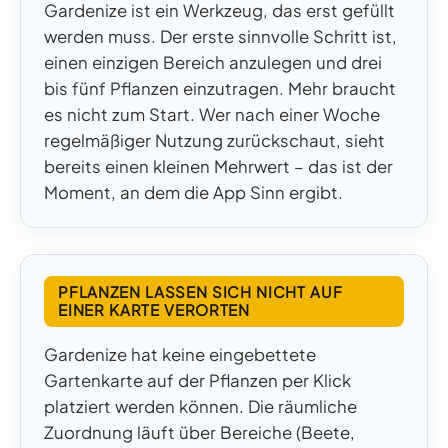
Gardenize ist ein Werkzeug, das erst gefüllt
werden muss. Der erste sinnvolle Schritt ist,
einen einzigen Bereich anzulegen und drei
bis fünf Pflanzen einzutragen. Mehr braucht
es nicht zum Start. Wer nach einer Woche
regelmäßiger Nutzung zurückschaut, sieht
bereits einen kleinen Mehrwert – das ist der
Moment, an dem die App Sinn ergibt.
PFLANZEN LASSEN SICH NICHT AUF
EINER KARTE VERORTEN
Gardenize hat keine eingebettete
Gartenkarte auf der Pflanzen per Klick
platziert werden können. Die räumliche
Zuordnung läuft über Bereiche (Beete,