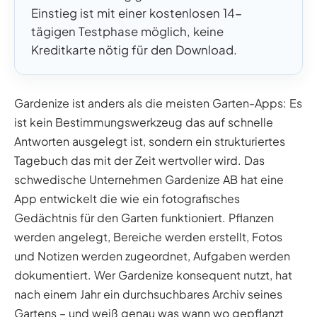
Einstieg ist mit einer kostenlosen 14-
tägigen Testphase möglich, keine
Kreditkarte nötig für den Download.
Gardenize ist anders als die meisten Garten-Apps: Es
ist kein Bestimmungswerkzeug das auf schnelle
Antworten ausgelegt ist, sondern ein strukturiertes
Tagebuch das mit der Zeit wertvoller wird. Das
schwedische Unternehmen Gardenize AB hat eine
App entwickelt die wie ein fotografisches
Gedächtnis für den Garten funktioniert. Pflanzen
werden angelegt, Bereiche werden erstellt, Fotos
und Notizen werden zugeordnet, Aufgaben werden
dokumentiert. Wer Gardenize konsequent nutzt, hat
nach einem Jahr ein durchsuchbares Archiv seines
Gartens – und weiß genau was wann wo gepflanzt