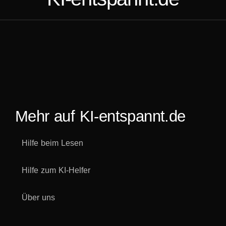
Mehr auf KI-entspannt.de
Hilfe beim Lesen
Hilfe zum KI-Helfer
Über uns