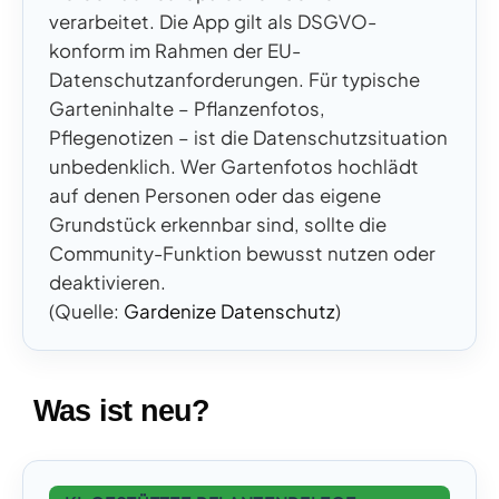
verarbeitet. Die App gilt als DSGVO-
konform im Rahmen der EU-
Datenschutzanforderungen. Für typische
Garteninhalte – Pflanzenfotos,
Pflegenotizen – ist die Datenschutzsituation
unbedenklich. Wer Gartenfotos hochlädt
auf denen Personen oder das eigene
Grundstück erkennbar sind, sollte die
Community-Funktion bewusst nutzen oder
deaktivieren.
(Quelle:
Gardenize Datenschutz
)
Was ist neu?