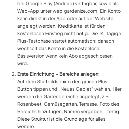
bei Google Play (Android) verfügbar, sowie als
Web-App unter web.gardenize.com. Ein Konto
kann direkt in der App oder auf der Website
angelegt werden. Kreditkarte ist für den
kostenlosen Einstieg nicht nötig. Die 14-tägige
Plus-Testphase startet automatisch; danach
wechselt das Konto in die kostenlose
Basisversion wenn kein Abo abgeschlossen
wird.
Erste Einrichtung – Bereiche anlegen:
Auf dem Startbildschirm den grünen Plus-
Button tippen und „Neues Gebiet“ wählen. Hier
werden die Gartenbereiche angelegt, z.B.
Rosenbeet, Gemüsegarten, Terrasse. Foto des
Bereichs hinzufügen, Namen vergeben – fertig.
Diese Struktur ist die Grundlage für alles
weitere.