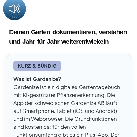
Deinen Garten dokumentieren, verstehen
und Jahr für Jahr weiterentwickeln
KURZ & BÜNDIG
Was ist Gardenize?
Gardenize ist ein digitales Gartentagebuch
mit KI-gestützter Pflanzenerkennung. Die
App der schwedischen Gardenize AB läuft
auf Smartphone, Tablet (iOS und Android)
und im Webbrowser. Die Grundfunktionen
sind kostenlos; für den vollen
Funktionsumfang gibt es ein Plus-Abo. Der