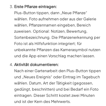
Erste Pflanze eintragen:
Plus-Button tippen, dann „Neue Pflanze“
wählen. Foto aufnehmen oder aus der Galerie
wählen, Pflanzennamen eingeben, Bereich
zuweisen. Optional: Notizen, Bewertung,
Sortenbezeichnung. Die Pflanzenerkennung per
Foto ist als Hilfsfunktion integriert; für
unbekannte Pflanzen das Kamerasymbol nutzen
und die App einen Vorschlag machen lassen.
Aktivität dokumentieren:
Nach einer Gartenarbeit den Plus-Button tippen
und „Neues Ereignis“ oder Eintrag im Tagebuch
wählen. Datum, Art der Tätigkeit (gegossen,
gedüngt, beschnitten) und bei Bedarf ein Foto
eintragen. Dieser Schritt kostet zwei Minuten
und ist der Kern des Mehrwerts.