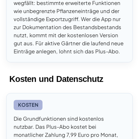
wegfällt: bestimmte erweiterte Funktionen
wie unbegrenzte Pflanzeneinträge und der
vollständige Exportzugriff. Wer die App nur
zur Dokumentation des Bestandsbestands
nutzt, kommt mit der kostenlosen Version
gut aus. Für aktive Gärtner die laufend neue
Einträge anlegen, lohnt sich das Plus-Abo.
Kosten und Datenschutz
KOSTEN
Die Grundfunktionen sind kostenlos
nutzbar. Das Plus-Abo kostet bei
monatlicher Zahlung 7,99 Euro pro Monat,