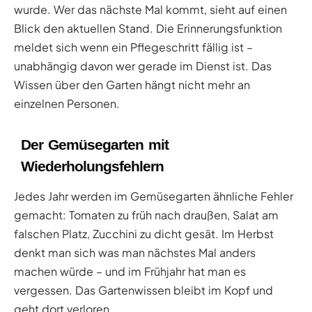
wurde. Wer das nächste Mal kommt, sieht auf einen
Blick den aktuellen Stand. Die Erinnerungsfunktion
meldet sich wenn ein Pflegeschritt fällig ist –
unabhängig davon wer gerade im Dienst ist. Das
Wissen über den Garten hängt nicht mehr an
einzelnen Personen.
Der Gemüsegarten mit
Wiederholungsfehlern
Jedes Jahr werden im Gemüsegarten ähnliche Fehler
gemacht: Tomaten zu früh nach draußen, Salat am
falschen Platz, Zucchini zu dicht gesät. Im Herbst
denkt man sich was man nächstes Mal anders
machen würde – und im Frühjahr hat man es
vergessen. Das Gartenwissen bleibt im Kopf und
geht dort verloren.