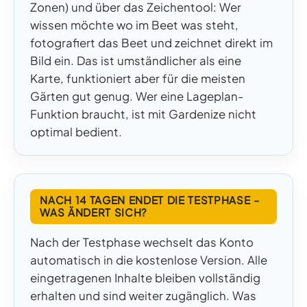
Zonen) und über das Zeichentool: Wer
wissen möchte wo im Beet was steht,
fotografiert das Beet und zeichnet direkt im
Bild ein. Das ist umständlicher als eine
Karte, funktioniert aber für die meisten
Gärten gut genug. Wer eine Lageplan-
Funktion braucht, ist mit Gardenize nicht
optimal bedient.
NACH 14 TAGEN ENDET DIE TESTPHASE –
WAS ÄNDERT SICH?
Nach der Testphase wechselt das Konto
automatisch in die kostenlose Version. Alle
eingetragenen Inhalte bleiben vollständig
erhalten und sind weiter zugänglich. Was