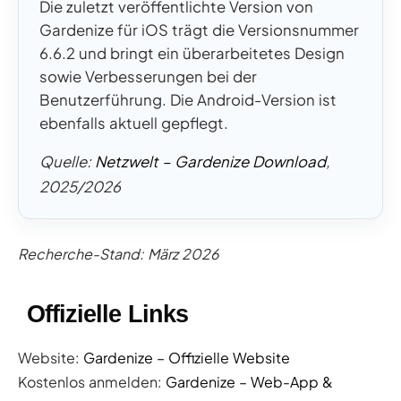
Die zuletzt veröffentlichte Version von
Gardenize für iOS trägt die Versionsnummer
6.6.2 und bringt ein überarbeitetes Design
sowie Verbesserungen bei der
Benutzerführung. Die Android-Version ist
ebenfalls aktuell gepflegt.
Quelle:
Netzwelt – Gardenize Download
,
2025/2026
Recherche-Stand: März 2026
Offizielle Links
Website:
Gardenize – Offizielle Website
Kostenlos anmelden:
Gardenize – Web-App &