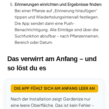
Erinnerungen einrichten und Ergebnisse finden:
Bei einer Pflanze auf „Erinnerung hinzufügen“
tippen und Wiederholungsintervall festlegen.
Die App sendet dann eine Push-
Benachrichtigung. Alle Einträge sind über die
Suchfunktion abrufbar – nach Pflanzennamen,
Bereich oder Datum.
Das verwirrt am Anfang – und
so löst du es
DIE APP FÜHLT SICH AM ANFANG LEER AN
Nach der Installation zeigt Gardenize nur
eine leere Oberfläche. Das ist kein Fehler –