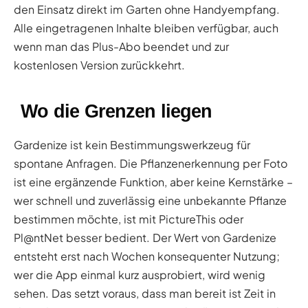
den Einsatz direkt im Garten ohne Handyempfang.
Alle eingetragenen Inhalte bleiben verfügbar, auch
wenn man das Plus-Abo beendet und zur
kostenlosen Version zurückkehrt.
Wo die Grenzen liegen
Gardenize ist kein Bestimmungswerkzeug für
spontane Anfragen. Die Pflanzenerkennung per Foto
ist eine ergänzende Funktion, aber keine Kernstärke –
wer schnell und zuverlässig eine unbekannte Pflanze
bestimmen möchte, ist mit PictureThis oder
Pl@ntNet besser bedient. Der Wert von Gardenize
entsteht erst nach Wochen konsequenter Nutzung;
wer die App einmal kurz ausprobiert, wird wenig
sehen. Das setzt voraus, dass man bereit ist Zeit in