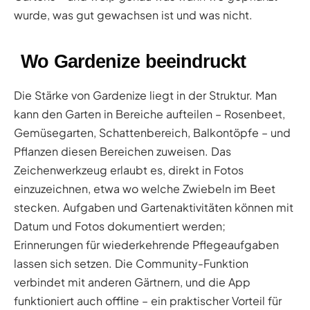
wurde, was gut gewachsen ist und was nicht.
Wo Gardenize beeindruckt
Die Stärke von Gardenize liegt in der Struktur. Man
kann den Garten in Bereiche aufteilen – Rosenbeet,
Gemüsegarten, Schattenbereich, Balkontöpfe – und
Pflanzen diesen Bereichen zuweisen. Das
Zeichenwerkzeug erlaubt es, direkt in Fotos
einzuzeichnen, etwa wo welche Zwiebeln im Beet
stecken. Aufgaben und Gartenaktivitäten können mit
Datum und Fotos dokumentiert werden;
Erinnerungen für wiederkehrende Pflegeaufgaben
lassen sich setzen. Die Community-Funktion
verbindet mit anderen Gärtnern, und die App
funktioniert auch offline – ein praktischer Vorteil für