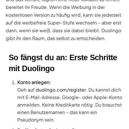
bereitet ihr Freude. Wenn die Werbung in der
kostenlosen Version zu häufig wird, kann sie jederzeit
auf die werbefreie Super-Stufe wechseln – aber erst
dann, wenn sie weiß, dass sie dabei bleibt. Duolingo
gibt ihr den Raum, das selbst zu entscheiden.
So fängst du an: Erste Schritte
mit Duolingo
Konto anlegen:
Geh auf
duolingo.com/register
. Du kannst dich
mit E-Mail-Adresse, Google- oder Apple-Konto
anmelden. Keine Kreditkarte nötig. Du brauchst
einen Benutzernamen – das kann ein
Pseudonym sein.