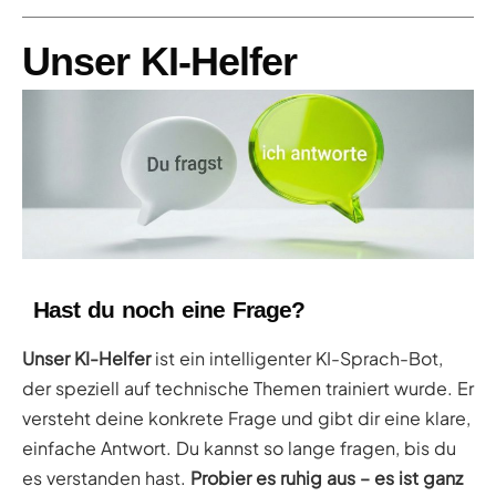
Unser KI-Helfer
Hast du noch eine Frage?
Unser KI-Helfer
ist ein intelligenter KI-Sprach-Bot,
der speziell auf technische Themen trainiert wurde. Er
versteht deine konkrete Frage und gibt dir eine klare,
einfache Antwort. Du kannst so lange fragen, bis du
es verstanden hast.
Probier es ruhig aus – es ist ganz