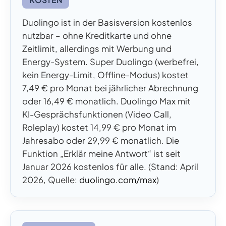
Duolingo ist in der Basisversion kostenlos
nutzbar – ohne Kreditkarte und ohne
Zeitlimit, allerdings mit Werbung und
Energy-System. Super Duolingo (werbefrei,
kein Energy-Limit, Offline-Modus) kostet
7,49 € pro Monat bei jährlicher Abrechnung
oder 16,49 € monatlich. Duolingo Max mit
KI-Gesprächsfunktionen (Video Call,
Roleplay) kostet 14,99 € pro Monat im
Jahresabo oder 29,99 € monatlich. Die
Funktion „Erklär meine Antwort“ ist seit
Januar 2026 kostenlos für alle. (Stand: April
2026, Quelle:
duolingo.com/max
)