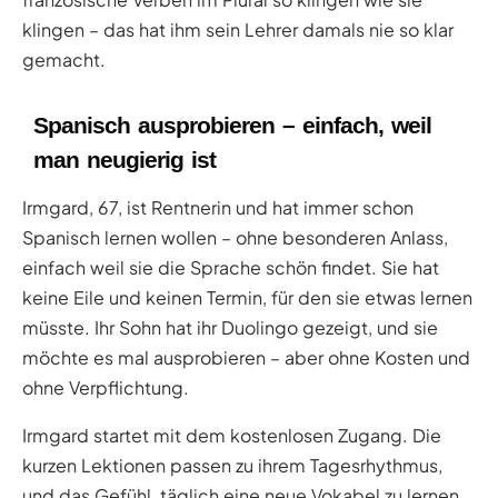
klingen – das hat ihm sein Lehrer damals nie so klar
gemacht.
Spanisch ausprobieren – einfach, weil
man neugierig ist
Irmgard, 67, ist Rentnerin und hat immer schon
Spanisch lernen wollen – ohne besonderen Anlass,
einfach weil sie die Sprache schön findet. Sie hat
keine Eile und keinen Termin, für den sie etwas lernen
müsste. Ihr Sohn hat ihr Duolingo gezeigt, und sie
möchte es mal ausprobieren – aber ohne Kosten und
ohne Verpflichtung.
Irmgard startet mit dem kostenlosen Zugang. Die
kurzen Lektionen passen zu ihrem Tagesrhythmus,
und das Gefühl, täglich eine neue Vokabel zu lernen,