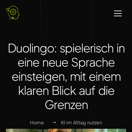
Duolingo: spielerisch in
eine neue Sprache
einsteigen, mit einem
klaren Blick auf die
Grenzen
Home
KI im Alltag nutzen