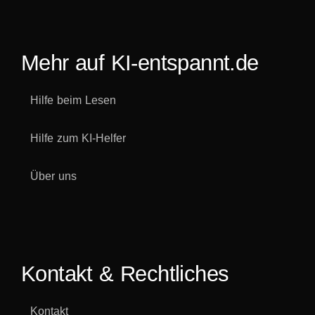
Mehr auf KI-entspannt.de
Hilfe beim Lesen
Hilfe zum KI-Helfer
Über uns
Kontakt & Rechtliches
Kontakt