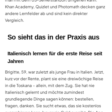
Khan Academy, Quizlet und Photomath decken ganz
andere Lernfelder ab und sind kein direkter
Vergleich.
So sieht das in der Praxis aus
Italienisch lernen für die erste Reise seit
Jahren
Brigitte, 59, war zuletzt als junge Frau in Italien. Jetzt,
kurz vor der Rente, plant sie eine dreiwöchige Reise
in die Toskana – allein, mit dem Zug. Sie hat nie
Italienisch gelernt und möchte zumindest
grundlegende Dinge sagen können: bestellen,
fragen, danken. Sie sucht etwas, das sie kostenlos