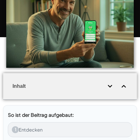
Inhalt
So ist der Beitrag aufgebaut:
1
Entdecken