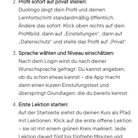
Profil sofort auf privat stellen:
Duolingo zeigt dein Profil und deinen
Lernfortschritt standardmäßig öffentlich.
Ändere das sofort: Klick oben rechts auf dein
Profilbild, dann auf „Einstellungen“, dann auf
„Datenschutz“ und stelle das Profil auf „Privat“.
Sprache wählen und Niveau einschätzen:
Nach dem Login wirst du nach deiner
Wunschsprache gefragt. Du kannst angeben,
ob du schon etwas kannst – die App macht
dann einen kurzen Einstufungstest und
überspringt Grundlagen, die du bereits kennst.
Erste Lektion starten:
Auf der Startseite siehst du deinen Kurs als Pfad
mit Lektionen. Klick auf die erste offene Lektion
– sie ist mit einem grünen Kreis markiert. Jede
Lektion dauert fünf bis fünfzehn Minuten und