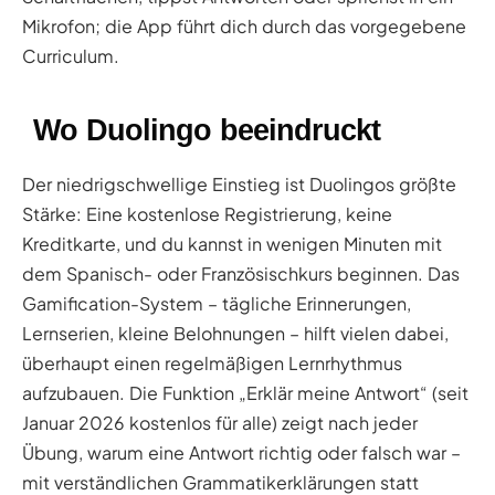
Mikrofon; die App führt dich durch das vorgegebene
Curriculum.
Wo Duolingo beeindruckt
Der niedrigschwellige Einstieg ist Duolingos größte
Stärke: Eine kostenlose Registrierung, keine
Kreditkarte, und du kannst in wenigen Minuten mit
dem Spanisch- oder Französischkurs beginnen. Das
Gamification-System – tägliche Erinnerungen,
Lernserien, kleine Belohnungen – hilft vielen dabei,
überhaupt einen regelmäßigen Lernrhythmus
aufzubauen. Die Funktion „Erklär meine Antwort“ (seit
Januar 2026 kostenlos für alle) zeigt nach jeder
Übung, warum eine Antwort richtig oder falsch war –
mit verständlichen Grammatikerklärungen statt