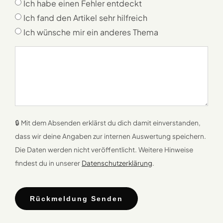
Ich habe einen Fehler entdeckt
Ich fand den Artikel sehr hilfreich
Ich wünsche mir ein anderes Thema
🔒 Mit dem Absenden erklärst du dich damit einverstanden,
dass wir deine Angaben zur internen Auswertung speichern.
Die Daten werden nicht veröffentlicht. Weitere Hinweise
findest du in unserer
Datenschutzerklärung
.
Rückmeldung Senden