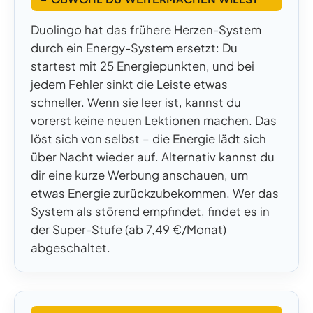
Duolingo hat das frühere Herzen-System
durch ein Energy-System ersetzt: Du
startest mit 25 Energiepunkten, und bei
jedem Fehler sinkt die Leiste etwas
schneller. Wenn sie leer ist, kannst du
vorerst keine neuen Lektionen machen. Das
löst sich von selbst – die Energie lädt sich
über Nacht wieder auf. Alternativ kannst du
dir eine kurze Werbung anschauen, um
etwas Energie zurückzubekommen. Wer das
System als störend empfindet, findet es in
der Super-Stufe (ab 7,49 €/Monat)
abgeschaltet.