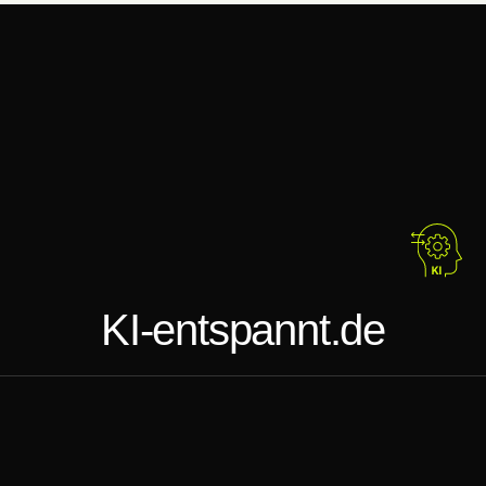
KI-entspannt.de