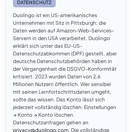
DATENSCHUTZ
Duolingo ist ein US-amerikanisches
Unternehmen mit Sitz in Pittsburgh; die
Daten werden auf Amazon-Web-Services-
Servern in den USA verarbeitet. Duolingo
erklärt sich unter das EU-US-
Datenschutzabkommen (DPF) gestellt, aber
deutsche Datenschutzbehörden haben in
der Vergangenheit die DSGVO-Konformität
kritisiert. 2023 wurden Daten von 2,6
Millionen Nutzern öffentlich. Wer sensibel
mit seinen Lernfortschrittsdaten umgeht,
sollte das wissen. Das Konto lässt sich
jederzeit vollständig löschen: Einstellungen
→ Konto → Konto löschen.
Datenschutzanfragen gehen an
privacy@duolingo.com
. Die vollständige