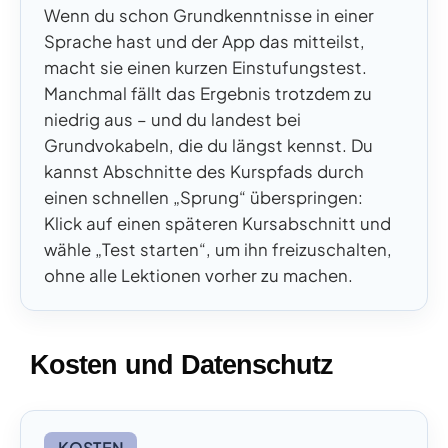
Wenn du schon Grundkenntnisse in einer
Sprache hast und der App das mitteilst,
macht sie einen kurzen Einstufungstest.
Manchmal fällt das Ergebnis trotzdem zu
niedrig aus – und du landest bei
Grundvokabeln, die du längst kennst. Du
kannst Abschnitte des Kurspfads durch
einen schnellen „Sprung“ überspringen:
Klick auf einen späteren Kursabschnitt und
wähle „Test starten“, um ihn freizuschalten,
ohne alle Lektionen vorher zu machen.
Kosten und Datenschutz
KOSTEN