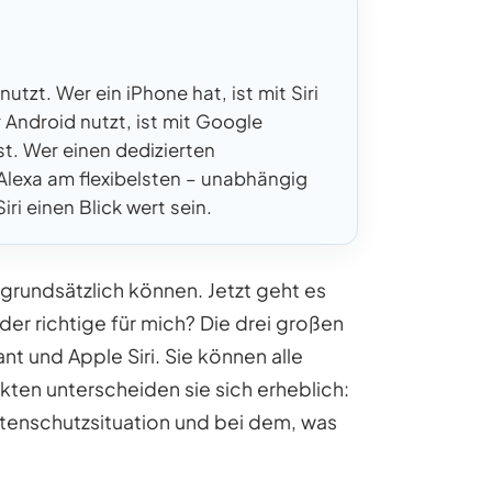
tzt. Wer ein iPhone hat, ist mit Siri
 Android nutzt, ist mit Google
ist. Wer einen dedizierten
lexa am flexibelsten – unabhängig
i einen Blick wert sein.
grundsätzlich können. Jetzt geht es
 der richtige für mich? Die drei großen
t und Apple Siri. Sie können alle
kten unterscheiden sie sich erheblich:
atenschutzsituation und bei dem, was