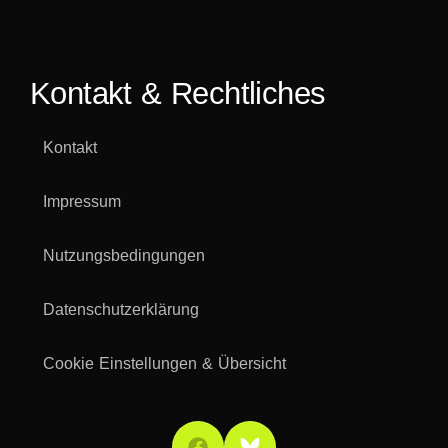
Kontakt & Rechtliches
Kontakt
Impressum
Nutzungsbedingungen
Datenschutzerklärung
Cookie Einstellungen & Übersicht