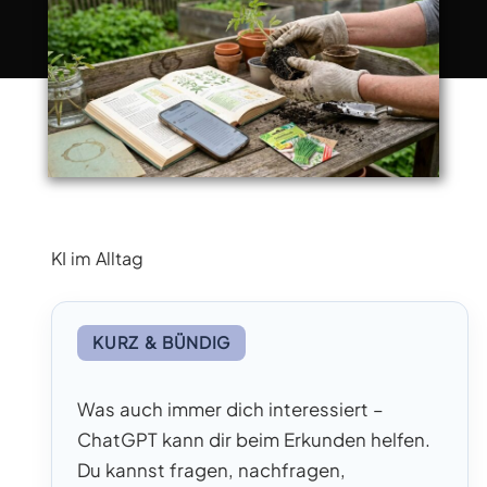
KI im Alltag
KURZ & BÜNDIG
Was auch immer dich interessiert –
ChatGPT kann dir beim Erkunden helfen.
Du kannst fragen, nachfragen,