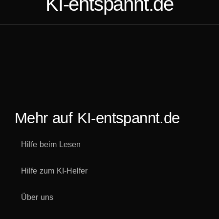
KI-entspannt.de
Mehr auf KI-entspannt.de
Hilfe beim Lesen
Hilfe zum KI-Helfer
Über uns