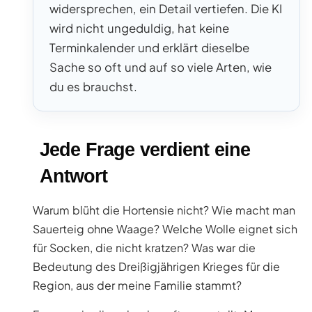
widersprechen, ein Detail vertiefen. Die KI
wird nicht ungeduldig, hat keine
Terminkalender und erklärt dieselbe
Sache so oft und auf so viele Arten, wie
du es brauchst.
Jede Frage verdient eine
Antwort
Warum blüht die Hortensie nicht? Wie macht man
Sauerteig ohne Waage? Welche Wolle eignet sich
für Socken, die nicht kratzen? Was war die
Bedeutung des Dreißigjährigen Krieges für die
Region, aus der meine Familie stammt?