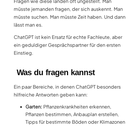
Fragen wie diese landen oft ungestellt. Man
müsste jemanden fragen, der sich auskennt. Man
müsste suchen. Man müsste Zeit haben. Und dann
lässt man es.
ChatGPT ist kein Ersatz für echte Fachleute, aber
ein geduldiger Gesprächspartner für den ersten
Einstieg.
Was du fragen kannst
Ein paar Bereiche, in denen ChatGPT besonders
hilfreiche Antworten geben kann:
Garten:
Pflanzenkrankheiten erkennen,
Pflanzen bestimmen, Anbauplan erstellen,
Tipps für bestimmte Böden oder Klimazonen