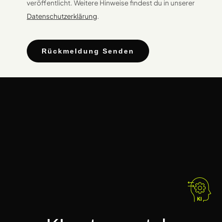
veröffentlicht. Weitere Hinweise findest du in unserer
Datenschutzerklärung
.
Rückmeldung Senden