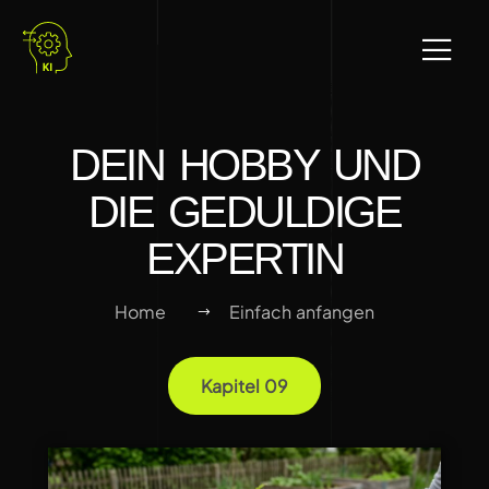
DEIN HOBBY UND
DIE GEDULDIGE
EXPERTIN
Home
Einfach anfangen
Kapitel 09