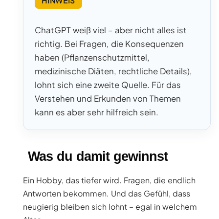
HINWEIS
ChatGPT weiß viel – aber nicht alles ist
richtig. Bei Fragen, die Konsequenzen
haben (Pflanzenschutzmittel,
medizinische Diäten, rechtliche Details),
lohnt sich eine zweite Quelle. Für das
Verstehen und Erkunden von Themen
kann es aber sehr hilfreich sein.
Was du damit gewinnst
Ein Hobby, das tiefer wird. Fragen, die endlich
Antworten bekommen. Und das Gefühl, dass
neugierig bleiben sich lohnt – egal in welchem