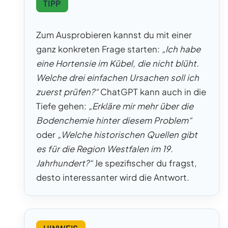
TIPP
Zum Ausprobieren kannst du mit einer
ganz konkreten Frage starten:
„Ich habe
eine Hortensie im Kübel, die nicht blüht.
Welche drei einfachen Ursachen soll ich
zuerst prüfen?“
ChatGPT kann auch in die
Tiefe gehen:
„Erkläre mir mehr über die
Bodenchemie hinter diesem Problem“
oder
„Welche historischen Quellen gibt
es für die Region Westfalen im 19.
Jahrhundert?“
Je spezifischer du fragst,
desto interessanter wird die Antwort.