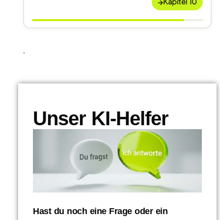
→
Kapitel 10
'
Unser KI-Helfer
Hast du noch eine Frage oder ein