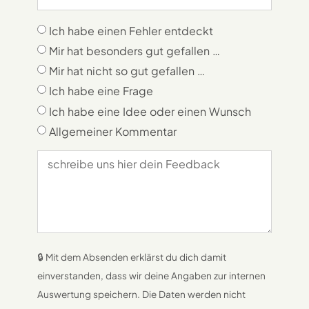
Ich habe einen Fehler entdeckt
Mir hat besonders gut gefallen …
Mir hat nicht so gut gefallen …
Ich habe eine Frage
Ich habe eine Idee oder einen Wunsch
Allgemeiner Kommentar
🔒 Mit dem Absenden erklärst du dich damit
einverstanden, dass wir deine Angaben zur internen
Auswertung speichern. Die Daten werden nicht