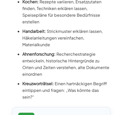
Kochen:
Rezepte variieren, Ersatzzutaten
finden, Techniken erklären lassen,
Speisepläne für besondere Bedürfnisse
erstellen
Handarbeit:
Strickmuster erklären lassen,
Häkelanleitungen vereinfachen,
Materialkunde
Ahnenforschung:
Recherchestrategie
entwickeln, historische Hintergründe zu
Orten und Zeiten verstehen, alte Dokumente
einordnen
Kreuzworträtsel:
Einen hartnäckigen Begriff
eintippen und fragen: „Was könnte das
sein?“