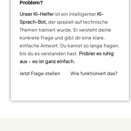
Problem?
Unser KI-Helfer
ist ein intelligenter
KI-
Sprach-Bot,
der speziell auf technische
Themen trainiert wurde. Er versteht deine
konkrete Frage und gibt dir eine klare,
einfache Antwort. Du kannst so lange fragen,
bis du es verstanden hast.
Probier es ruhig
aus – es ist ganz einfach.
Jetzt Frage stellen
Wie funktioniert das?