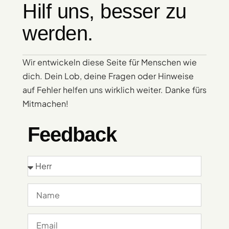
Hilf uns, besser zu
werden.
Wir entwickeln diese Seite für Menschen wie
dich. Dein Lob, deine Fragen oder Hinweise
auf Fehler helfen uns wirklich weiter. Danke fürs
Mitmachen!
Feedback