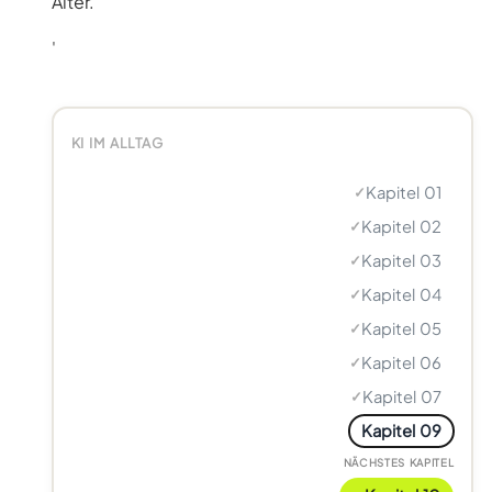
Alter.
'
KI IM ALLTAG
Kapitel 01
✓
Kapitel 02
✓
Kapitel 03
✓
Kapitel 04
✓
Kapitel 05
✓
Kapitel 06
✓
Kapitel 07
✓
Kapitel 09
NÄCHSTES KAPITEL