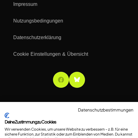
Impressum
Nutzungsbedingungen
Datenschutzerklärung
Cookie Einstellungen & Übersicht
Datenschutzbestimmungen
Deine Zustimmung zu Cookies
Wir verwenden Cookies, um unsere Website zu verbessern – z. B. für eine
sichere Funktion, zur Statistik oder zum Einblenden von Medien. Du kannst