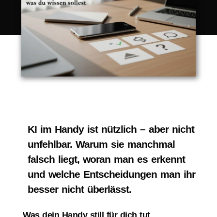
KI im Handy ist nützlich – aber nicht
unfehlbar. Warum sie manchmal
falsch liegt, woran man es erkennt
und welche Entscheidungen man ihr
besser nicht überlässt.
Was dein Handy still für dich tut