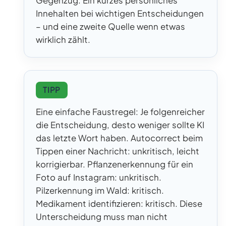
Gegenzug: Ein kurzes persönliches
Innehalten bei wichtigen Entscheidungen
– und eine zweite Quelle wenn etwas
wirklich zählt.
TIPP
Eine einfache Faustregel: Je folgenreicher
die Entscheidung, desto weniger sollte KI
das letzte Wort haben. Autocorrect beim
Tippen einer Nachricht: unkritisch, leicht
korrigierbar. Pflanzenerkennung für ein
Foto auf Instagram: unkritisch.
Pilzerkennung im Wald: kritisch.
Medikament identifizieren: kritisch. Diese
Unterscheidung muss man nicht