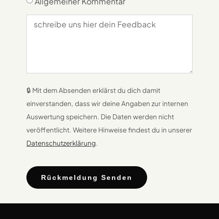
Allgemeiner Kommentar
🔒 Mit dem Absenden erklärst du dich damit
einverstanden, dass wir deine Angaben zur internen
Auswertung speichern. Die Daten werden nicht
veröffentlicht. Weitere Hinweise findest du in unserer
Datenschutzerklärung
.
Rückmeldung Senden