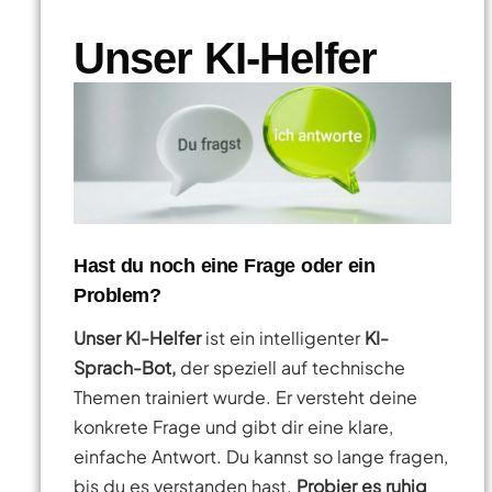
Unser KI-Helfer
Hast du noch eine Frage oder ein
Problem?
Unser KI-Helfer
ist ein intelligenter
KI-
Sprach-Bot,
der speziell auf technische
Themen trainiert wurde. Er versteht deine
konkrete Frage und gibt dir eine klare,
einfache Antwort. Du kannst so lange fragen,
bis du es verstanden hast.
Probier es ruhig