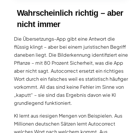
Wahrscheinlich richtig – aber
nicht immer
Die Übersetzungs-App gibt eine Antwort die
flüssig klingt – aber bei einem juristischen Begriff
daneben liegt. Die Bilderkennung identifiziert eine
Pflanze – mit 80 Prozent Sicherheit, was die App
aber nicht sagt. Autocorrect ersetzt ein richtiges
Wort durch ein falsches weil es statistisch häufiger
vorkommt. All das sind keine Fehler im Sinne von
„kaputt“ – sie sind das Ergebnis davon wie KI
grundlegend funktioniert.
KI lernt aus riesigen Mengen von Beispielen. Aus
Millionen deutschen Sätzen lernt Autocorrect
welches Wort nach welchem kommt. Aus