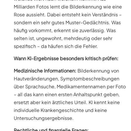
Milliarden Fotos lernt die Bilderkennung wie eine
Rose aussieht. Dabei entsteht kein Verständnis –
sondern ein sehr gutes Muster-Gedächtnis. Was
häufig vorkommt, erkennt sie zuverlässig. Was
selten ist, ungewohnt, mehrdeutig oder sehr
spezifisch – da häufen sich die Fehler.
Wann KI-Ergebnisse besonders kritisch prüfen:
Medizinische Informationen:
Bilderkennung von
Hautveränderungen, Symptombeschreibungen
über Sprachsuche, Medikamentennamen per Foto
– all das kann einen ersten Anhaltspunkt geben,
ersetzt aber kein ärztliches Urteil. KI kennt keine
individuelle Krankengeschichte und keine
Untersuchungsergebnisse.
Rechtliche und finanzielle Fragen: