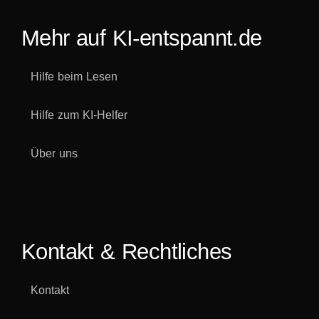
Mehr auf KI-entspannt.de
Hilfe beim Lesen
Hilfe zum KI-Helfer
Über uns
Kontakt & Rechtliches
Kontakt