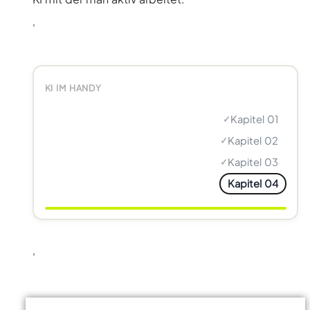
'
KI IM HANDY
Kapitel 01
✓
Kapitel 02
✓
Kapitel 03
✓
Kapitel 04
'