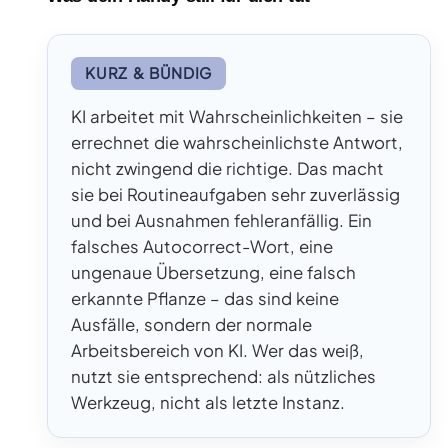
KURZ & BÜNDIG
KI arbeitet mit Wahrscheinlichkeiten – sie
errechnet die wahrscheinlichste Antwort,
nicht zwingend die richtige. Das macht
sie bei Routineaufgaben sehr zuverlässig
und bei Ausnahmen fehleranfällig. Ein
falsches Autocorrect-Wort, eine
ungenaue Übersetzung, eine falsch
erkannte Pflanze – das sind keine
Ausfälle, sondern der normale
Arbeitsbereich von KI. Wer das weiß,
nutzt sie entsprechend: als nützliches
Werkzeug, nicht als letzte Instanz.