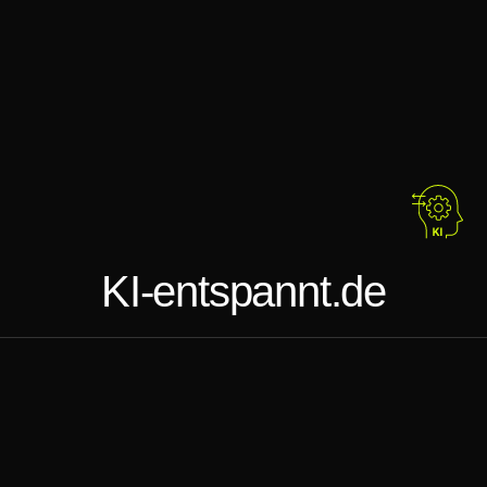
KI-entspannt.de