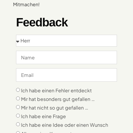
Mitmachen!
Feedback
Ich habe einen Fehler entdeckt
Mir hat besonders gut gefallen …
Mir hat nicht so gut gefallen …
Ich habe eine Frage
Ich habe eine Idee oder einen Wunsch