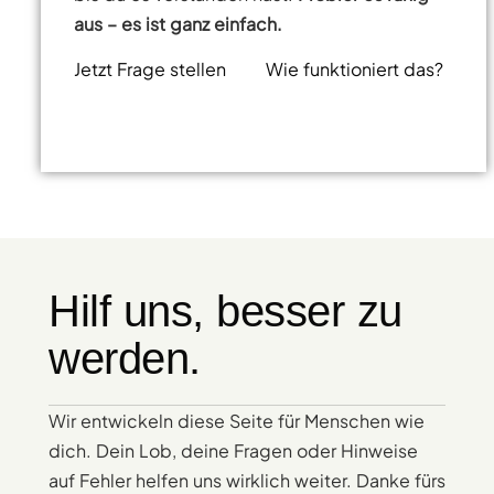
aus – es ist ganz einfach.
Jetzt Frage stellen
Wie funktioniert das?
Hilf uns, besser zu
werden.
Wir entwickeln diese Seite für Menschen wie
dich. Dein Lob, deine Fragen oder Hinweise
auf Fehler helfen uns wirklich weiter. Danke fürs