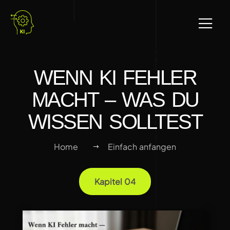
WENN KI FEHLER
MACHT – WAS DU
WISSEN SOLLTEST
Home
Einfach anfangen
Kapitel 04