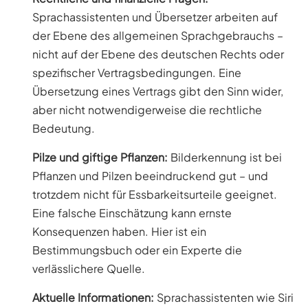
Sprachassistenten und Übersetzer arbeiten auf
der Ebene des allgemeinen Sprachgebrauchs –
nicht auf der Ebene des deutschen Rechts oder
spezifischer Vertragsbedingungen. Eine
Übersetzung eines Vertrags gibt den Sinn wider,
aber nicht notwendigerweise die rechtliche
Bedeutung.
Pilze und giftige Pflanzen:
Bilderkennung ist bei
Pflanzen und Pilzen beeindruckend gut – und
trotzdem nicht für Essbarkeitsurteile geeignet.
Eine falsche Einschätzung kann ernste
Konsequenzen haben. Hier ist ein
Bestimmungsbuch oder ein Experte die
verlässlichere Quelle.
Aktuelle Informationen:
Sprachassistenten wie Siri