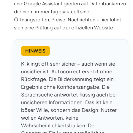
und Google Assistant greifen auf Datenbanken zu
die nicht immer tagesaktuell sind.
Öffnungszeiten, Preise, Nachrichten – hier lohnt
sich eine Prüfung auf der offiziellen Website.
HINWEIS
KI klingt oft sehr sicher – auch wenn sie
unsicher ist. Autocorrect ersetzt ohne
Rückfrage. Die Bilderkennung zeigt ein
Ergebnis ohne Konfidenzangabe. Die
Sprachsuche antwortet flüssig auch bei
unsicheren Informationen. Das ist kein
böser Wille, sondern das Design: Nutzer
wollen Antworten, keine
Wahrscheinlichkeitsbalken. Der