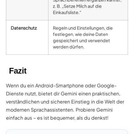
z. B. „Setze Milch auf die
Einkaufsliste.“
Datenschutz
Regeln und Einstellungen, die
festlegen, wie deine Daten
gespeichert und verwendet
werden dürfen.
Fazit
Wenn du ein Android-Smartphone oder Google-
Dienste nutzt, bietet dir Gemini einen praktischen,
verständlichen und sicheren Einstieg in die Welt der
modernen Sprachassistenten. Probiere Gemini
einfach aus – es ist bequemer, als du denkst!