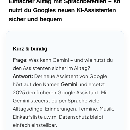
Einfacher Alltag mit Sprachbefehlen – so
nutzt du Googles neuen KI-Assistenten
sicher und bequem
Kurz & bündig
Frage:
Was kann Gemini – und wie nutzt du
den Assistenten sicher im Alltag?
Antwort:
Der neue Assistent von Google
hört auf den Namen
Gemini
und ersetzt
2025 den früheren Google Assistant. Mit
Gemini steuerst du per Sprache viele
Alltagsdinge: Erinnerungen, Termine, Musik,
Einkaufsliste u.v.m. Datenschutz bleibt
einfach einstellbar.