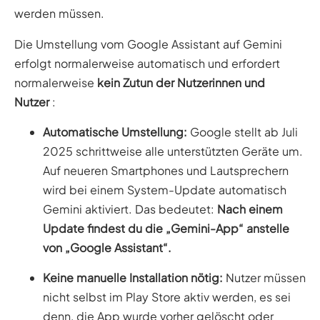
werden müssen.
Die Umstellung vom Google Assistant auf Gemini
erfolgt normalerweise automatisch und erfordert
normalerweise
kein Zutun der Nutzerinnen und
Nutzer
:
Automatische Umstellung:
Google stellt ab Juli
2025 schrittweise alle unterstützten Geräte um.
Auf neueren Smartphones und Lautsprechern
wird bei einem System-Update automatisch
Gemini aktiviert. Das bedeutet:
Nach einem
Update findest du die „Gemini-App“ anstelle
von „Google Assistant“.
Keine manuelle Installation nötig:
Nutzer müssen
nicht selbst im Play Store aktiv werden, es sei
denn, die App wurde vorher gelöscht oder