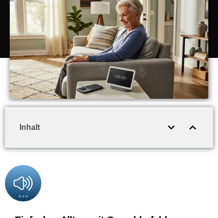
Inhalt