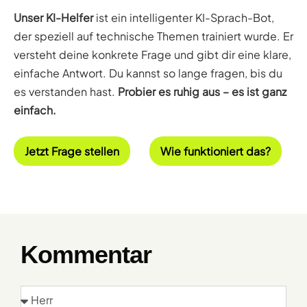
Unser KI-Helfer
ist ein intelligenter KI-Sprach-Bot,
der speziell auf technische Themen trainiert wurde. Er
versteht deine konkrete Frage und gibt dir eine klare,
einfache Antwort. Du kannst so lange fragen, bis du
es verstanden hast.
Probier es ruhig aus – es ist ganz
einfach.
Jetzt Frage stellen
Wie funktioniert das?
Kommentar