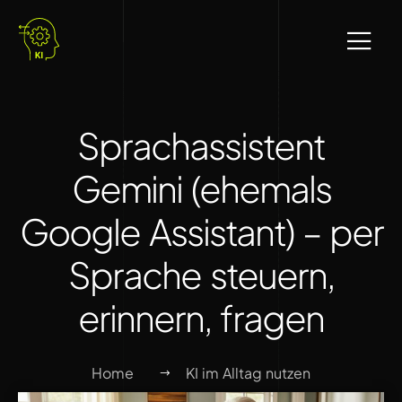
Sprachassistent
Gemini (ehemals
Google Assistant) – per
Sprache steuern,
erinnern, fragen
Home
KI im Alltag nutzen