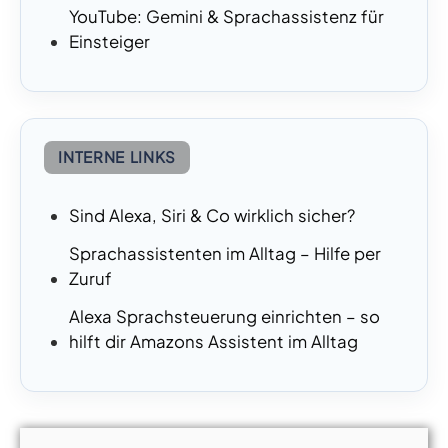
YouTube: Gemini & Sprachassistenz für
Einsteiger
INTERNE LINKS
Sind Alexa, Siri & Co wirklich sicher?
Sprachassistenten im Alltag – Hilfe per
Zuruf
Alexa Sprachsteuerung einrichten – so
hilft dir Amazons Assistent im Alltag