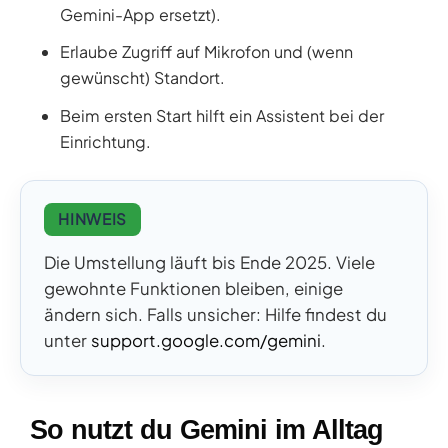
Gemini-App ersetzt).
Erlaube Zugriff auf Mikrofon und (wenn
gewünscht) Standort.
Beim ersten Start hilft ein Assistent bei der
Einrichtung.
HINWEIS
Die Umstellung läuft bis Ende 2025. Viele
gewohnte Funktionen bleiben, einige
ändern sich. Falls unsicher: Hilfe findest du
unter
support.google.com/gemini
.
So nutzt du Gemini im Alltag