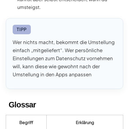
umsteigst.
TIPP
Wer nichts macht, bekommt die Umstellung
einfach „mitgeliefert“. Wer persönliche
Einstellungen zum Datenschutz vornehmen
will, kann diese wie gewohnt nach der
Umstellung in den Apps anpassen
Glossar
Begriff
Erklärung