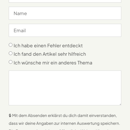
Ich habe einen Fehler entdeckt
Ich fand den Artikel sehr hilfreich
Ich wünsche mir ein anderes Thema
🔒 Mit dem Absenden erklärst du dich damit einverstanden,
dass wir deine Angaben zur internen Auswertung speichern.