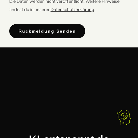
Die Daten werden nicht veröffentlicht. Weitere Hinweise
findest du in unserer
Datenschutzerklärung
.
Rückmeldung Senden