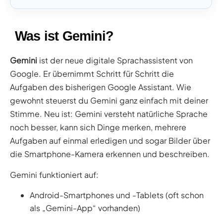
Was ist Gemini?
Gemini
ist der neue digitale Sprachassistent von
Google. Er übernimmt Schritt für Schritt die
Aufgaben des bisherigen Google Assistant. Wie
gewohnt steuerst du Gemini ganz einfach mit deiner
Stimme. Neu ist: Gemini versteht natürliche Sprache
noch besser, kann sich Dinge merken, mehrere
Aufgaben auf einmal erledigen und sogar Bilder über
die Smartphone-Kamera erkennen und beschreiben.
Gemini funktioniert auf:
Android-Smartphones und -Tablets (oft schon
als „Gemini-App“ vorhanden)