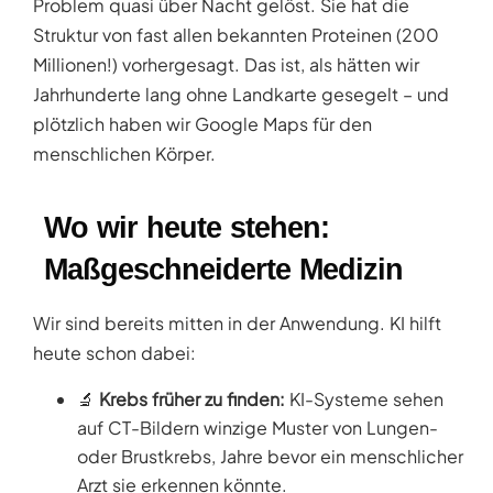
Problem quasi über Nacht gelöst. Sie hat die
Struktur von fast allen bekannten Proteinen (200
Millionen!) vorhergesagt. Das ist, als hätten wir
Jahrhunderte lang ohne Landkarte gesegelt – und
plötzlich haben wir Google Maps für den
menschlichen Körper.
Wo wir heute stehen:
Maßgeschneiderte Medizin
Wir sind bereits mitten in der Anwendung. KI hilft
heute schon dabei:
🔬
Krebs früher zu finden:
KI-Systeme sehen
auf CT-Bildern winzige Muster von Lungen-
oder Brustkrebs, Jahre bevor ein menschlicher
Arzt sie erkennen könnte.