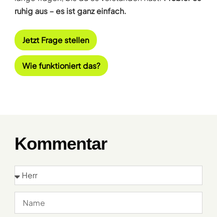
ruhig aus – es ist ganz einfach.
Jetzt Frage stellen
Wie funktioniert das?
Kommentar