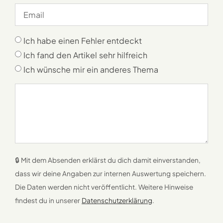
Ich habe einen Fehler entdeckt
Ich fand den Artikel sehr hilfreich
Ich wünsche mir ein anderes Thema
🔒 Mit dem Absenden erklärst du dich damit einverstanden,
dass wir deine Angaben zur internen Auswertung speichern.
Die Daten werden nicht veröffentlicht. Weitere Hinweise
findest du in unserer
Datenschutzerklärung
.