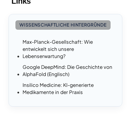
Links
WISSENSCHAFTLICHE HINTERGRÜNDE
Max-Planck-Gesellschaft: Wie
entwickelt sich unsere
Lebenserwartung?
Google DeepMind: Die Geschichte von
AlphaFold (Englisch)
Insilico Medicine: KI-generierte
Medikamente in der Praxis