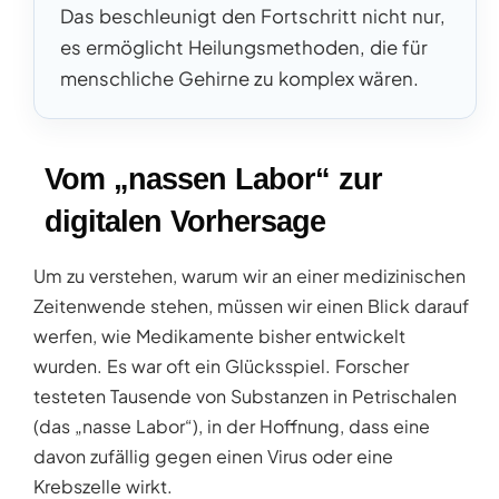
Das beschleunigt den Fortschritt nicht nur,
es ermöglicht Heilungsmethoden, die für
menschliche Gehirne zu komplex wären.
Vom „nassen Labor“ zur
digitalen Vorhersage
Um zu verstehen, warum wir an einer medizinischen
Zeitenwende stehen, müssen wir einen Blick darauf
werfen, wie Medikamente bisher entwickelt
wurden. Es war oft ein Glücksspiel. Forscher
testeten Tausende von Substanzen in Petrischalen
(das „nasse Labor“), in der Hoffnung, dass eine
davon zufällig gegen einen Virus oder eine
Krebszelle wirkt.