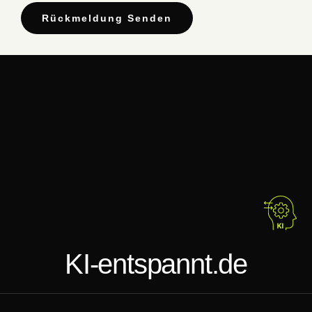
Rückmeldung Senden
KI-entspannt.de