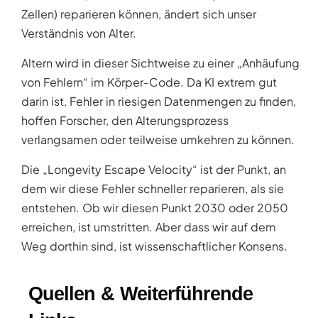
Zellen) reparieren können, ändert sich unser
Verständnis von Alter.
Altern wird in dieser Sichtweise zu einer „Anhäufung
von Fehlern“ im Körper-Code. Da KI extrem gut
darin ist, Fehler in riesigen Datenmengen zu finden,
hoffen Forscher, den Alterungsprozess
verlangsamen oder teilweise umkehren zu können.
Die „Longevity Escape Velocity“ ist der Punkt, an
dem wir diese Fehler schneller reparieren, als sie
entstehen. Ob wir diesen Punkt 2030 oder 2050
erreichen, ist umstritten. Aber dass wir auf dem
Weg dorthin sind, ist wissenschaftlicher Konsens.
Quellen & Weiterführende