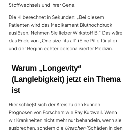
Stoffwechsels und Ihrer Gene.
Die KI berechnet in Sekunden: „Bei diesem
Patienten wird das Medikament Bluthochdruck
auslösen. Nehmen Sie lieber Wirkstoff B.“ Das wäre
das Ende von „One size fits all“ (Eine Pille für alle)
und der Beginn echter personalisierter Medizin.
Warum „Longevity“
(Langlebigkeit) jetzt ein Thema
ist
Hier schließt sich der Kreis zu den kühnen
Prognosen von Forschern wie Ray Kurzweil. Wenn
wir Krankheiten nicht mehr nur behandeln, wenn sie
ausbrechen, sondern die
Ursachen
(Schäden in den