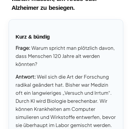
Alzheimer zu besiegen.
Kurz & bündig
Frage:
Warum spricht man plötzlich davon,
dass Menschen 120 Jahre alt werden
könnten?
Antwort:
Weil sich die Art der Forschung
radikal geändert hat. Bisher war Medizin
oft ein langwieriges „Versuch und Irrtum“.
Durch KI wird Biologie berechenbar. Wir
können Krankheiten am Computer
simulieren und Wirkstoffe entwerfen, bevor
sie überhaupt im Labor gemischt werden.