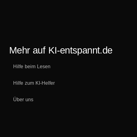
Mehr auf KI-entspannt.de
Hilfe beim Lesen
Hilfe zum KI-Helfer
Über uns