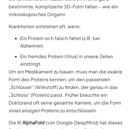
bestimmte, komplizierte 3D-Form falten – wie ein
mikroskopisches Origami.
Krankheiten entstehen oft, wenn:
Ein Protein sich falsch faltet (z.B. bei
Alzheimer).
Ein fremdes Protein (Virus) in unsere Zellen
eindringt.
Um ein Medikament zu bauen, muss man die exakte
Form des Proteins kennen, um den passenden
„Schlüssel“ (Wirkstoff) zu finden, der genau in das
„Schloss“ (Protein) passt. Früher brauchte ein
Doktorand oft seine gesamte Karriere, um die Form
eines einzigen
Proteins zu entschlüsseln.
Die KI
AlphaFold
(von Google DeepMind) hat dieses