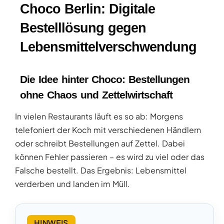
Choco Berlin: Digitale
Bestelllösung gegen
Lebensmittelverschwendung
Die Idee hinter Choco: Bestellungen
ohne Chaos und Zettelwirtschaft
In vielen Restaurants läuft es so ab: Morgens
telefoniert der Koch mit verschiedenen Händlern
oder schreibt Bestellungen auf Zettel. Dabei
können Fehler passieren – es wird zu viel oder das
Falsche bestellt. Das Ergebnis: Lebensmittel
verderben und landen im Müll.
HINWEIS