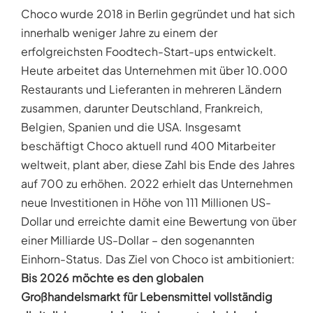
Choco wurde 2018 in Berlin gegründet und hat sich
innerhalb weniger Jahre zu einem der
erfolgreichsten Foodtech-Start-ups entwickelt.
Heute arbeitet das Unternehmen mit über 10.000
Restaurants und Lieferanten in mehreren Ländern
zusammen, darunter Deutschland, Frankreich,
Belgien, Spanien und die USA. Insgesamt
beschäftigt Choco aktuell rund 400 Mitarbeiter
weltweit, plant aber, diese Zahl bis Ende des Jahres
auf 700 zu erhöhen. 2022 erhielt das Unternehmen
neue Investitionen in Höhe von 111 Millionen US-
Dollar und erreichte damit eine Bewertung von über
einer Milliarde US-Dollar – den sogenannten
Einhorn-Status. Das Ziel von Choco ist ambitioniert:
Bis 2026 möchte es den globalen
Großhandelsmarkt für Lebensmittel vollständig