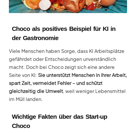
Choco als positives Beispiel für KI in
der Gastronomie
Viele Menschen haben Sorge, dass KI Arbeitsplätze
gefährdet oder Entscheidungen unverständlich
macht. Doch bei Choco zeigt sich eine andere
Seite von KI:
Sie unterstützt Menschen in ihrer Arbeit,
spart Zeit, vermeidet Fehler – und schützt
gleichzeitig die Umwelt
, weil weniger Lebensmittel
im Müll landen.
Wichtige Fakten über das Start-up
Choco