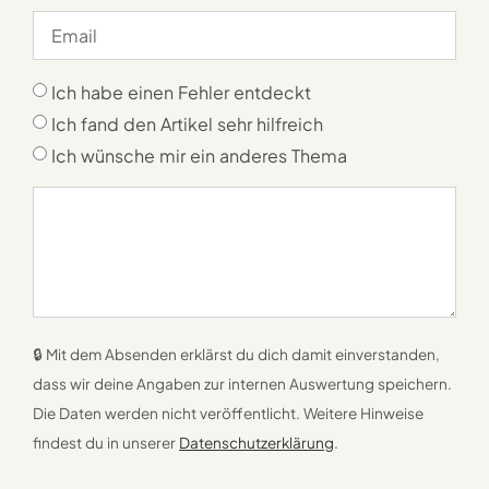
Ich habe einen Fehler entdeckt
Ich fand den Artikel sehr hilfreich
Ich wünsche mir ein anderes Thema
🔒 Mit dem Absenden erklärst du dich damit einverstanden,
dass wir deine Angaben zur internen Auswertung speichern.
Die Daten werden nicht veröffentlicht. Weitere Hinweise
findest du in unserer
Datenschutzerklärung
.