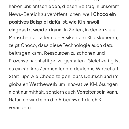
haben uns entschieden, diesen Beitrag in unserem
News-Bereich zu veröffentlichen, weil
Choco ein
positives Beispiel dafür ist, wie KI sinnvoll
eingesetzt werden kann
. In Zeiten, in denen viele
Menschen vor allem die Risiken von KI diskutieren,
zeigt Choco, dass diese Technologie auch dazu
beitragen kann, Ressourcen zu schonen und
Prozesse nachhaltiger zu gestalten. Gleichzeitig ist
es ein starkes Zeichen für die deutsche Wirtschaft:
Start-ups wie Choco zeigen, dass Deutschland im
globalen Wettbewerb um innovative KI-Lösungen
nicht nur mithält, sondern auch
Vorreiter sein kann
.
Natürlich wird sich die Arbeitswelt durch KI
verändern