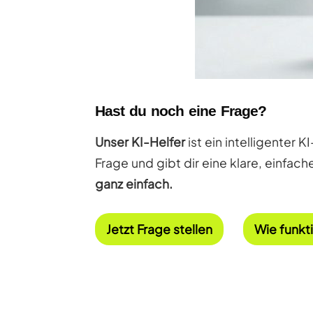
Hast du noch eine Frage?
Unser KI-Helfer
ist ein intelligenter 
Frage und gibt dir eine klare, einfac
ganz einfach.
Jetzt Frage stellen
Wie funkt