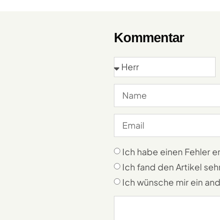
Kommentar
Ich habe einen Fehler 
Ich fand den Artikel sehr
Ich wünsche mir ein an