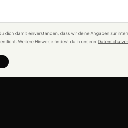
 du dich damit einverstanden, dass wir deine Angaben zur inte
entlicht. Weitere Hinweise findest du in unserer
Datenschutzer
n