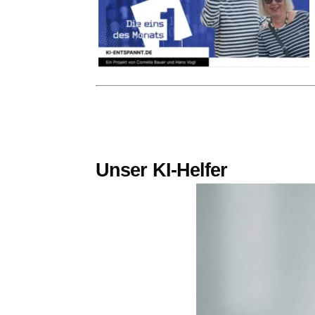
Unser KI-Helfer