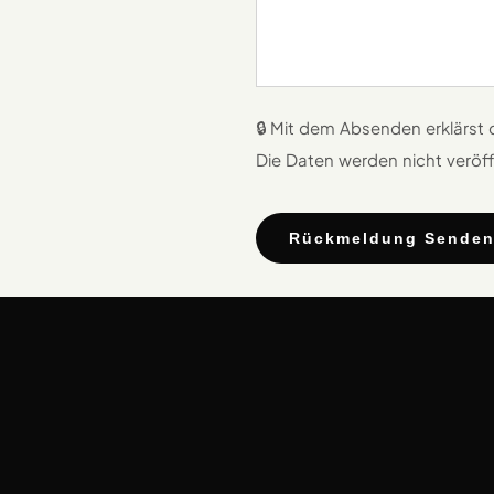
🔒 Mit dem Absenden erklärst
Die Daten werden nicht veröff
Rückmeldung Sende