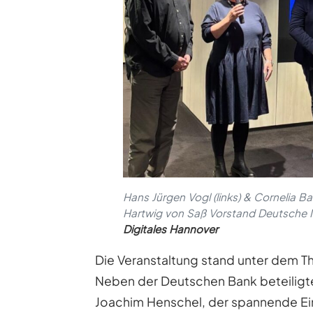
Hans Jürgen Vogl (links) & Cornelia B
Hartwig von Saß Vorstand Deutsche
Digitales Hannover
Die Veranstaltung stand unter dem 
Neben der Deutschen Bank beteiligte
Joachim Henschel, der spannende Ei