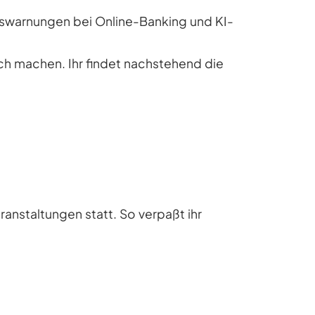
gswarnungen bei Online-Banking und KI-
ch machen. Ihr findet nachstehend die
eranstaltungen statt. So verpaßt ihr