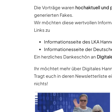
Die Vorträge waren
hochaktuell und 
generierten Fakes.
Wir möchten diese wertvollen Inform
Links zu
Informationsseite des LKA Hann
Informationesseite der Deutsch
Ein herzliches Dankeschön an
Digita
Ihr möchtet mehr über Digitales Han
Tragt euch in deren Newsletterliste ei
nichts!