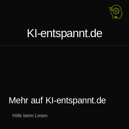
KI-entspannt.de
Mehr auf KI-entspannt.de
Hilfe beim Lesen