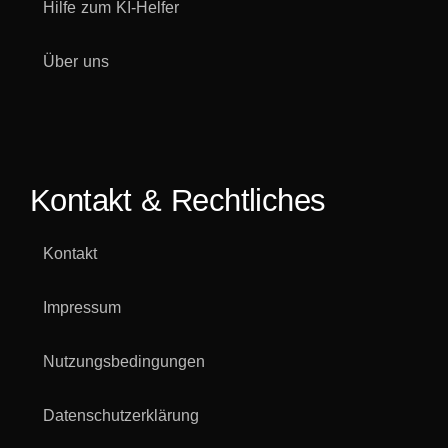
Hilfe zum KI-Helfer
Über uns
Kontakt & Rechtliches
Kontakt
Impressum
Nutzungsbedingungen
Datenschutzerklärung