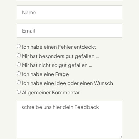
Ich habe einen Fehler entdeckt
Mir hat besonders gut gefallen …
Mir hat nicht so gut gefallen …
Ich habe eine Frage
Ich habe eine Idee oder einen Wunsch
Allgemeiner Kommentar