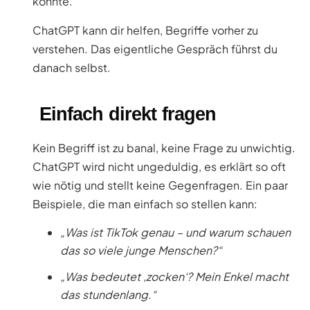
konnte.
ChatGPT kann dir helfen, Begriffe vorher zu
verstehen. Das eigentliche Gespräch führst du
danach selbst.
Einfach direkt fragen
Kein Begriff ist zu banal, keine Frage zu unwichtig.
ChatGPT wird nicht ungeduldig, es erklärt so oft
wie nötig und stellt keine Gegenfragen. Ein paar
Beispiele, die man einfach so stellen kann:
„Was ist TikTok genau – und warum schauen
das so viele junge Menschen?“
„Was bedeutet ‚zocken‘? Mein Enkel macht
das stundenlang.“