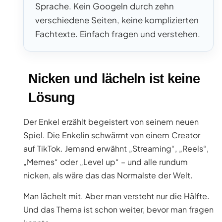
Sprache. Kein Googeln durch zehn
verschiedene Seiten, keine komplizierten
Fachtexte. Einfach fragen und verstehen.
Nicken und lächeln ist keine
Lösung
Der Enkel erzählt begeistert von seinem neuen
Spiel. Die Enkelin schwärmt von einem Creator
auf TikTok. Jemand erwähnt „Streaming“, „Reels“,
„Memes“ oder „Level up“ – und alle rundum
nicken, als wäre das das Normalste der Welt.
Man lächelt mit. Aber man versteht nur die Hälfte.
Und das Thema ist schon weiter, bevor man fragen