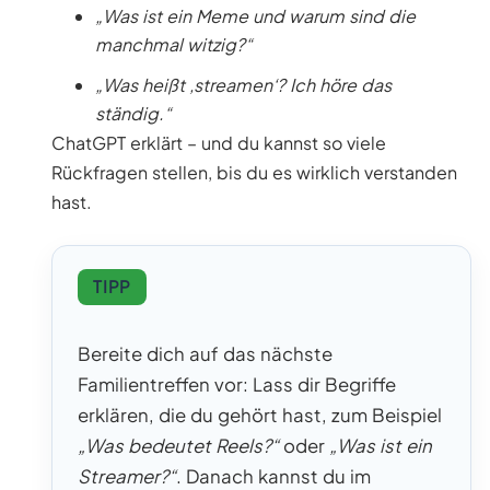
„Was ist ein Meme und warum sind die
manchmal witzig?“
„Was heißt ‚streamen‘? Ich höre das
ständig.“
ChatGPT erklärt – und du kannst so viele
Rückfragen stellen, bis du es wirklich verstanden
hast.
TIPP
Bereite dich auf das nächste
Familientreffen vor: Lass dir Begriffe
erklären, die du gehört hast, zum Beispiel
„Was bedeutet Reels?“
oder
„Was ist ein
Streamer?“
. Danach kannst du im