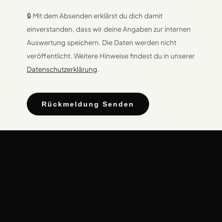
🔒 Mit dem Absenden erklärst du dich damit
einverstanden, dass wir deine Angaben zur internen
Auswertung speichern. Die Daten werden nicht
veröffentlicht. Weitere Hinweise findest du in unserer
Datenschutzerklärung
.
Rückmeldung Senden