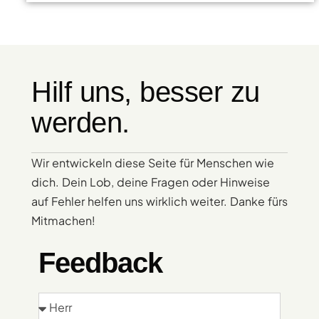
Hilf uns, besser zu
werden.
Wir entwickeln diese Seite für Menschen wie
dich. Dein Lob, deine Fragen oder Hinweise
auf Fehler helfen uns wirklich weiter. Danke fürs
Mitmachen!
Feedback