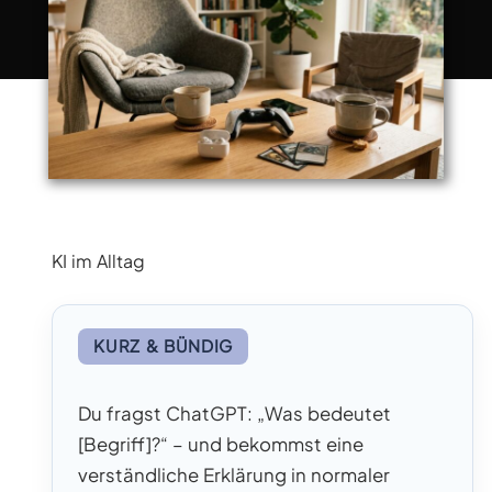
KI im Alltag
KURZ & BÜNDIG
Du fragst ChatGPT: „Was bedeutet
[Begriff]?“ – und bekommst eine
verständliche Erklärung in normaler