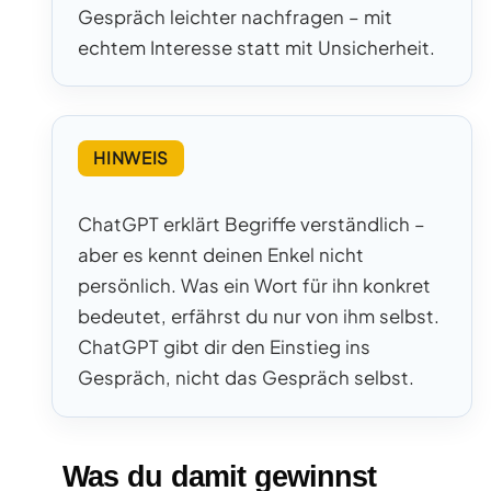
Gespräch leichter nachfragen – mit
echtem Interesse statt mit Unsicherheit.
HINWEIS
ChatGPT erklärt Begriffe verständlich –
aber es kennt deinen Enkel nicht
persönlich. Was ein Wort für ihn konkret
bedeutet, erfährst du nur von ihm selbst.
ChatGPT gibt dir den Einstieg ins
Gespräch, nicht das Gespräch selbst.
Was du damit gewinnst