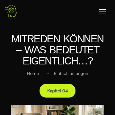
MITREDEN KÖNNEN
– WAS BEDEUTET
EIGENTLICH…?
Home
Einfach anfangen
Kapitel 04