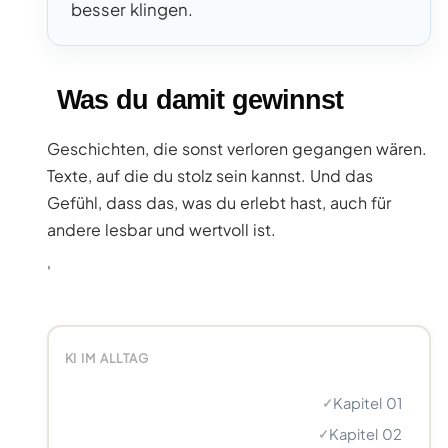
besser klingen.
Was du damit gewinnst
Geschichten, die sonst verloren gegangen wären.
Texte, auf die du stolz sein kannst. Und das
Gefühl, dass das, was du erlebt hast, auch für
andere lesbar und wertvoll ist.
'
KI IM ALLTAG
Kapitel 01
✓
Kapitel 02
✓