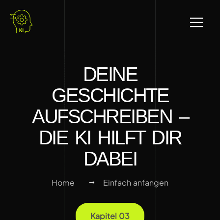
DEINE
GESCHICHTE
AUFSCHREIBEN –
DIE KI HILFT DIR
DABEI
Home
Einfach anfangen
Kapitel 03