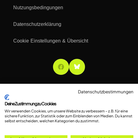
Nutzungsbedingungen
Datenschutzerklärung
Cookie Einstellungen & Übersicht
Datenschutzbestimmungen
Deine Zustimmung zu Cookies
Wir verwenden Cookies, um unsere Website zu verbessern – z. B. für eine
sichere Funktion, zur Statistik oder zum Einblenden von Medien. Du kannst
selbst entscheiden, welchen Kategorien du zustimmst.