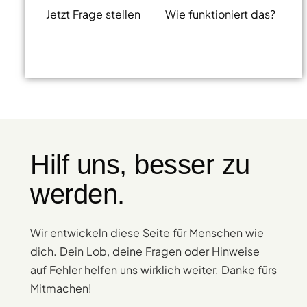
Jetzt Frage stellen
Wie funktioniert das?
Hilf uns, besser zu
werden.
Wir entwickeln diese Seite für Menschen wie
dich. Dein Lob, deine Fragen oder Hinweise
auf Fehler helfen uns wirklich weiter. Danke fürs
Mitmachen!