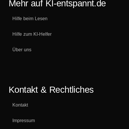
Mehr auf KI-entspannt.de
Hilfe beim Lesen
Hilfe zum KI-Helfer
Über uns
Kontakt & Rechtliches
Kontakt
Impressum