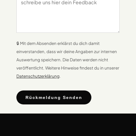
🔒 Mit dem Absenden erklärst du dich damit
einverstanden, dass wir deine Angaben zur internen
Auswertung speichern. Die Daten werden nicht
veröffentlicht. Weitere Hinweise findest du in unserer
Datenschutzerklärung
.
Rückmeldung Senden