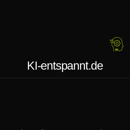
KI-entspannt.de