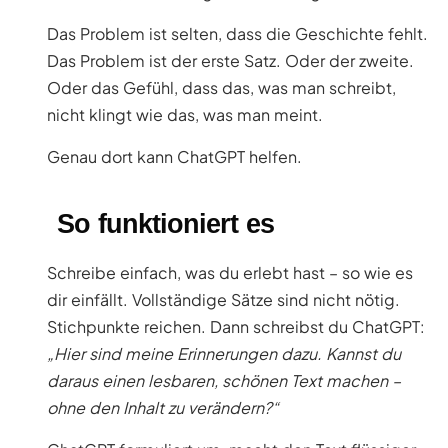
Das Problem ist selten, dass die Geschichte fehlt.
Das Problem ist der erste Satz. Oder der zweite.
Oder das Gefühl, dass das, was man schreibt,
nicht klingt wie das, was man meint.
Genau dort kann ChatGPT helfen.
So funktioniert es
Schreibe einfach, was du erlebt hast – so wie es
dir einfällt. Vollständige Sätze sind nicht nötig.
Stichpunkte reichen. Dann schreibst du ChatGPT:
„Hier sind meine Erinnerungen dazu. Kannst du
daraus einen lesbaren, schönen Text machen –
ohne den Inhalt zu verändern?“