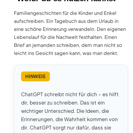
Familiengeschichten für die Kinder und Enkel
aufschreiben. Ein Tagebuch aus dem Urlaub in
eine schöne Erinnerung verwandeln. Den eigenen
Lebenslauf für die Nachwelt festhalten. Einen
Brief an jemanden schreiben, dem man nicht so
leicht ins Gesicht sagen kann, was man denkt.
HINWEIS
ChatGPT schreibt nicht für dich – es hilft
dir, besser zu schreiben. Das ist ein
wichtiger Unterschied. Die Ideen, die
Erinnerungen, die Wahrheit kommen von
dir. ChatGPT sorgt nur dafür, dass sie