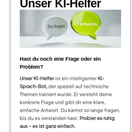
Unser KI-Helfer
Hast du noch eine Frage oder ein
Problem?
Unser KI-Helfer
ist ein intelligenter
KI-
Sprach-Bot,
der speziell auf technische
Themen trainiert wurde. Er versteht deine
konkrete Frage und gibt dir eine klare,
einfache Antwort. Du kannst so lange fragen,
bis du es verstanden hast.
Probier es ruhig
aus – es ist ganz einfach.