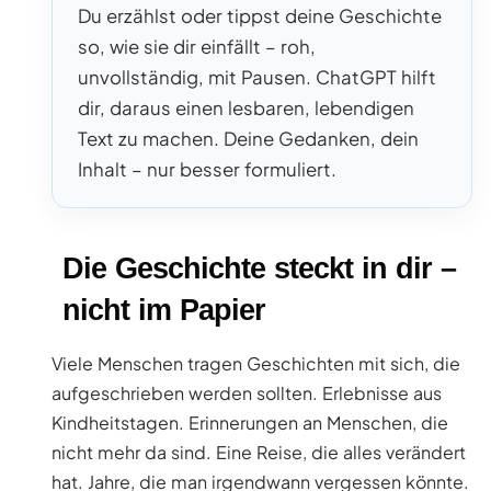
Du erzählst oder tippst deine Geschichte
so, wie sie dir einfällt – roh,
unvollständig, mit Pausen. ChatGPT hilft
dir, daraus einen lesbaren, lebendigen
Text zu machen. Deine Gedanken, dein
Inhalt – nur besser formuliert.
Die Geschichte steckt in dir –
nicht im Papier
Viele Menschen tragen Geschichten mit sich, die
aufgeschrieben werden sollten. Erlebnisse aus
Kindheitstagen. Erinnerungen an Menschen, die
nicht mehr da sind. Eine Reise, die alles verändert
hat. Jahre, die man irgendwann vergessen könnte.