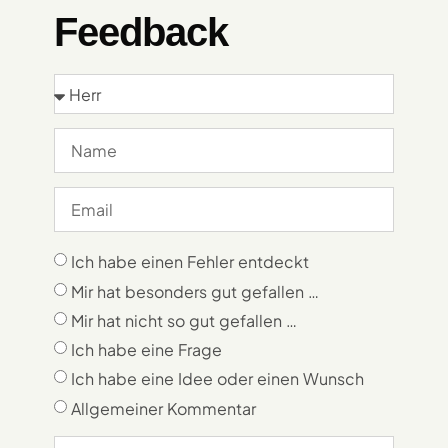
Feedback
Ich habe einen Fehler entdeckt
Mir hat besonders gut gefallen …
Mir hat nicht so gut gefallen …
Ich habe eine Frage
Ich habe eine Idee oder einen Wunsch
Allgemeiner Kommentar