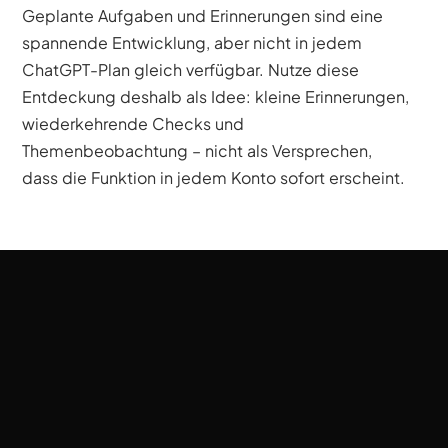
Geplante Aufgaben und Erinnerungen sind eine
spannende Entwicklung, aber nicht in jedem
ChatGPT-Plan gleich verfügbar. Nutze diese
Entdeckung deshalb als Idee: kleine Erinnerungen,
wiederkehrende Checks und
Themenbeobachtung – nicht als Versprechen,
dass die Funktion in jedem Konto sofort erscheint.