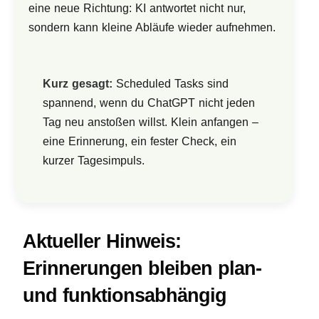
eine neue Richtung: KI antwortet nicht nur,
sondern kann kleine Abläufe wieder aufnehmen.
Kurz gesagt:
Scheduled Tasks sind
spannend, wenn du ChatGPT nicht jeden
Tag neu anstoßen willst. Klein anfangen –
eine Erinnerung, ein fester Check, ein
kurzer Tagesimpuls.
Aktueller Hinweis:
Erinnerungen bleiben plan-
und funktionsabhängig