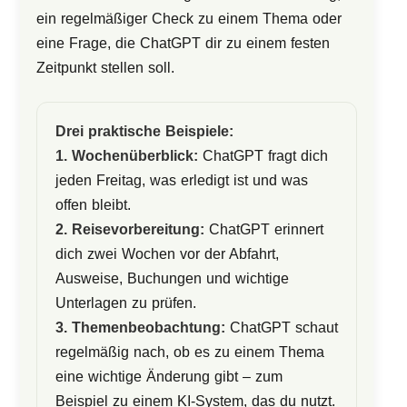
ein regelmäßiger Check zu einem Thema oder
eine Frage, die ChatGPT dir zu einem festen
Zeitpunkt stellen soll.
Drei praktische Beispiele:
1. Wochenüberblick:
ChatGPT fragt dich
jeden Freitag, was erledigt ist und was
offen bleibt.
2. Reisevorbereitung:
ChatGPT erinnert
dich zwei Wochen vor der Abfahrt,
Ausweise, Buchungen und wichtige
Unterlagen zu prüfen.
3. Themenbeobachtung:
ChatGPT schaut
regelmäßig nach, ob es zu einem Thema
eine wichtige Änderung gibt – zum
Beispiel zu einem KI-System, das du nutzt.