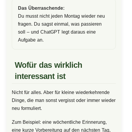
Das Überraschende:
Du musst nicht jeden Montag wieder neu
fragen. Du sagst einmal, was passieren
soll – und ChatGPT legt daraus eine
Aufgabe an.
Wofür das wirklich
interessant ist
Nicht für alles. Aber für kleine wiederkehrende
Dinge, die man sonst vergisst oder immer wieder
neu formuliert.
Zum Beispiel: eine wöchentliche Erinnerung,
eine kurze Vorbereitung auf den nächsten Tag,