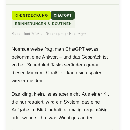
KI-ENTDECKUNG
CHATGPT
ERINNERUNGEN & ROUTINEN
Stand Juni 2026 · Für neugierige Einsteiger
Normalerweise fragt man ChatGPT etwas,
bekommt eine Antwort – und das Gespräch ist
vorbei. Scheduled Tasks verändern genau
diesen Moment: ChatGPT kann sich später
wieder melden.
Das klingt klein. Ist es aber nicht. Aus einer KI,
die nur reagiert, wird ein System, das eine
Aufgabe im Blick behält: einmalig, regelmäßig
oder wenn sich etwas Wichtiges ändert.