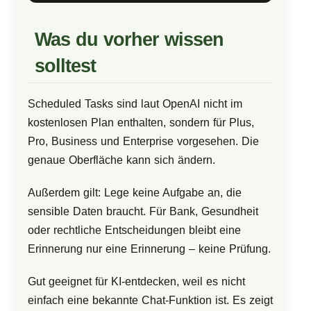
Was du vorher wissen
solltest
Scheduled Tasks sind laut OpenAI nicht im
kostenlosen Plan enthalten, sondern für Plus,
Pro, Business und Enterprise vorgesehen. Die
genaue Oberfläche kann sich ändern.
Außerdem gilt: Lege keine Aufgabe an, die
sensible Daten braucht. Für Bank, Gesundheit
oder rechtliche Entscheidungen bleibt eine
Erinnerung nur eine Erinnerung – keine Prüfung.
Gut geeignet für KI-entdecken, weil es nicht
einfach eine bekannte Chat-Funktion ist. Es zeigt