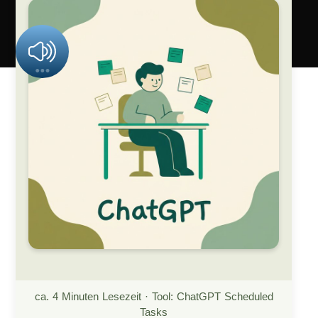
ca. 4 Minuten Lesezeit · Tool: ChatGPT Scheduled
Tasks