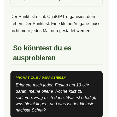
Der Punkt ist nicht: ChatGPT organisiert dein
Leben. Der Punkt ist: Eine kleine Aufgabe muss
nicht mehr jedes Mal neu gestartet werden.
So könntest du es
ausprobieren
PROMPT ZUM AUSPROBIEREN
Erinnere mich jeden Freitag um 10 Uhr
daran, meine offene Woche kurz zu
sortieren. Frag mich dann: Was ist erledigt,
was bleibt liegen, und was ist der kleinste
nächste Schritt?