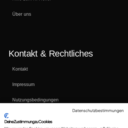
Über uns
Kontakt & Rechtliches
Kontakt
Impressum
Nutzungsbedingungen
Datenschutzbestimmungen
Datenschutzerklärung
Deine Zustimmung zu Cookies