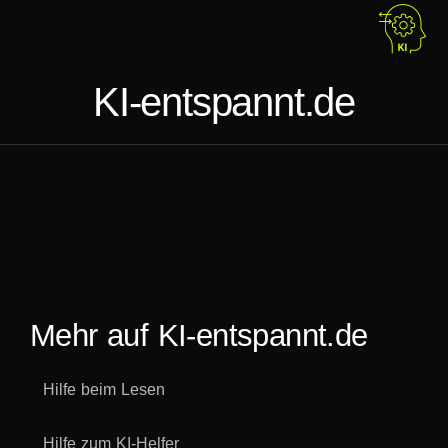
KI-entspannt.de
Mehr auf KI-entspannt.de
Hilfe beim Lesen
Hilfe zum KI-Helfer