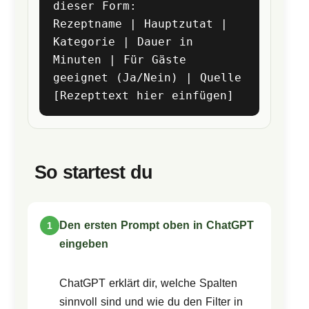
dieser Form:
Rezeptname | Hauptzutat |
Kategorie | Dauer in
Minuten | Für Gäste
geeignet (Ja/Nein) | Quelle
[Rezepttext hier einfügen]
So startest du
Den ersten Prompt oben in ChatGPT
eingeben
ChatGPT erklärt dir, welche Spalten
sinnvoll sind und wie du den Filter in