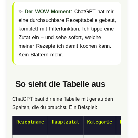
✨
Der WOW-Moment:
ChatGPT hat mir
eine durchsuchbare Rezepttabelle gebaut,
komplett mit Filterfunktion. Ich tippe eine
Zutat ein – und sehe sofort, welche
meiner Rezepte ich damit kochen kann.
Kein Blättern mehr.
So sieht die Tabelle aus
ChatGPT baut dir eine Tabelle mit genau den
Spalten, die du brauchst. Ein Beispiel:
Rezeptname
Hauptzutat
Kategorie
Dauer