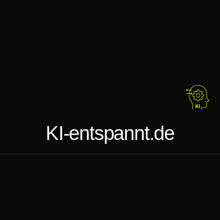
KI-entspannt.de