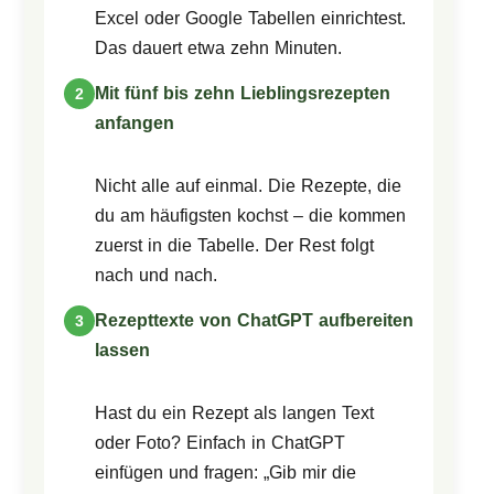
Excel oder Google Tabellen einrichtest.
Das dauert etwa zehn Minuten.
Mit fünf bis zehn Lieblingsrezepten
anfangen
Nicht alle auf einmal. Die Rezepte, die
du am häufigsten kochst – die kommen
zuerst in die Tabelle. Der Rest folgt
nach und nach.
Rezepttexte von ChatGPT aufbereiten
lassen
Hast du ein Rezept als langen Text
oder Foto? Einfach in ChatGPT
einfügen und fragen: „Gib mir die