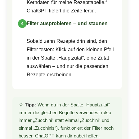
Kerndaten für meine Rezepttabelle.“
ChatGPT liefert die Zeile fertig.
Filter ausprobieren – und staunen
Sobald zehn Rezepte drin sind, den
Filter testen: Klick auf den kleinen Pfeil
in der Spalte „Hauptzutat“, eine Zutat
auswählen – und nur die passenden
Rezepte erscheinen.
💡
Tipp:
Wenn du in der Spalte „Hauptzutat“
immer die gleichen Begriffe verwendest (also
immer „Zucchini“ statt einmal „Zucchini“ und
einmal „Zucchinis“), funktioniert der Filter noch
besser. ChatGPT kann dir dabei helfen,