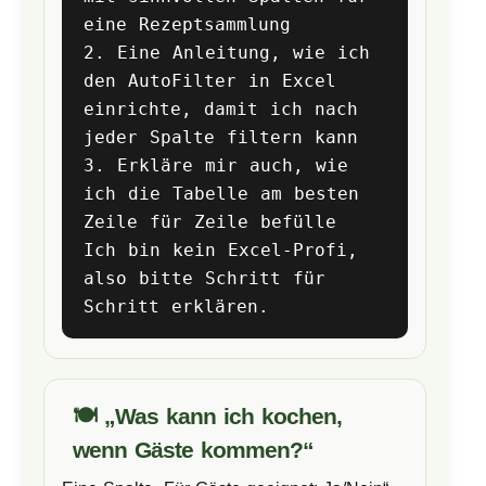
eine Rezeptsammlung
2. Eine Anleitung, wie ich
den AutoFilter in Excel
einrichte, damit ich nach
jeder Spalte filtern kann
3. Erkläre mir auch, wie
ich die Tabelle am besten
Zeile für Zeile befülle
Ich bin kein Excel-Profi,
also bitte Schritt für
Schritt erklären.
🍽️ „Was kann ich kochen,
wenn Gäste kommen?“