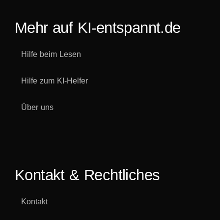
Mehr auf KI-entspannt.de
Hilfe beim Lesen
Hilfe zum KI-Helfer
Über uns
Kontakt & Rechtliches
Kontakt