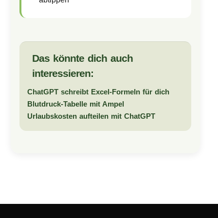
Das könnte dich auch
interessieren:
ChatGPT schreibt Excel-Formeln für dich
Blutdruck-Tabelle mit Ampel
Urlaubskosten aufteilen mit ChatGPT