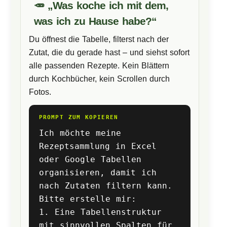
🥕 „Was koche ich mit dem,
was ich zu Hause habe?“
Du öffnest die Tabelle, filterst nach der
Zutat, die du gerade hast – und siehst sofort
alle passenden Rezepte. Kein Blättern
durch Kochbücher, kein Scrollen durch
Fotos.
PROMPT ZUM KOPIEREN
Ich möchte meine
Rezeptsammlung in Excel
oder Google Tabellen
organisieren, damit ich
nach Zutaten filtern kann.
Bitte erstelle mir:
1. Eine Tabellenstruktur
mit sinnvollen Spalten für