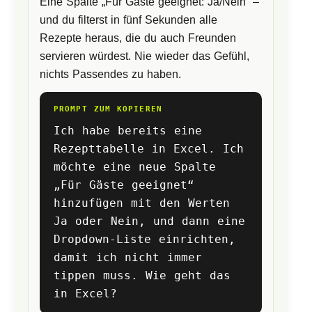
Eine Spalte „Für Gäste geeignet: Ja/Nein“ –
und du filterst in fünf Sekunden alle
Rezepte heraus, die du auch Freunden
servieren würdest. Nie wieder das Gefühl,
nichts Passendes zu haben.
PROMPT ZUM KOPIEREN
Ich habe bereits eine
Rezepttabelle in Excel. Ich
möchte eine neue Spalte
„Für Gäste geeignet“
hinzufügen mit den Werten
Ja oder Nein, und dann eine
Dropdown-Liste einrichten,
damit ich nicht immer
tippen muss. Wie geht das
in Excel?