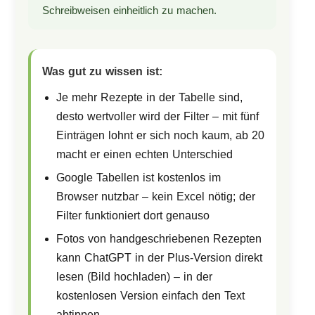
Schreibweisen einheitlich zu machen.
Was gut zu wissen ist:
Je mehr Rezepte in der Tabelle sind,
desto wertvoller wird der Filter – mit fünf
Einträgen lohnt er sich noch kaum, ab 20
macht er einen echten Unterschied
Google Tabellen ist kostenlos im
Browser nutzbar – kein Excel nötig; der
Filter funktioniert dort genauso
Fotos von handgeschriebenen Rezepten
kann ChatGPT in der Plus-Version direkt
lesen (Bild hochladen) – in der
kostenlosen Version einfach den Text
abtippen