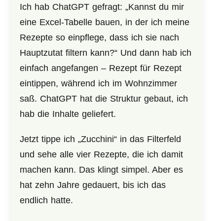
Ich hab ChatGPT gefragt: „Kannst du mir
eine Excel-Tabelle bauen, in der ich meine
Rezepte so einpflege, dass ich sie nach
Hauptzutat filtern kann?“ Und dann hab ich
einfach angefangen – Rezept für Rezept
eintippen, während ich im Wohnzimmer
saß. ChatGPT hat die Struktur gebaut, ich
hab die Inhalte geliefert.
Jetzt tippe ich „Zucchini“ in das Filterfeld
und sehe alle vier Rezepte, die ich damit
machen kann. Das klingt simpel. Aber es
hat zehn Jahre gedauert, bis ich das
endlich hatte.