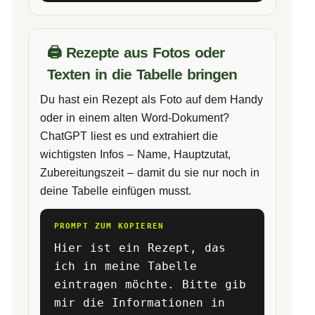
🖨️ Rezepte aus Fotos oder
Texten in die Tabelle bringen
Du hast ein Rezept als Foto auf dem Handy
oder in einem alten Word-Dokument?
ChatGPT liest es und extrahiert die
wichtigsten Infos – Name, Hauptzutat,
Zubereitungszeit – damit du sie nur noch in
deine Tabelle einfügen musst.
PROMPT ZUM KOPIEREN
Hier ist ein Rezept, das
ich in meine Tabelle
eintragen möchte. Bitte gib
mir die Informationen in