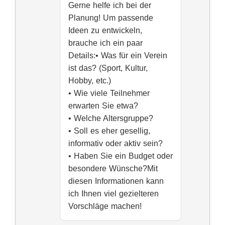
Gerne helfe ich bei der
Planung! Um passende
Ideen zu entwickeln,
brauche ich ein paar
Details:• Was für ein Verein
ist das? (Sport, Kultur,
Hobby, etc.)
• Wie viele Teilnehmer
erwarten Sie etwa?
• Welche Altersgruppe?
• Soll es eher gesellig,
informativ oder aktiv sein?
• Haben Sie ein Budget oder
besondere Wünsche?Mit
diesen Informationen kann
ich Ihnen viel gezielteren
Vorschläge machen!