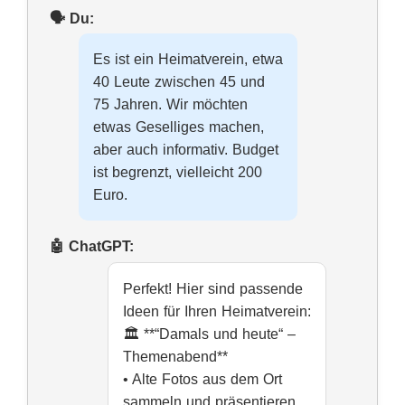
Es ist ein Heimatverein, etwa
40 Leute zwischen 45 und
75 Jahren. Wir möchten
etwas Geselliges machen,
aber auch informativ. Budget
ist begrenzt, vielleicht 200
Euro.
Perfekt! Hier sind passende
Ideen für Ihren Heimatverein:
🏛️ **“Damals und heute“ –
Themenabend**
• Alte Fotos aus dem Ort
sammeln und präsentieren