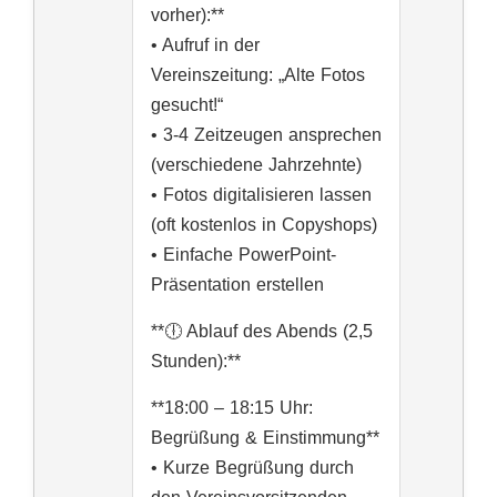
vorher):**
• Aufruf in der
Vereinszeitung: „Alte Fotos
gesucht!“
• 3-4 Zeitzeugen ansprechen
(verschiedene Jahrzehnte)
• Fotos digitalisieren lassen
(oft kostenlos in Copyshops)
• Einfache PowerPoint-
Präsentation erstellen
**🕕 Ablauf des Abends (2,5
Stunden):**
**18:00 – 18:15 Uhr:
Begrüßung & Einstimmung**
• Kurze Begrüßung durch