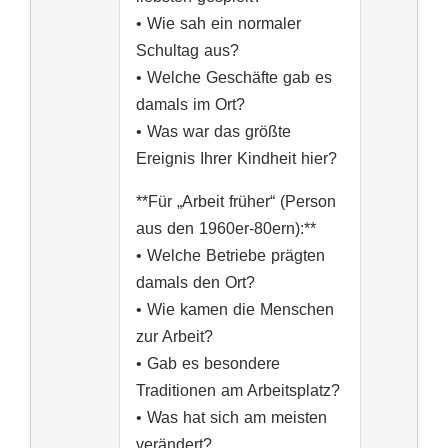
• Wie sah ein normaler
Schultag aus?
• Welche Geschäfte gab es
damals im Ort?
• Was war das größte
Ereignis Ihrer Kindheit hier?
**Für „Arbeit früher“ (Person
aus den 1960er-80ern):**
• Welche Betriebe prägten
damals den Ort?
• Wie kamen die Menschen
zur Arbeit?
• Gab es besondere
Traditionen am Arbeitsplatz?
• Was hat sich am meisten
verändert?