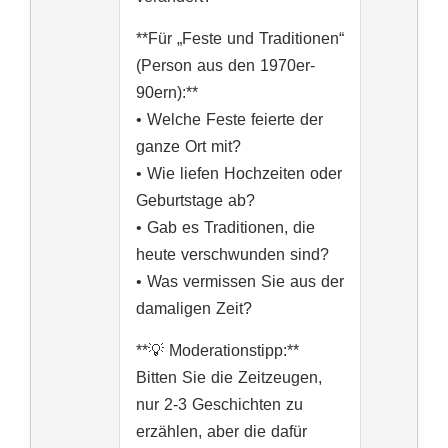
**Für „Feste und Traditionen“
(Person aus den 1970er-
90ern):**
• Welche Feste feierte der
ganze Ort mit?
• Wie liefen Hochzeiten oder
Geburtstage ab?
• Gab es Traditionen, die
heute verschwunden sind?
• Was vermissen Sie aus der
damaligen Zeit?
**💡 Moderationstipp:**
Bitten Sie die Zeitzeugen,
nur 2-3 Geschichten zu
erzählen, aber die dafür