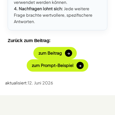
verwendet werden können.
4. Nachfragen lohnt sich:
Jede weitere
Frage brachte wertvollere, spezifischere
Antworten.
Zurück zum Beitrag:
zum Beitrag
zum Prompt-Beispiel
aktualisiert:
12. Juni 2026