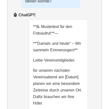
stellen könnte?
**📝 Mustertext für den
Fotoaufruf:**—
**“Damals und heute“ – Wir
sammeln Erinnerungen!**
Liebe Vereinsmitglieder,
für unseren nächsten
Vereinsabend am [Datum]
planen wir eine besondere
Zeitreise durch unseren Ort.
Dafür brauchen wir Ihre
Hilfe!