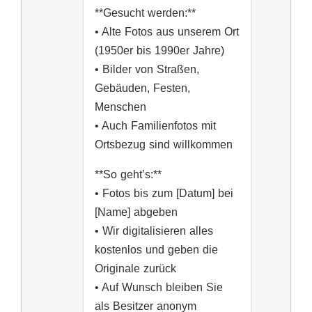
**Gesucht werden:**
• Alte Fotos aus unserem Ort
(1950er bis 1990er Jahre)
• Bilder von Straßen,
Gebäuden, Festen,
Menschen
• Auch Familienfotos mit
Ortsbezug sind willkommen
**So geht’s:**
• Fotos bis zum [Datum] bei
[Name] abgeben
• Wir digitalisieren alles
kostenlos und geben die
Originale zurück
• Auf Wunsch bleiben Sie
als Besitzer anonym