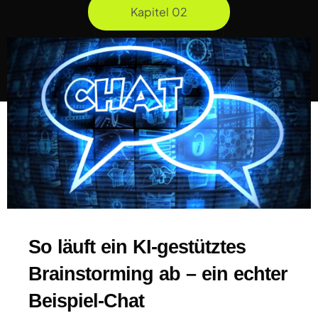
Kapitel 02
So läuft ein KI-gestütztes
Brainstorming ab – ein echter
Beispiel-Chat