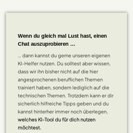
Wenn du gleich mal Lust hast, einen
Chat auszuprobieren …
… dann kannst du gerne unseren eigenen
KI-Helfer nutzen. Du solltest aber wissen,
dass wir ihn bisher nicht auf die hier
angesprochenen beruflichen Themen
trainiert haben, sondern lediglich auf die
technischen Themen. Trotzdem kann er dir
sicherlich hilfreiche Tipps geben und du
kannst hinterher immer noch überlegen,
welches KI-Tool du für dich nutzen
möchtest.