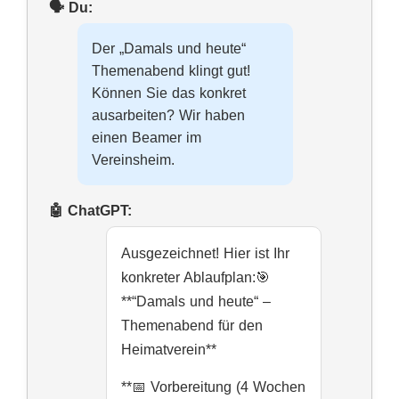
Der „Damals und heute“
Themenabend klingt gut!
Können Sie das konkret
ausarbeiten? Wir haben
einen Beamer im
Vereinsheim.
Ausgezeichnet! Hier ist Ihr
konkreter Ablaufplan:🎯
**“Damals und heute“ –
Themenabend für den
Heimatverein**
**📅 Vorbereitung (4 Wochen