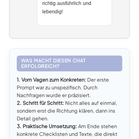
richtig ausführlich und
lebendig!
WAS MACHT DIESEN CHAT
ERFOLGREICH?
1. Vom Vagen zum Konkreten:
Der erste
Prompt war zu unspezifisch. Durch
Nachfragen wurde er präzisiert.
2. Schritt für Schritt:
Nicht alles auf einmal,
sondern erst die Richtung klären, dann ins
Detail gehen.
3. Praktische Umsetzung:
Am Ende stehen
konkrete Checklisten und Texte, die direkt