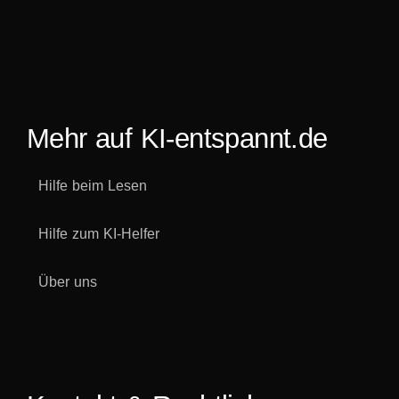
Mehr auf KI-entspannt.de
Hilfe beim Lesen
Hilfe zum KI-Helfer
Über uns