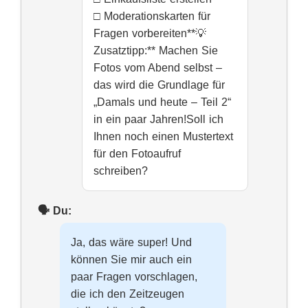
□ Moderationskarten für
Fragen vorbereiten**💡
Zusatztipp:** Machen Sie
Fotos vom Abend selbst –
das wird die Grundlage für
„Damals und heute – Teil 2“
in ein paar Jahren!Soll ich
Ihnen noch einen Mustertext
für den Fotoaufruf
schreiben?
Ja, das wäre super! Und
können Sie mir auch ein
paar Fragen vorschlagen,
die ich den Zeitzeugen