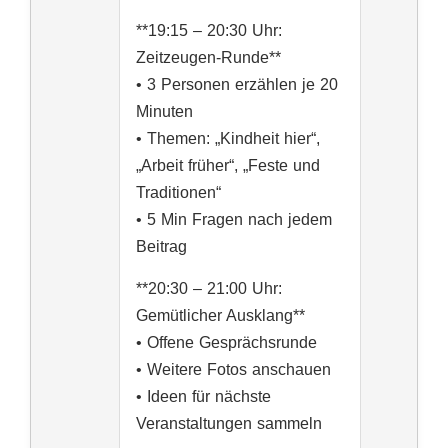
**19:15 – 20:30 Uhr:
Zeitzeugen-Runde**
• 3 Personen erzählen je 20
Minuten
• Themen: „Kindheit hier“,
„Arbeit früher“, „Feste und
Traditionen“
• 5 Min Fragen nach jedem
Beitrag
**20:30 – 21:00 Uhr:
Gemütlicher Ausklang**
• Offene Gesprächsrunde
• Weitere Fotos anschauen
• Ideen für nächste
Veranstaltungen sammeln