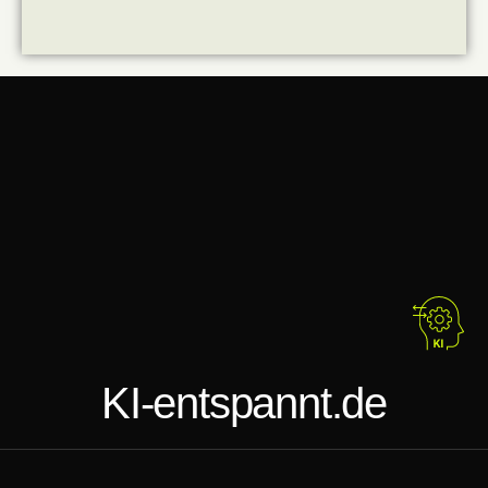
KI-entspannt.de