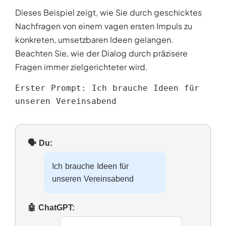
Dieses Beispiel zeigt, wie Sie durch geschicktes
Nachfragen von einem vagen ersten Impuls zu
konkreten, umsetzbaren Ideen gelangen.
Beachten Sie, wie der Dialog durch präzisere
Fragen immer zielgerichteter wird.
Erster Prompt: Ich brauche Ideen für 
unseren Vereinsabend
Ich brauche Ideen für
unseren Vereinsabend